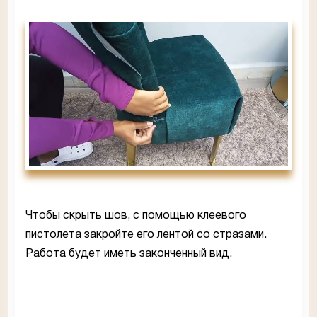
Чтобы скрыть шов, с помощью клеевого
пистолета закройте его лентой со стразами.
Работа будет иметь законченный вид.