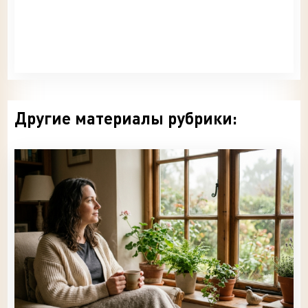
Другие материалы рубрики: