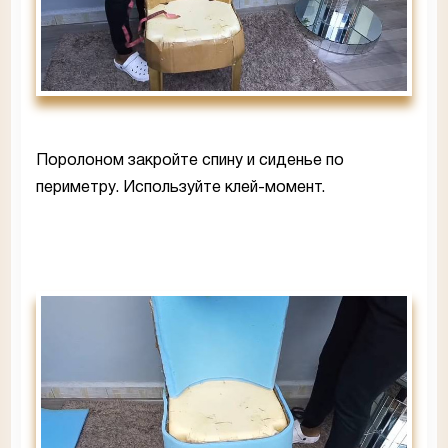
Поролоном закройте спину и сиденье по
периметру. Используйте клей-момент.