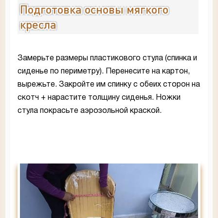
Подготовка основы мягкого
кресла
Замерьте размеры пластикового стула (спинка и
сиденье по периметру). Перенесите на картон,
вырежьте. Закройте им спинку с обеих сторон на
скотч + нарастите толщину сиденья. Ножки
стула покрасьте аэрозольной краской.