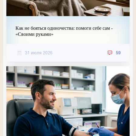
Как не бояться одиночества: помоги себе сам -
«Своими руками»
31 июля 2026
59