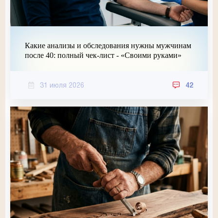
Какие анализы и обследования нужны мужчинам
после 40: полный чек-лист - «Своими руками»
31 июля 2026
42