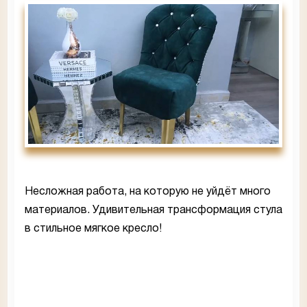
Несложная работа, на которую не уйдёт много
материалов. Удивительная трансформация стула
в стильное мягкое кресло!