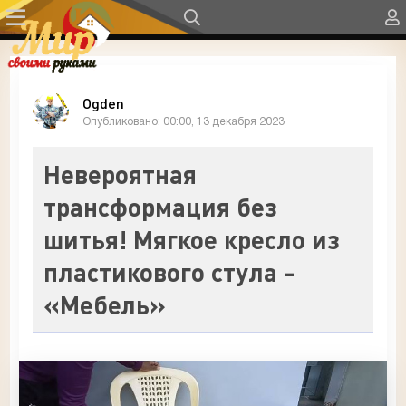
Ogden
Опубликовано: 00:00, 13 декабря 2023
Невероятная
трансформация без
шитья! Мягкое кресло из
пластикового стула -
«Мебель»