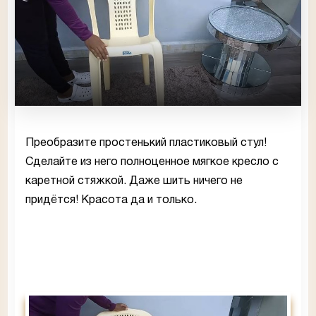
Преобразите простенький пластиковый стул!
Сделайте из него полноценное мягкое кресло с
каретной стяжкой. Даже шить ничего не
придётся! Красота да и только.