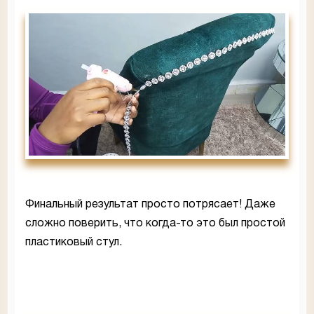
Финальный результат просто потрясает! Даже
сложно поверить, что когда-то это был простой
пластиковый стул.