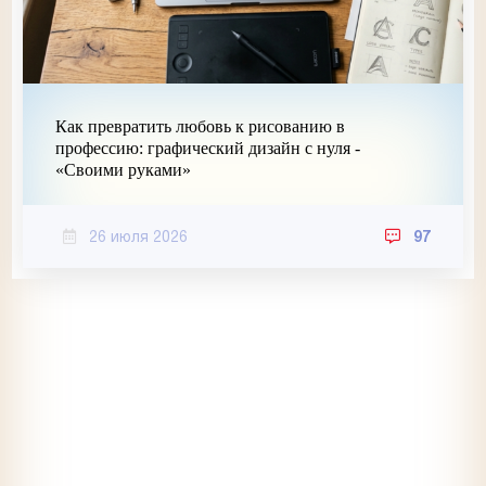
Как превратить любовь к рисованию в
профессию: графический дизайн с нуля -
«Своими руками»
26 июля 2026
97