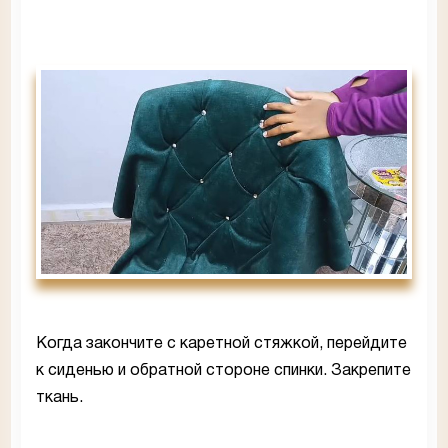
Когда закончите с каретной стяжкой, перейдите
к сиденью и обратной стороне спинки. Закрепите
ткань.