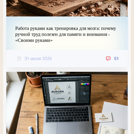
Работа руками как тренировка для мозга: почему
ручной труд полезен для памяти и внимания -
«Своими руками»
31 июля 2026
51