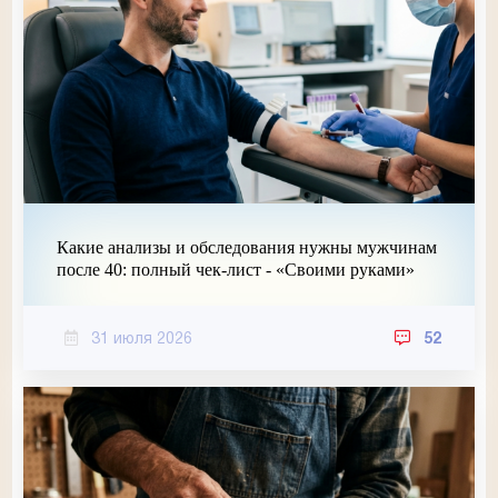
Какие анализы и обследования нужны мужчинам
после 40: полный чек-лист - «Своими руками»
31 июля 2026
52