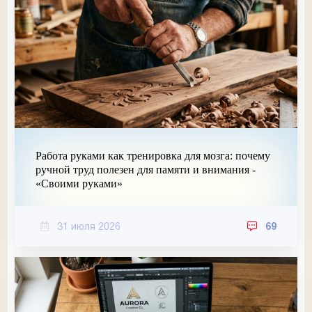
Работа руками как тренировка для мозга: почему
ручной труд полезен для памяти и внимания -
«Своими руками»
31 июля 2026
69