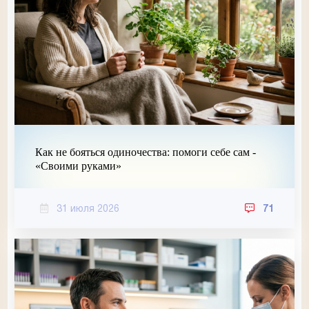
Как не бояться одиночества: помоги себе сам -
«Своими руками»
31 июля 2026
71