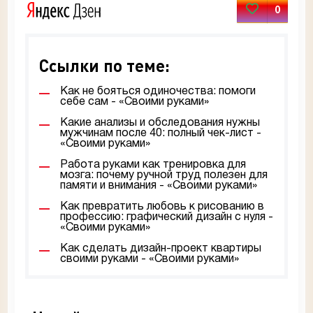
0
Ссылки по теме:
Как не бояться одиночества: помоги
себе сам - «Своими руками»
Какие анализы и обследования нужны
мужчинам после 40: полный чек-лист -
«Своими руками»
Работа руками как тренировка для
мозга: почему ручной труд полезен для
памяти и внимания - «Своими руками»
Как превратить любовь к рисованию в
профессию: графический дизайн с нуля -
«Своими руками»
Как сделать дизайн-проект квартиры
своими руками - «Своими руками»