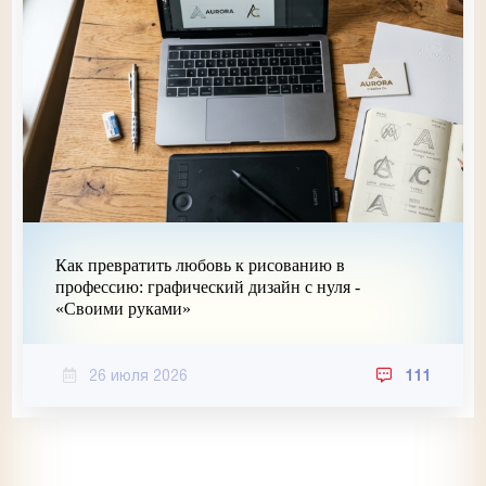
Как превратить любовь к рисованию в
профессию: графический дизайн с нуля -
«Своими руками»
26 июля 2026
111