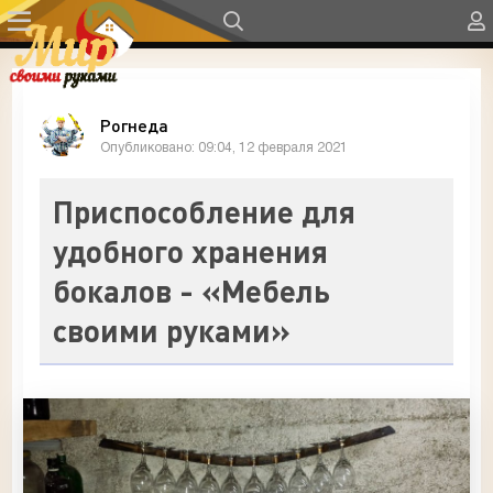
Рогнеда
Опубликовано: 09:04, 12 февраля 2021
Приспособление для
удобного хранения
бокалов - «Мебель
своими руками»