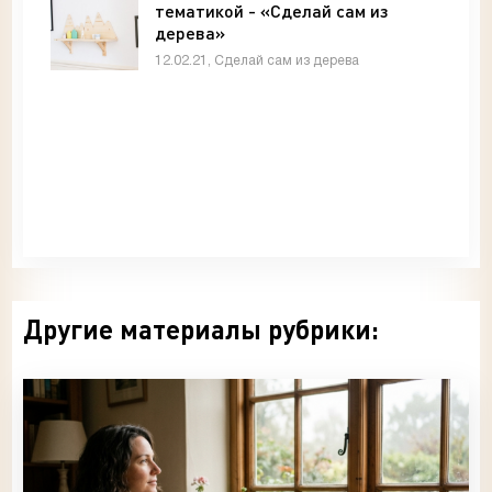
тематикой - «Сделай сам из
дерева»
12.02.21, Сделай сам из дерева
Другие материалы рубрики: