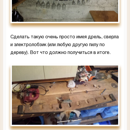
Сделать такую очень просто имея дрель, сверла
и электролобзик (или любую другую пилу по
дереву). Вот что должно получиться в итоге.