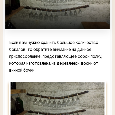
Если вам нужно хранить большое количество
бокалов, то обратите внимание на данное
приспособление, представляющее собой полку,
которая изготовлена из деревянной доски от
винной бочки.