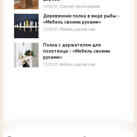
12.02.21, Сделай сам из дерева
Деревянная полка в виде рыбы -
«Мебель своими руками»
12.02.21, Мебель сделай сам
Полка с держателем для
полотенца - «Мебель своими
руками»
12.02.21, Мебель сделай сам