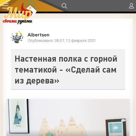
Albertson
Опубликовано: 08:57, 12 февраля 2021
Настенная полка с горной
тематикой - «Сделай сам
из дерева»