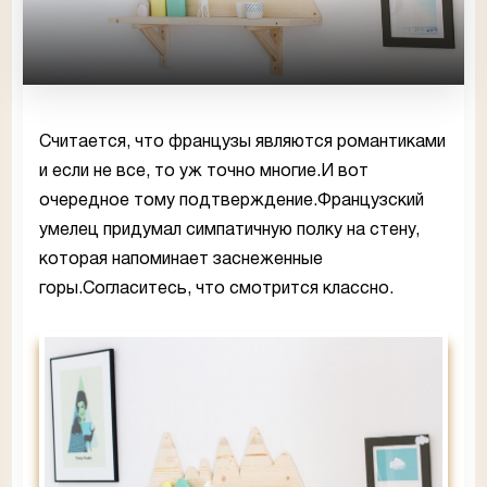
Считается, что французы являются романтиками
и если не все, то уж точно многие.И вот
очередное тому подтверждение.Французский
умелец придумал симпатичную полку на стену,
которая напоминает заснеженные
горы.Согласитесь, что смотрится классно.