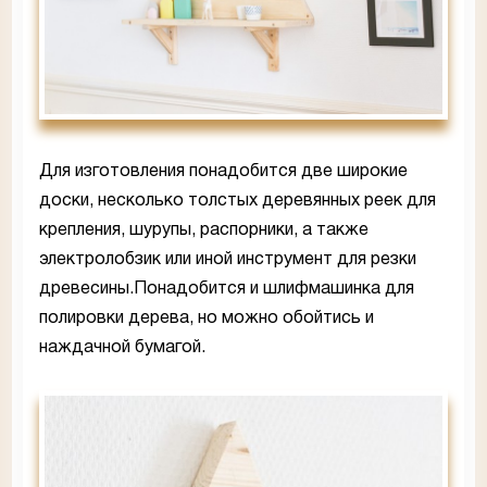
Для изготовления понадобится две широкие
доски, несколько толстых деревянных реек для
крепления, шурупы, распорники, а также
электролобзик или иной инструмент для резки
древесины.Понадобится и шлифмашинка для
полировки дерева, но можно обойтись и
наждачной бумагой.