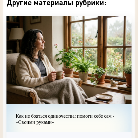
Другие материалы рубрики:
Как не бояться одиночества: помоги себе сам -
«Своими руками»