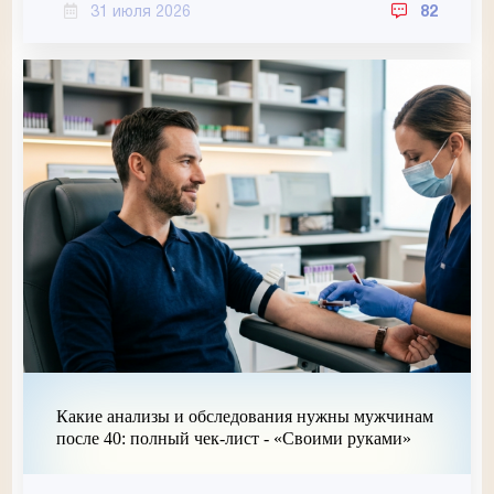
31 июля 2026
82
Какие анализы и обследования нужны мужчинам
после 40: полный чек-лист - «Своими руками»