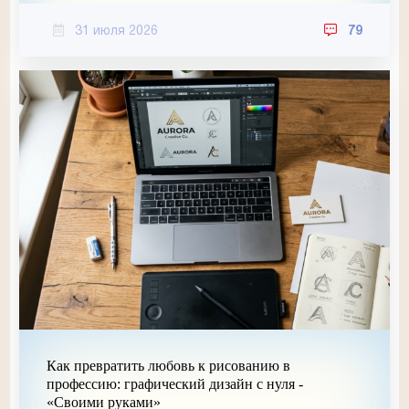
31 июля 2026
79
Как превратить любовь к рисованию в
профессию: графический дизайн с нуля -
«Своими руками»