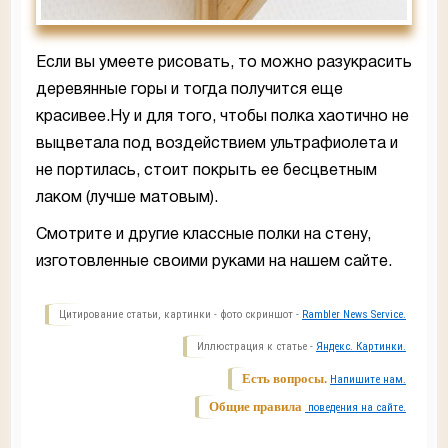
Если вы умеете рисовать, то можно разукрасить
деревянные горы и тогда получится еще
красивее.Ну и для того, чтобы полка хаотично не
выцветала под воздействием ультрафиолета и
не портилась, стоит покрыть ее бесцветным
лаком (лучше матовым).
Смотрите и другие классные полки на стену,
изготовленные своими руками на нашем сайте.
Цитирование статьи, картинки - фото скриншот -
Rambler News Service.
Иллюстрация к статье -
Яндекс. Картинки.
Есть вопросы.
Напишите нам.
Общие правила
поведения на сайте.