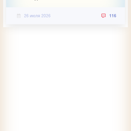
26 июля 2026
116