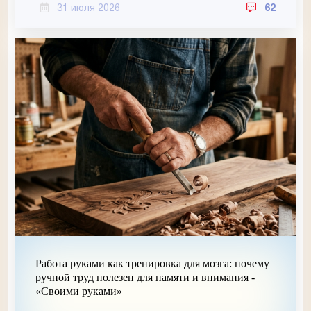
31 июля 2026
62
Работа руками как тренировка для мозга: почему
ручной труд полезен для памяти и внимания -
«Своими руками»