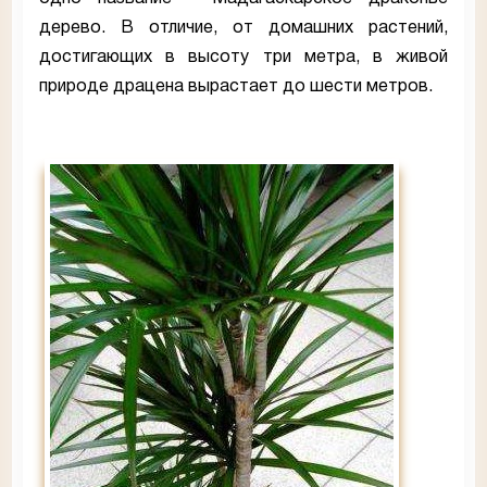
дерево. В отличие, от домашних растений,
достигающих в высоту три метра, в живой
природе драцена вырастает до шести метров.