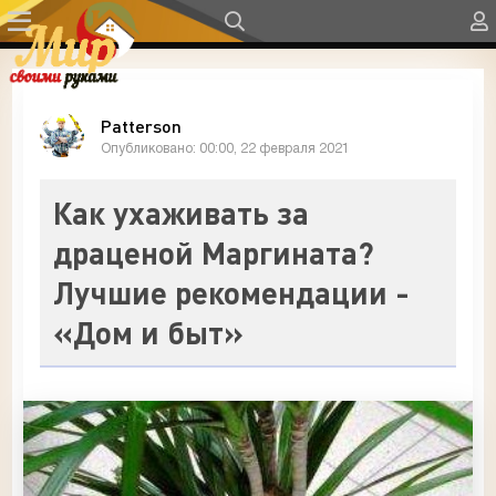
Patterson
Опубликовано: 00:00, 22 февраля 2021
Как ухаживать за
драценой Маргината?
Лучшие рекомендации -
«Дом и быт»