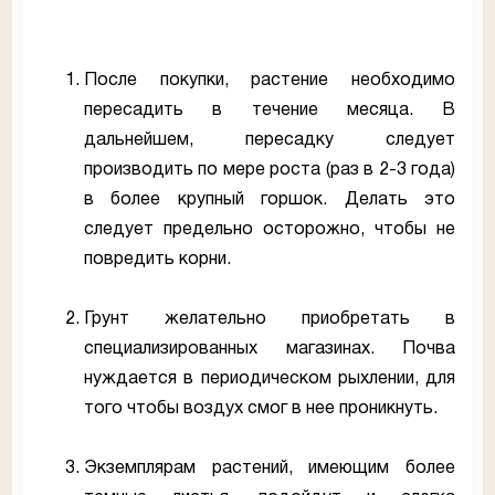
После покупки, растение необходимо
пересадить в течение месяца. В
дальнейшем, пересадку следует
производить по мере роста (раз в 2-3 года)
в более крупный горшок. Делать это
следует предельно осторожно, чтобы не
повредить корни.
Грунт желательно приобретать в
специализированных магазинах. Почва
нуждается в периодическом рыхлении, для
того чтобы воздух смог в нее проникнуть.
Экземплярам растений, имеющим более