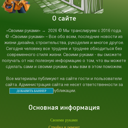
О сайте
«Своими руками»
→
2026
© Мы транслируем с 2016 года.
© «Своими руками» – Все обо всем, последние новости из
жизни дизайна, строительства, рукоделия и многое другое.
Сегодня человеку все труднее и труднее обходиться без
современного стиля жизни. Своими руками - вы сможете
получать от нас полезную информацию о том, что вы можете
сделать сами и своими руками, а мы вам в этом поможем.
Все материалы публикуют на сайте гости и пользователи
сайта. Администрация сайта не несет ответственности за
ДОБАВИТЬ БАННЕР
публикации.
Основная информация
Своими руками
Стройка и ремонт