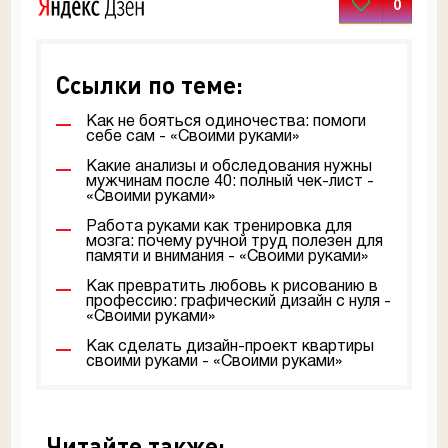
0
Ссылки по теме:
Как не бояться одиночества: помоги
себе сам - «Своими руками»
Какие анализы и обследования нужны
мужчинам после 40: полный чек-лист -
«Своими руками»
Работа руками как тренировка для
мозга: почему ручной труд полезен для
памяти и внимания - «Своими руками»
Как превратить любовь к рисованию в
профессию: графический дизайн с нуля -
«Своими руками»
Как сделать дизайн-проект квартиры
своими руками - «Своими руками»
Читайте также: