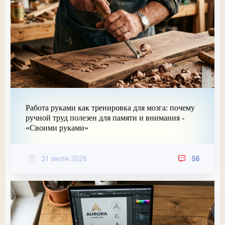
Работа руками как тренировка для мозга: почему
ручной труд полезен для памяти и внимания -
«Своими руками»
31 июля 2026
56