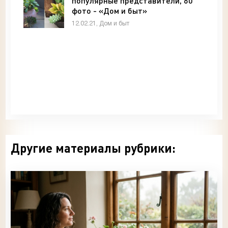
популярные представители, 60
фото - «Дом и быт»
12.02.21, Дом и быт
Другие материалы рубрики: