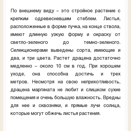
По внешнему виду – это стройное растение с
крепким одревесневшим стеблем. Листья,
расположенные в форме пучка, на конце ствола,
имеют длинную узкую форму и окраску от
светло-зеленого до темно-зеленого.
Селекционерами выведены сорта, имеющие и
два, и три цвета. Растет драцена достаточно
медленно – около 10 см в год. При хорошем
уходе, она способна достичь и трех
метров. Несмотря на свою неприхотливость,
драцена маргината не любит и слишком сухие
помещения и очень большую влажность. Вредны
для нее и сквозняки, и прямые лучи солнца,
которые могут обжечь листья растения.