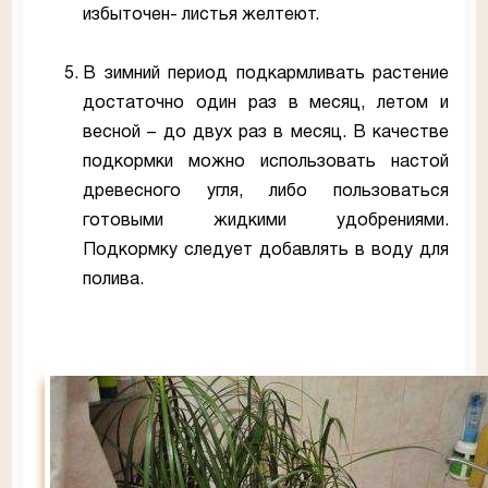
избыточен- листья желтеют.
В зимний период подкармливать растение
достаточно один раз в месяц, летом и
весной – до двух раз в месяц. В качестве
подкормки можно использовать настой
древесного угля, либо пользоваться
готовыми жидкими удобрениями.
Подкормку следует добавлять в воду для
полива.