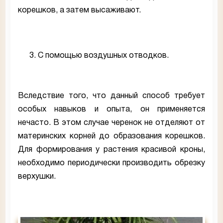
корешков, а затем высаживают.
С помощью воздушных отводков.
Вследствие того, что данный способ требует
особых навыков и опыта, он применяется
нечасто. В этом случае черенок не отделяют от
материнских корней до образования корешков.
Для формирования у растения красивой кроны,
необходимо периодически производить обрезку
верхушки.