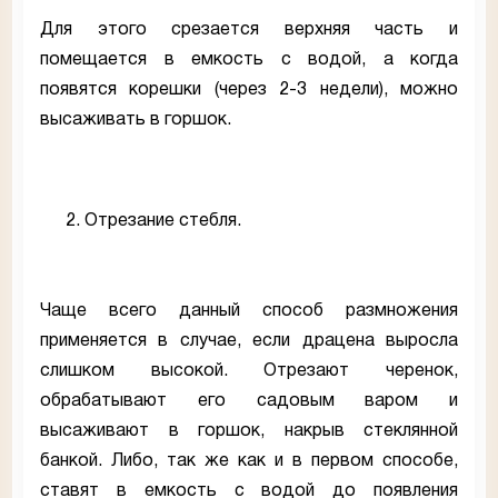
Для этого срезается верхняя часть и
помещается в емкость с водой, а когда
появятся корешки (через 2-3 недели), можно
высаживать в горшок.
Отрезание стебля.
Чаще всего данный способ размножения
применяется в случае, если драцена выросла
слишком высокой. Отрезают черенок,
обрабатывают его садовым варом и
высаживают в горшок, накрыв стеклянной
банкой. Либо, так же как и в первом способе,
ставят в емкость с водой до появления