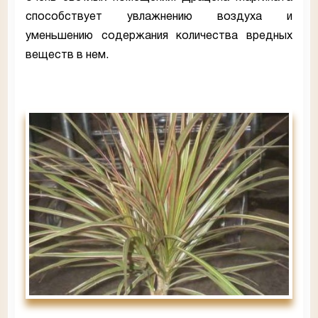
способствует увлажнению воздуха и
уменьшению содержания количества вредных
веществ в нем.