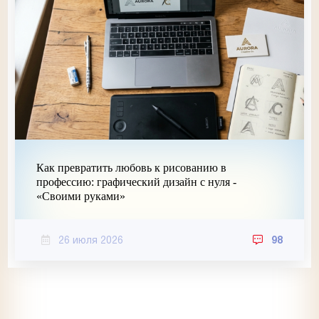
Как превратить любовь к рисованию в
профессию: графический дизайн с нуля -
«Своими руками»
26 июля 2026
98