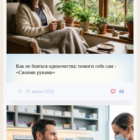
Как не бояться одиночества: помоги себе сам -
«Своими руками»
31 июля 2026
65