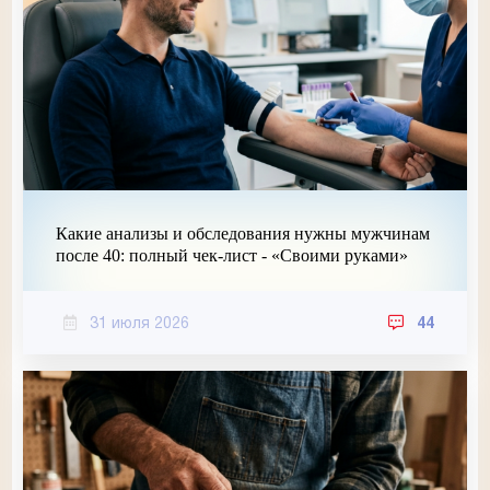
Какие анализы и обследования нужны мужчинам
после 40: полный чек-лист - «Своими руками»
31 июля 2026
44