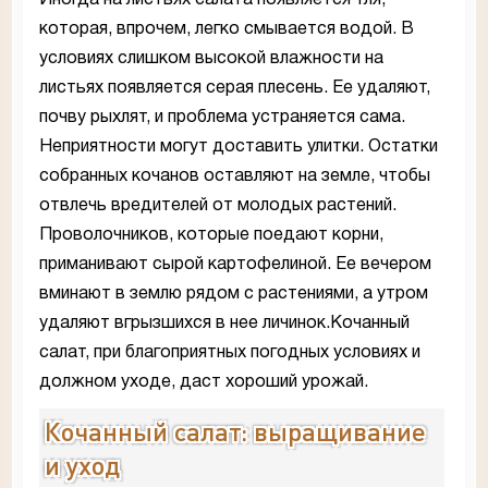
которая, впрочем, легко смывается водой. В
условиях слишком высокой влажности на
листьях появляется серая плесень. Ее удаляют,
почву рыхлят, и проблема устраняется сама.
Неприятности могут доставить улитки. Остатки
собранных кочанов оставляют на земле, чтобы
отвлечь вредителей от молодых растений.
Проволочников, которые поедают корни,
приманивают сырой картофелиной. Ее вечером
вминают в землю рядом с растениями, а утром
удаляют вгрызшихся в нее личинок.Кочанный
салат, при благоприятных погодных условиях и
должном уходе, даст хороший урожай.
Кочанный салат: выращивание
и уход