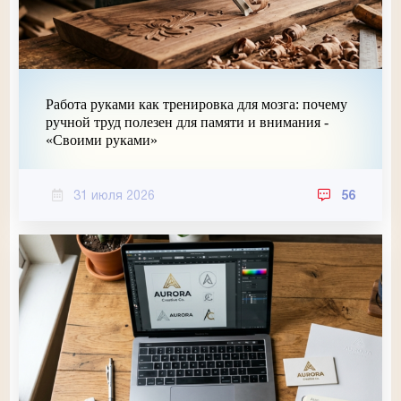
Работа руками как тренировка для мозга: почему
ручной труд полезен для памяти и внимания -
«Своими руками»
31 июля 2026
56