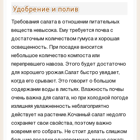
Удобрение и полив
Требования салата в отношении питательных
веществ невысока. Ему требуется почва с
достаточным количеством гумуса и хорошая
освещенность. При посадке вносится
небольшое количество компоста или
перепревшего навоза. Этого будет достаточно
для хорошего урожая.Салат быстро увядает,
когда его срывают. Это говорит о большом
содержании воды в листьях. Влажность почвы
очень важна для салата, но при холодной погоде
излишняя увлажненность неблагоприятно
действует на растение.Кочанный салат недолго
сохраняет свои свойства, поэтому важно
вовремя его собрать. Не стоит делать слишком