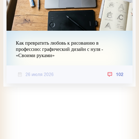
Как превратить любовь к рисованию в
профессию: графический дизайн с нуля -
«Своими руками»
26 июля 2026
102