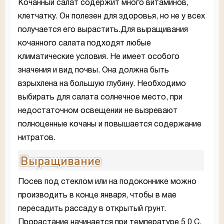
Кочанный салат содержит много витаминов,
клетчатку. Он полезен для здоровья, но не у всех
получается его вырастить.Для выращивания
кочанного салата подходят любые
климатические условия. Не имеет особого
значения и вид почвы. Она должна быть
взрыхлена на большую глубину. Необходимо
выбирать для салата солнечное место, при
недостаточном освещении не вызревают
полноценные кочаны и повышается содержание
нитратов.
Выращивание
Посев под стеклом или на подоконнике можно
производить в конце января, чтобы в мае
пересадить рассаду в открытый грунт.
Прорастание начинается при температуре 5 0 С.