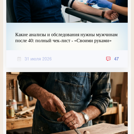
Какие анализы и обследования нужны мужчинам
после 40: полный чек-лист - «Своими руками»
31 июля 2026
47