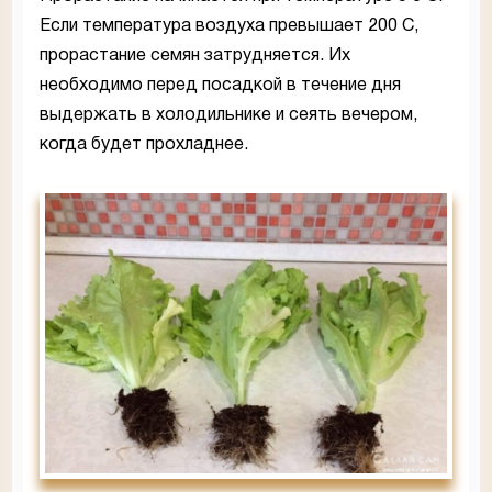
Если температура воздуха превышает 200 С,
прорастание семян затрудняется. Их
необходимо перед посадкой в течение дня
выдержать в холодильнике и сеять вечером,
когда будет прохладнее.