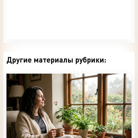
Другие материалы рубрики: