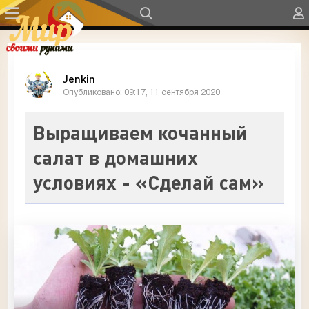
Jenkin
Опубликовано: 09:17, 11 сентября 2020
Выращиваем кочанный
салат в домашних
условиях - «Сделай сам»