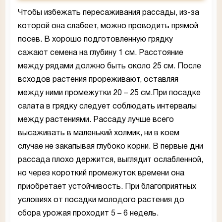
Чтобы избежать пересаживания рассады, из-за
которой она слабеет, можно проводить прямой
посев. В хорошо подготовленную грядку
сажают семена на глубину 1 см. Расстояние
между рядами должно быть около 25 см. После
всходов растения прореживают, оставляя
между ними промежутки 20 – 25 см.При посадке
салата в грядку следует соблюдать интервалы
между растениями. Рассаду лучше всего
высаживать в маленький холмик, ни в коем
случае не закапывая глубоко корни. В первые дни
рассада плохо держится, выглядит ослабленной,
но через короткий промежуток времени она
приобретает устойчивость. При благоприятных
условиях от посадки молодого растения до
сбора урожая проходит 5 – 6 недель.