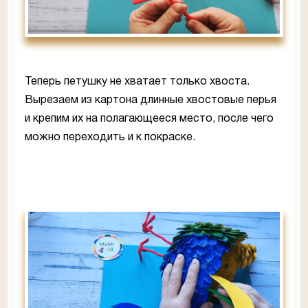
Теперь петушку не хватает только хвоста.
Вырезаем из картона длинные хвостовые перья
и крепим их на полагающееся место, после чего
можно переходить и к покраске.