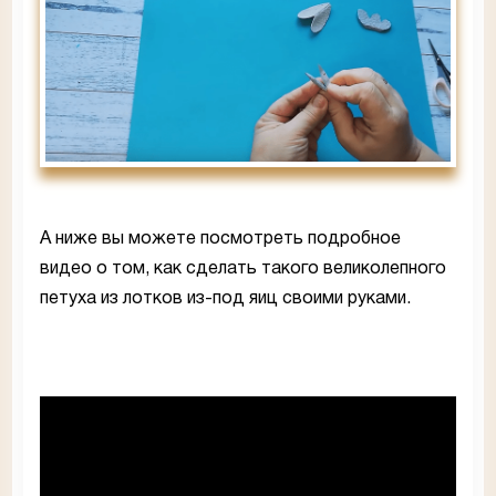
А ниже вы можете посмотреть подробное
видео о том, как сделать такого великолепного
петуха из лотков из-под яиц своими руками.