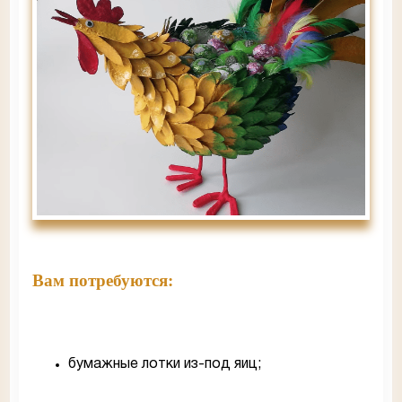
Вам потребуются:
бумажные лотки из-под яиц;