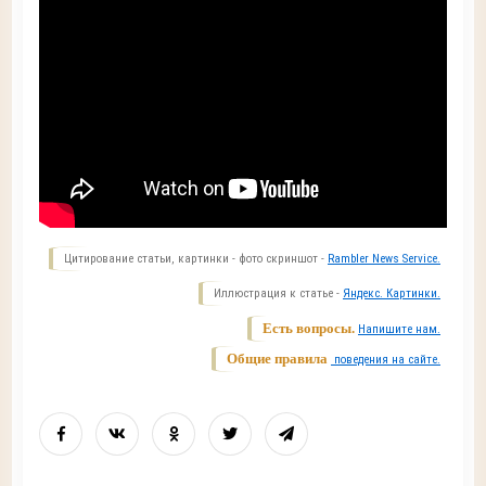
Цитирование статьи, картинки - фото скриншот -
Rambler News Service.
Иллюстрация к статье -
Яндекс. Картинки.
Есть вопросы.
Напишите нам.
Общие правила
поведения на сайте.