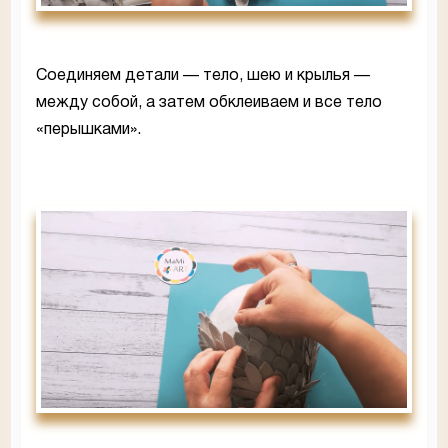
Соединяем детали — тело, шею и крылья —
между собой, а затем обклеиваем и все тело
«перышками».