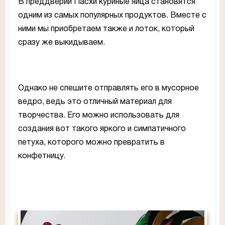
В преддверии Пасхи куриные яйца становятся
одним из самых популярных продуктов. Вместе с
ними мы приобретаем также и лоток, который
сразу же выкидываем.
Однако не спешите отправлять его в мусорное
ведро, ведь это отличный материал для
творчества. Его можно использовать для
создания вот такого яркого и симпатичного
петуха, которого можно превратить в
конфетницу.