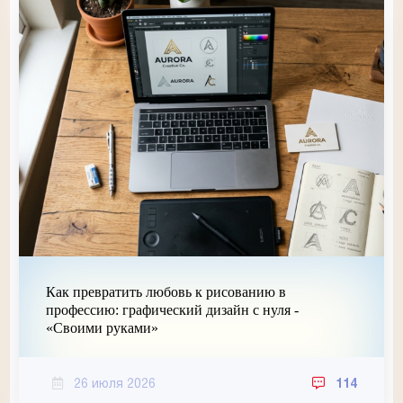
Как превратить любовь к рисованию в
профессию: графический дизайн с нуля -
«Своими руками»
26 июля 2026
114