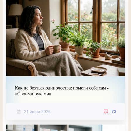
Как не бояться одиночества: помоги себе сам -
«Своими руками»
31 июля 2026
73