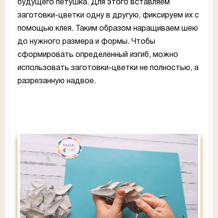
будущего петушка. Для этого вставляем
заготовки-цветки одну в другую, фиксируем их с
помощью клея. Таким образом наращиваем шею
до нужного размера и формы. Чтобы
сформировать определенный изгиб, можно
использовать заготовки-цветки не полностью, а
разрезанную надвое.