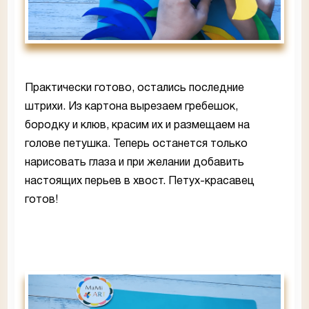
Практически готово, остались последние
штрихи. Из картона вырезаем гребешок,
бородку и клюв, красим их и размещаем на
голове петушка. Теперь останется только
нарисовать глаза и при желании добавить
настоящих перьев в хвост. Петух-красавец
готов!