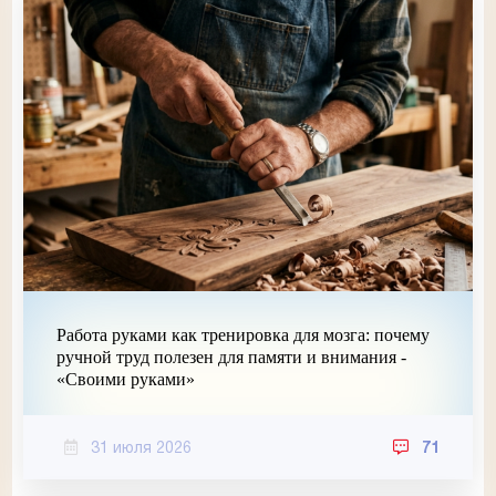
Работа руками как тренировка для мозга: почему
ручной труд полезен для памяти и внимания -
«Своими руками»
31 июля 2026
71