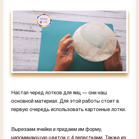
Настал черед лотков для яиц — они наш
основной материал. Для этой работы стоит в
первую очередь использовать картонные лотки.
Вырезаем ячейки и придаем им форму,
напоминающую цветок с 4 лепестками. Также из