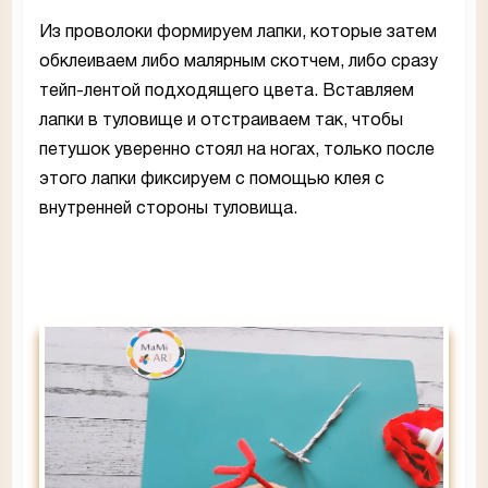
Из проволоки формируем лапки, которые затем
обклеиваем либо малярным скотчем, либо сразу
тейп-лентой подходящего цвета. Вставляем
лапки в туловище и отстраиваем так, чтобы
петушок уверенно стоял на ногах, только после
этого лапки фиксируем с помощью клея с
внутренней стороны туловища.