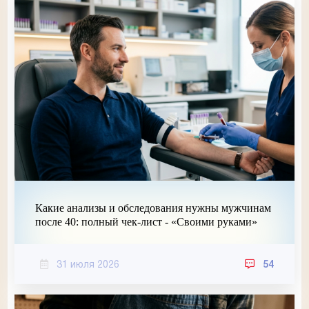
Какие анализы и обследования нужны мужчинам
после 40: полный чек-лист - «Своими руками»
31 июля 2026
54