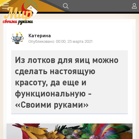
Катерина
Опубликовано: 00:00, 23 марта 2021
Из лотков для яиц можно
сделать настоящую
красоту, да еще и
функциональную -
«Своими руками»