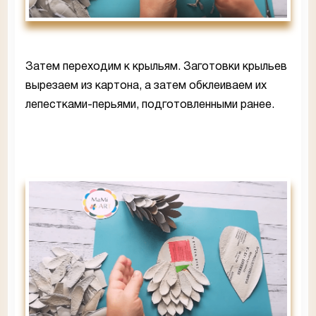
Затем переходим к крыльям. Заготовки крыльев
вырезаем из картона, а затем обклеиваем их
лепестками-перьями, подготовленными ранее.