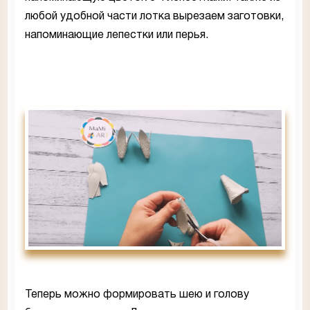
любой удобной части лотка вырезаем заготовки,
напоминающие лепестки или перья.
Теперь можно формировать шею и голову