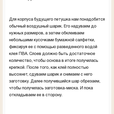
Для корпуса будущего петушка нам понадобится
обычный воздушный шарик. Его надуваем до
нужных размеров, а затем обклеиваем
небольшими кусочками бумажной салфетки,
фиксируя ее с помощью разведенного водой
клея ПВА. Слоев должно быть достаточное
количество, чтобы основа в итоге получилась
крепкой. После того, как клей полностью
высохнет, сдуваем шарик и снимаем с него
заготовку. Далее получившийся шар обрезаем,
чтобы получилась заготовка-миска. И пока
откладываем ее в сторону.