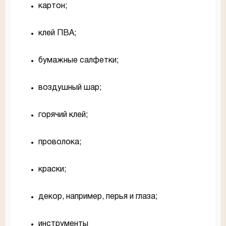
картон;
клей ПВА;
бумажные салфетки;
воздушный шар;
горячий клей;
проволока;
краски;
декор, например, перья и глаза;
инструменты