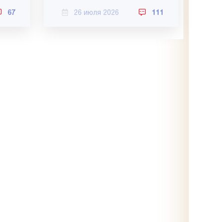
67
26 июля 2026
111