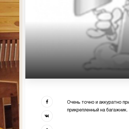
Очень точно и аккуратно п
прикрепленный на багажник.