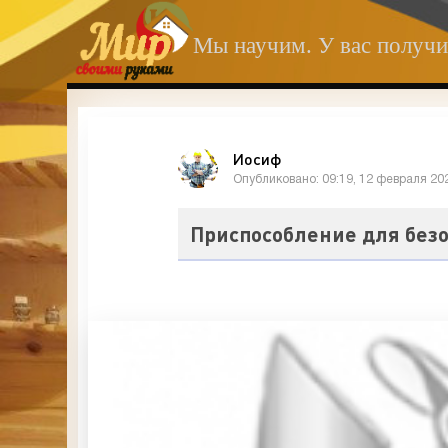
Мы научим. У вас получи
Иосиф
Опубликовано: 09:19, 12 февраля 20
Приспособление для безо