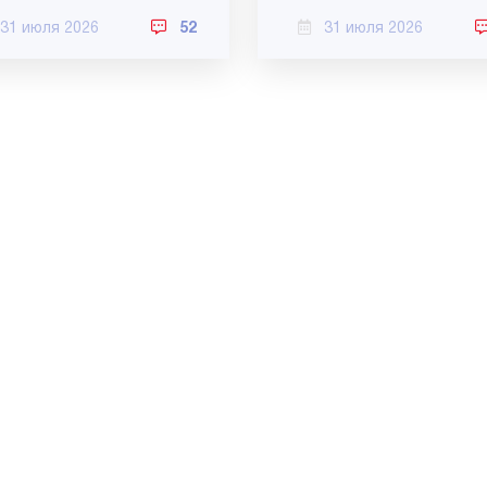
31 июля 2026
52
31 июля 2026