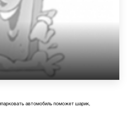
рипарковать автомобиль поможет шарик,