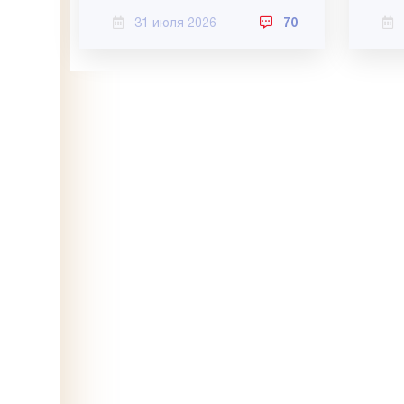
31 июля 2026
70