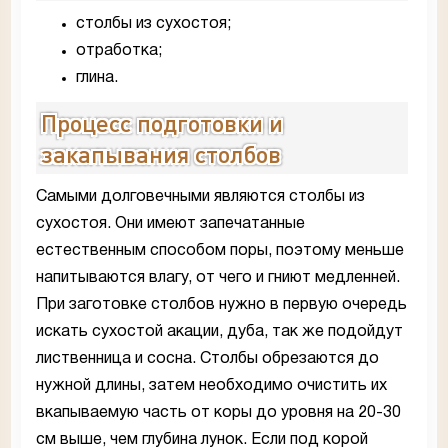
столбы из сухостоя;
отработка;
глина.
Процесс подготовки и
закапывания столбов
Самыми долговечными являются столбы из
сухостоя. Они имеют запечатанные
естественным способом поры, поэтому меньше
напитываются влагу, от чего и гниют медленней.
При заготовке столбов нужно в первую очередь
искать сухостой акации, дуба, так же подойдут
лиственница и сосна. Столбы обрезаются до
нужной длины, затем необходимо очистить их
вкапываемую часть от коры до уровня на 20-30
см выше, чем глубина лунок. Если под корой