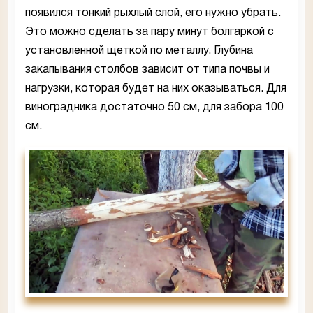
появился тонкий рыхлый слой, его нужно убрать.
Это можно сделать за пару минут болгаркой с
установленной щеткой по металлу. Глубина
закапывания столбов зависит от типа почвы и
нагрузки, которая будет на них оказываться. Для
виноградника достаточно 50 см, для забора 100
см.