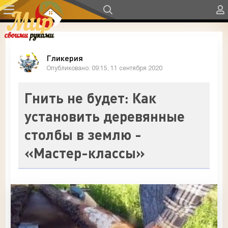
Гликерия
Опубликовано: 09:15, 11 сентября 2020
Гнить не будет: Как
установить деревянные
столбы в землю -
«Мастер-классы»