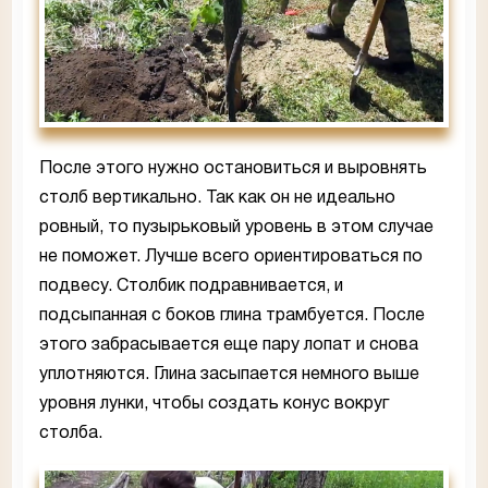
После этого нужно остановиться и выровнять
столб вертикально. Так как он не идеально
ровный, то пузырьковый уровень в этом случае
не поможет. Лучше всего ориентироваться по
подвесу. Столбик подравнивается, и
подсыпанная с боков глина трамбуется. После
этого забрасывается еще пару лопат и снова
уплотняются. Глина засыпается немного выше
уровня лунки, чтобы создать конус вокруг
столба.