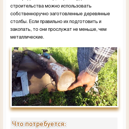
строительства можно использовать
собственноручно заготовленные деревянные
столбы. Если правильно их подготовить и
закопать, то они прослужат не меньше, чем
металлические.
Что потребуется: