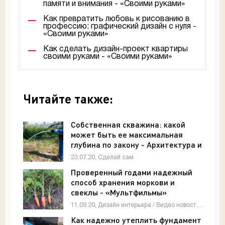
памяти и внимания - «Своими руками»
Как превратить любовь к рисованию в
профессию: графический дизайн с нуля -
«Своими руками»
Как сделать дизайн-проект квартиры
своими руками - «Своими руками»
Читайте также:
Собственная скважина: какой
может быть ее максимальная
глубина по закону - Архитектура и
интерьер
23.07.20, Сделай сам
Проверенный годами надежный
способ хранения моркови и
свеклы - «Мультфильмы»
11.09.20, Дизайн интерьера / Видео новости / Мастер-классы
Как надежно утеплить фундамент