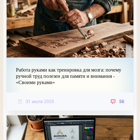
Работа руками как тренировка для мозга: почему
ручной труд полезен для памяти и внимания -
«Своими руками»
31 июля 2026
56