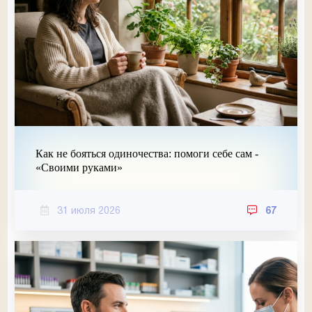
Как не бояться одиночества: помоги себе сам -
«Своими руками»
31 июля 2026
67