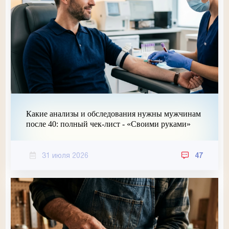
Какие анализы и обследования нужны мужчинам
после 40: полный чек-лист - «Своими руками»
31 июля 2026
47