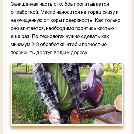
Зачищенная часть столбов пропитывается
отработкой. Масло наносится на торец снизу и
на очищенную от коры поверхность. Как только
оно впитается, необходимо пройтись кистью
еще раз. По технологии нужно сделать как
минимум 2-3 обработки, чтобы полностью
перекрыть доступ воды к дереву.