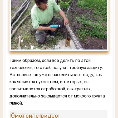
Таким образом, если все делить по этой
технологии, то столб получит тройную защиту.
Во-первых, он уже плохо впитывает воду, так
как является сухостоем, во-вторых, он
пропитывается отработкой, а в-третьих,
дополнительно закрывается от мокрого грунта
глиной.
Смотрите видео