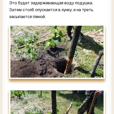
Это будет задерживающая воду подушка.
Затем столб опускается в лунку, и на треть
засыпается глиной.