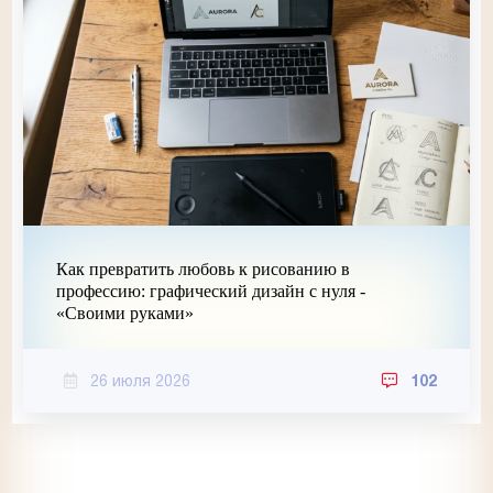
Как превратить любовь к рисованию в
профессию: графический дизайн с нуля -
«Своими руками»
26 июля 2026
102