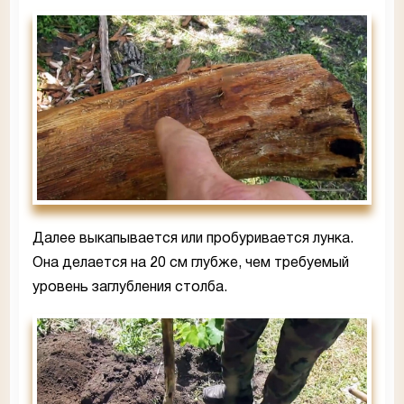
Далее выкапывается или пробуривается лунка.
Она делается на 20 см глубже, чем требуемый
уровень заглубления столба.