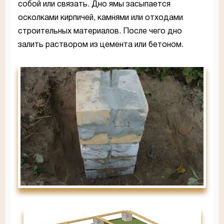
собой или связать. Дно ямы засыпается
осколками кирпичей, камнями или отходами
строительных материалов. После чего дно
залить раствором из цемента или бетоном.