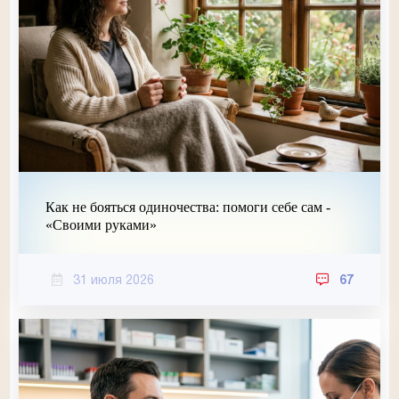
Как не бояться одиночества: помоги себе сам -
«Своими руками»
31 июля 2026
67