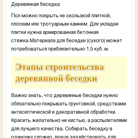
Деревянная беседка
Пол можно покрыть не скользкой плиткой,
плоским или тротуарным камнем. Для укладки
плитки нужна армированная бетонная
стяжка.Материала для беседки (сухого) может
потребоваться приблизительно 1,5 куб. м.
Этапы строительства
деревянной беседки
Важно знать, что деревянные беседки нужно
обязательно покрывать грунтовкой, средствами
антисептической и декоративной обработки.
Красить желательно не кистью, а распылителями
для лучшего качества. Собирать беседку в
одиночку сложно, лучше задействовать для