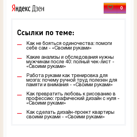
0
Ссылки по теме:
Как не бояться одиночества: помоги
себе сам - «Своими руками»
Какие анализы и обследования нужны
мужчинам после 40: полный чек-лист -
«Своими руками»
Работа руками как тренировка для
мозга: почему ручной труд полезен для
памяти и внимания - «Своими руками»
Как превратить любовь к рисованию в
профессию: графический дизайн с нуля -
«Своими руками»
Как сделать дизайн-проект квартиры
своими руками - «Своими руками»