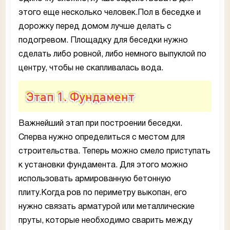
этого еще несколько человек.Пол в беседке и
дорожку перед домом лучше делать с
подогревом. Площадку для беседки нужно
сделать либо ровной, либо немного выпуклой по
центру, чтобы не скапливалась вода.
Этап 1. Фундамент
Важнейший этап при построении беседки.
Сперва нужно определиться с местом для
строительства. Теперь можно смело приступать
к установки фундамента. Для этого можно
использовать армированную бетонную
плиту.Когда ров по периметру выкопан, его
нужно связать арматурой или металлические
пруты, которые необходимо сварить между