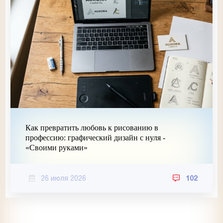
Как превратить любовь к рисованию в
профессию: графический дизайн с нуля -
«Своими руками»
26 июля 2026
102