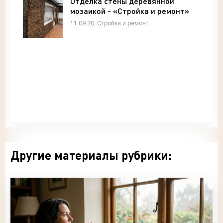
Отделка стены деревянной
мозаикой - «Стройка и ремонт»
11.09.20, Стройка и ремонт
Другие материалы рубрики: