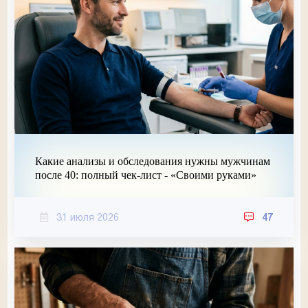
Какие анализы и обследования нужны мужчинам
после 40: полный чек-лист - «Своими руками»
31 июля 2026
47