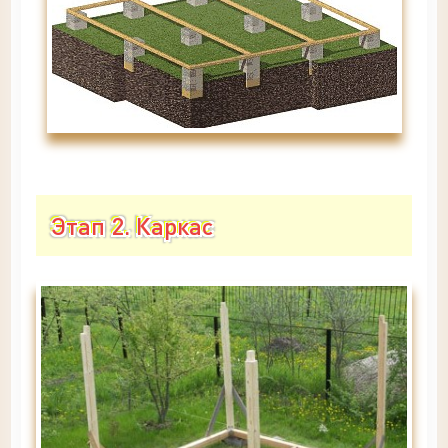
Этап 2. Каркас