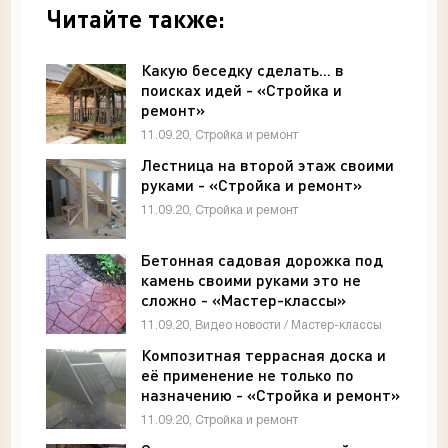
Читайте также:
Какую беседку сделать... в
поисках идей - «Стройка и
ремонт»
11.09.20, Стройка и ремонт
Лестница на второй этаж своими
руками - «Стройка и ремонт»
11.09.20, Стройка и ремонт
Бетонная садовая дорожка под
камень своими руками это не
сложно - «Мастер-классы»
11.09.20, Видео новости / Мастер-классы
Композитная террасная доска и
её применение не только по
назначению - «Стройка и ремонт»
11.09.20, Стройка и ремонт