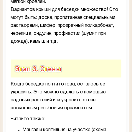
мягкой кровлей.
Вариантов крыши для беседки множество! Это
могут быть: доска, пропитанная специальными
растворами, шифер, прозрачный полкарбонат,
черепица, ондулин, профнастил (шумит при
дожде), камыш и т.д.
Этап 3. Стены
Когда беседка почти готова, осталось ее
украсить. Это можно сделать с помощью
садовых растений или украсить стены
роскошным резьбовым орнаментом.
Читайте также:
Мангал и коптильня на участке (схема