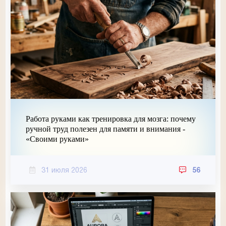
Работа руками как тренировка для мозга: почему
ручной труд полезен для памяти и внимания -
«Своими руками»
31 июля 2026
56