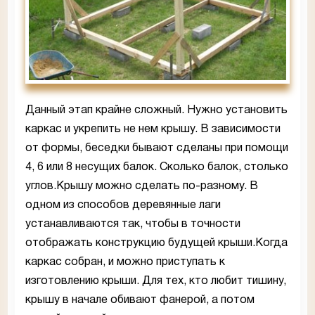
Данный этап крайне сложный. Нужно установить
каркас и укрепить не нем крышу. В зависимости
от формы, беседки бывают сделаны при помощи
4, 6 или 8 несущих балок. Сколько балок, столько
углов.Крышу можно сделать по-разному. В
одном из способов деревянные лаги
устанавливаются так, чтобы в точности
отображать конструкцию будущей крыши.Когда
каркас собран, и можно приступать к
изготовлению крыши. Для тех, кто любит тишину,
крышу в начале обивают фанерой, а потом