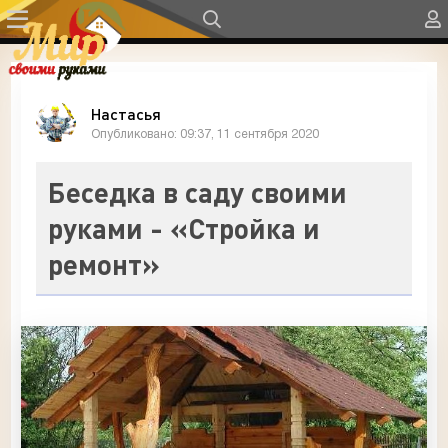
Настасья
Опубликовано: 09:37, 11 сентября 2020
Беседка в саду своими
руками - «Стройка и
ремонт»