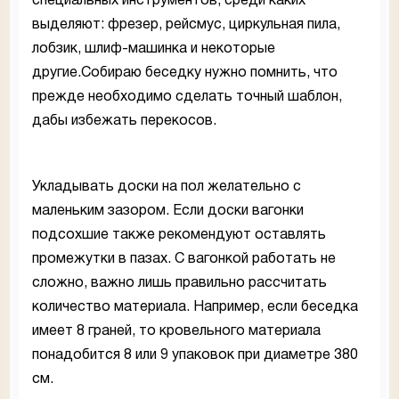
специальных инструментов, среди каких
выделяют: фрезер, рейсмус, циркульная пила,
лобзик, шлиф-машинка и некоторые
другие.Собираю беседку нужно помнить, что
прежде необходимо сделать точный шаблон,
дабы избежать перекосов.
Укладывать доски на пол желательно с
маленьким зазором. Если доски вагонки
подсохшие также рекомендуют оставлять
промежутки в пазах. С вагонкой работать не
сложно, важно лишь правильно рассчитать
количество материала. Например, если беседка
имеет 8 граней, то кровельного материала
понадобится 8 или 9 упаковок при диаметре 380
см.