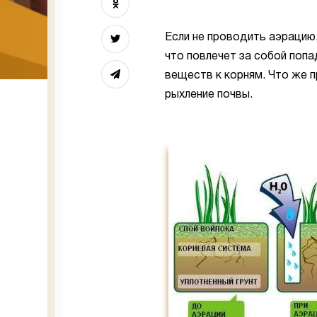
Если не проводить аэрацию,
что повлечет за собой поп
веществ к корням. Что же 
рыхление почвы.