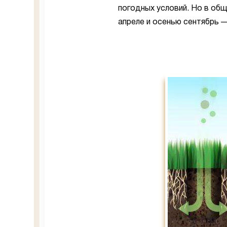
погодных условий. Но в общ
апреле и осенью сентябрь —