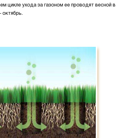
ем цикле ухода за газоном ее проводят весной в
 октябрь.