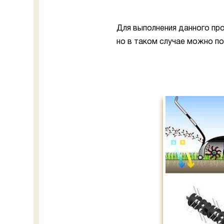
Для выполнения данного пр
но в таком случае можно п