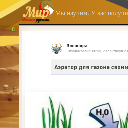
Мы научим. У вас получи
Элеонора
Опубликовано: 00:00, 20 сентября 2
Аэратор для газона своим