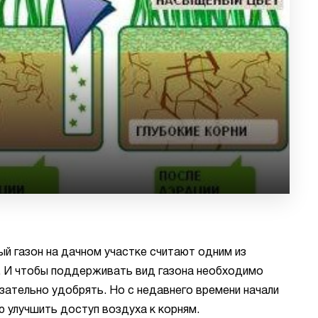
ый газон на дачном участке считают одним из
. И чтобы поддерживать вид газона необходимо
бязательно удобрять. Но с недавнего времени начали
ю улучшить доступ воздуха к корням.