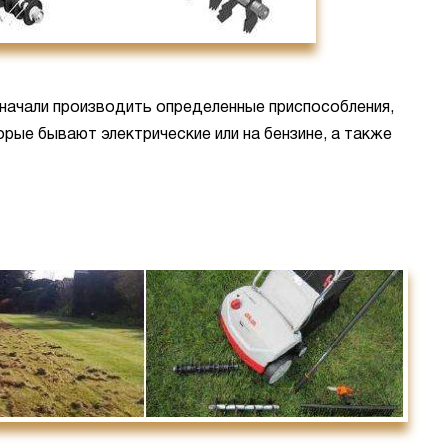
 начали производить определенные приспособления,
рые бывают электрические или на бензине, а также