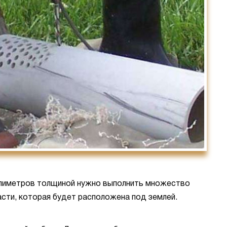
ллиметров толщиной нужно выполнить множество
части, которая будет расположена под землей.