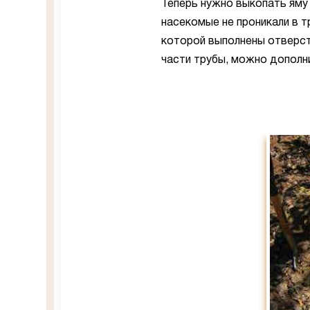
Теперь нужно выкопать яму 
насекомые не проникали в т
которой выполнены отверст
части трубы, можно дополн