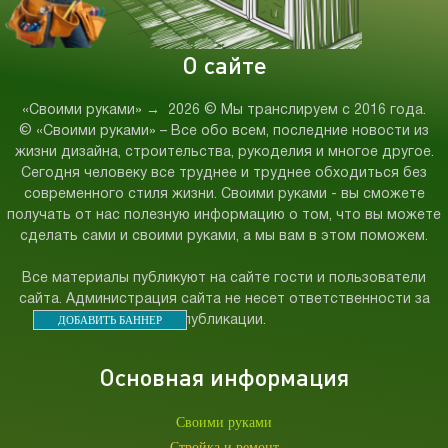
О сайте
«Своими руками»
→
2026
© Мы транслируем с 2016 года.
© «Своими руками» – Все обо всем, последние новости из
жизни дизайна, строительства, рукоделия и многое другое.
Сегодня человеку все труднее и труднее обходиться без
современного стиля жизни. Своими руками - вы сможете
получать от нас полезную информацию о том, что вы можете
сделать сами и своими руками, а мы вам в этом поможем.
Все материалы публикуют на сайте гости и пользователи
сайта. Администрация сайта не несет ответственности за
ДОБАВИТЬ БАННЕР
публикации.
Основная информация
Своими руками
Стройка и ремонт