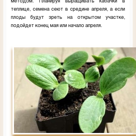
методом. Планируя выращивать кабачки в
теплице, семена сеют в средине апреля, а если
плоды будут зреть на открытом участке,
подойдет конец мая или начало апреля.