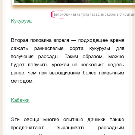
Белокочанная капуста перед высадкой в открытый
Кукуруза
Вторая половина апреля — подходящее время
сажать раннеспелые сорта кукурузы для
получения рассады. Таким образом, можно
будет получить урожай на несколько недель
ранее, чем при выращивании более привычным
методом.
Кабачки
Эти овощи многие опытные дачники также
предпочитают выращивать рассадным