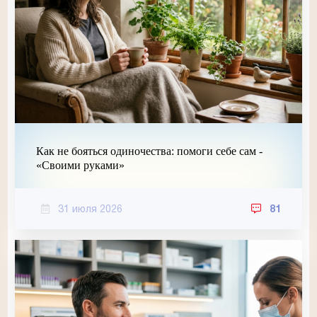
Как не бояться одиночества: помоги себе сам -
«Своими руками»
31 июля 2026
81