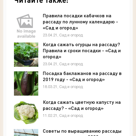
Правила посадки кабачков на
рассаду по лунному календарю -
«Сад и огород»
23.04.21, Сад и огород
Когда сажать огурцы на рассаду?
Правила и сроки посадки - «Сад и
огород»
23.04.21, Сад и огород
Посадка баклажанов на рассаду в
2019 году - «Сад и огород»
18.03.21, Сад и огород
Когда сажать цветную капусту на
рассаду? - «Сад и огород»
11.02.21, Сад и огород
Советы по выращиванию рассады