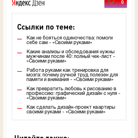
0
Ссылки по теме:
Как не бояться одиночества: помоги
себе сам - «Своими руками»
Какие анализы и обследования нужны
мужчинам после 40: полный чек-лист -
«Своими руками»
Работа руками как тренировка для
мозга: почему ручной труд полезен для
памяти и внимания - «Своими руками»
Как превратить любовь к рисованию в
профессию: графический дизайн с нуля -
«Своими руками»
Как сделать дизайн-проект квартиры
своими руками - «Своими руками»
Читайте также: