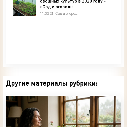
овощных культур в 2020 году -
«Сад и огород»
11.02.21, Сад и огород
Другие материалы рубрики: