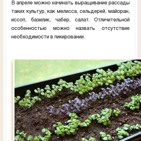
В апреле можно начинать выращивание рассады
таких культур, как мелисса, сельдерей, майоран,
иссоп, базилик, чабер, салат. Отличительной
особенностью можно назвать отсутствие
необходимости в пикировании.