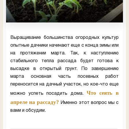
Выращивание большинства огородных культур
опытные дачники начинают еще с конца зимы или
на протяжении марта. Так, к наступлению
стабильного тепла рассада будет готова к
высадке в открытый грунт. По завершению
марта основная часть посевных работ
переносится на дачный участок, но кое-что еще
Что сеять в
можно успеть посадить дома.
апреле на рассаду?
Именно этот вопрос мы с
вами и обсудим.