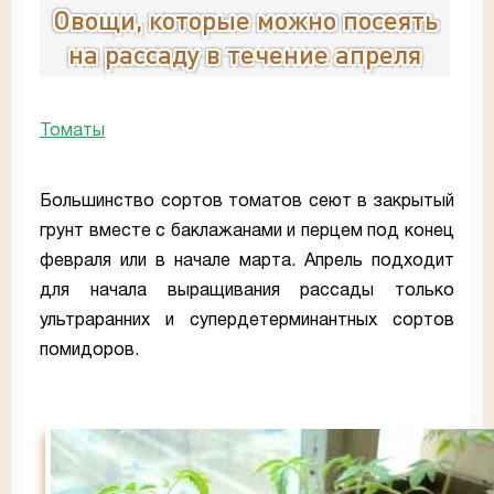
Овощи, которые можно посеять
на рассаду в течение апреля
Томаты
Большинство сортов томатов сеют в закрытый
грунт вместе с баклажанами и перцем под конец
февраля или в начале марта. Апрель подходит
для начала выращивания рассады только
ультраранних и супердетерминантных сортов
помидоров.