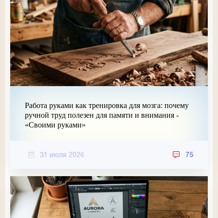
Работа руками как тренировка для мозга: почему
ручной труд полезен для памяти и внимания -
«Своими руками»
31 июля 2026
75