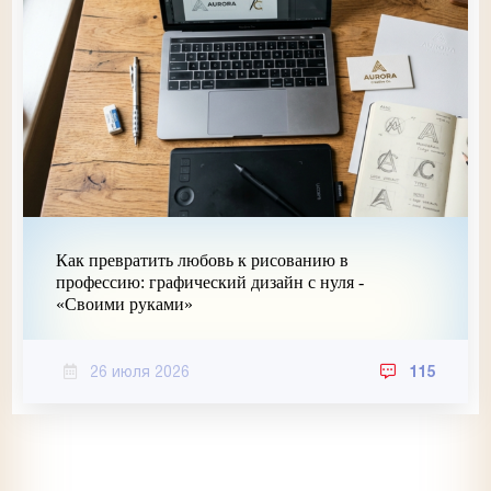
Как превратить любовь к рисованию в
профессию: графический дизайн с нуля -
«Своими руками»
26 июля 2026
115