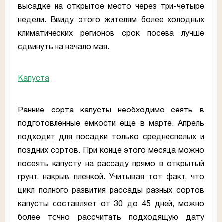
высадке на открытое место через три-четыре
недели. Ввиду этого жителям более холодных
климатических регионов срок посева лучше
сдвинуть на начало мая.
Капуста
Ранние сорта капусты необходимо сеять в
подготовленные емкости еще в марте. Апрель
подходит для посадки только среднеспелых и
поздних сортов. При конце этого месяца можно
посеять капусту на рассаду прямо в открытый
грунт, накрыв пленкой. Учитывая тот факт, что
цикл полного развития рассады разных сортов
капусты составляет от 30 до 45 дней, можно
более точно рассчитать подходящую дату