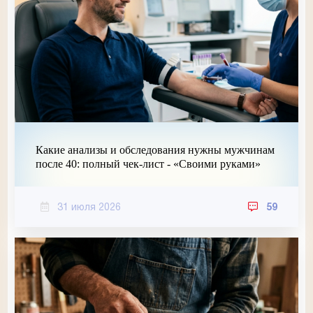
Какие анализы и обследования нужны мужчинам
после 40: полный чек-лист - «Своими руками»
31 июля 2026
59