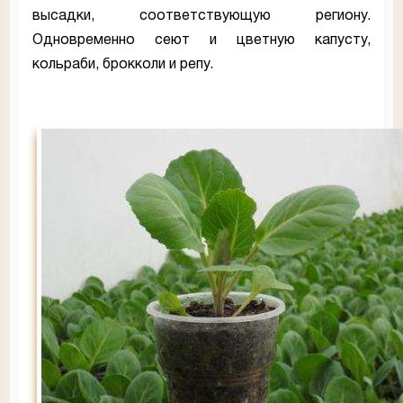
высадки, соответствующую региону.
Одновременно сеют и цветную капусту,
кольраби, брокколи и репу.