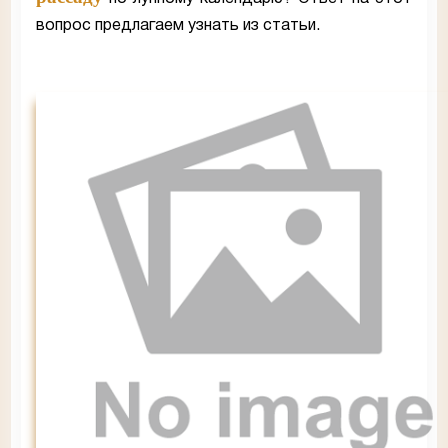
вопрос предлагаем узнать из статьи.