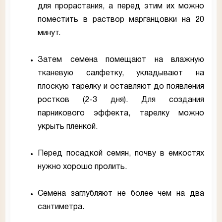
для прорастания, а перед этим их можно
поместить в раствор марганцовки на 20
минут.
Затем семена помещают на влажную
тканевую салфетку, укладывают на
плоскую тарелку и оставляют до появления
ростков (2-3 дня). Для создания
парникового эффекта, тарелку можно
укрыть пленкой.
Перед посадкой семян, почву в емкостях
нужно хорошо пролить.
Семена заглубляют не более чем на два
сантиметра.