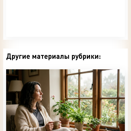
Другие материалы рубрики: