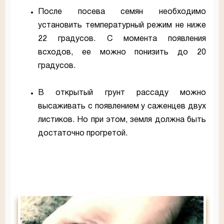
После посева семян необходимо
установить температурный режим не ниже
22 градусов. С момента появления
всходов, ее можно понизить до 20
градусов.
В открытый грунт рассаду можно
высаживать с появлением у саженцев двух
листиков. Но при этом, земля должна быть
достаточно прогретой.