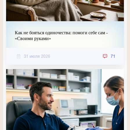
Как не бояться одиночества: помоги себе сам -
«Своими руками»
31 июля 2026
71