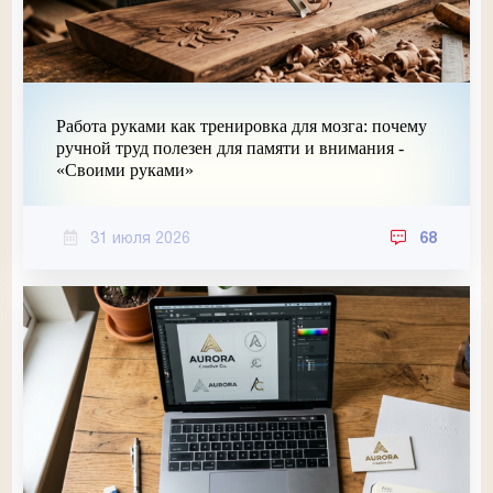
Работа руками как тренировка для мозга: почему
ручной труд полезен для памяти и внимания -
«Своими руками»
31 июля 2026
68