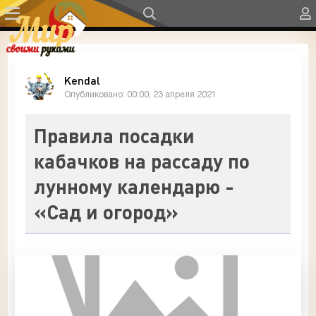
Kendal
Опубликовано: 00:00, 23 апреля 2021
Правила посадки
кабачков на рассаду по
лунному календарю -
«Сад и огород»