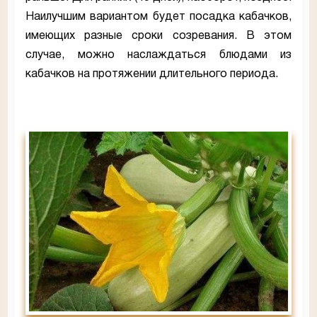
Наилучшим вариантом будет посадка кабачков,
имеющих разные сроки созревания. В этом
случае, можно наслаждаться блюдами из
кабачков на протяжении длительного периода.