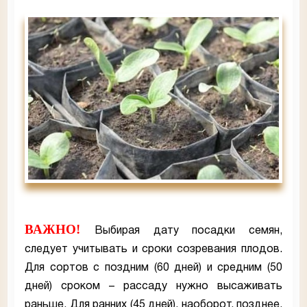
ВАЖНО!
Выбирая дату посадки семян,
следует учитывать и сроки созревания плодов.
Для сортов с поздним (60 дней) и средним (50
дней) сроком – рассаду нужно высаживать
раньше. Для ранних (45 дней), наоборот, позднее.