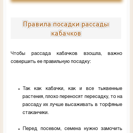
Правила посадки рассады
кабачков
Чтобы рассада кабачков взошла, важно
совершить ее правильную посадку:
Так как кабачки, как и все тыквенные
растения, плохо переносят пересадку, то на
рассаду их лучше высаживать в торфяные
стаканчики.
Перед посевом, семена нужно замочить