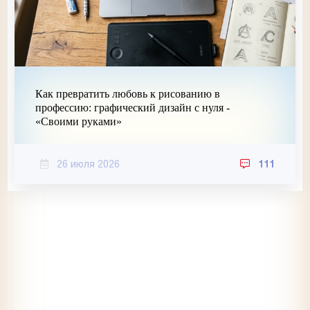
Как превратить любовь к рисованию в
профессию: графический дизайн с нуля -
«Своими руками»
26 июля 2026
111