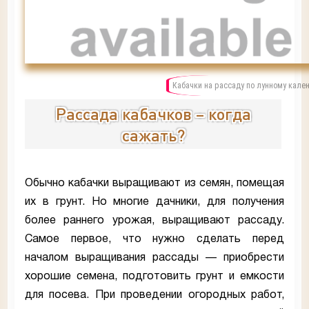
Кабачки на рассаду по лунному кале
Рассада кабачков – когда
сажать?
Обычно кабачки выращивают из семян, помещая
их в грунт. Но многие дачники, для получения
более раннего урожая, выращивают рассаду.
Самое первое, что нужно сделать перед
началом выращивания рассады — приобрести
хорошие семена, подготовить грунт и емкости
для посева. При проведении огородных работ,