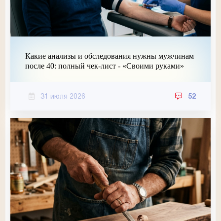
Какие анализы и обследования нужны мужчинам
после 40: полный чек-лист - «Своими руками»
31 июля 2026
52