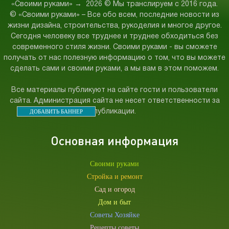
«Своими руками»
→
2026
© Мы транслируем с 2016 года.
© «Своими руками» – Все обо всем, последние новости из
жизни дизайна, строительства, рукоделия и многое другое.
Сегодня человеку все труднее и труднее обходиться без
современного стиля жизни. Своими руками - вы сможете
получать от нас полезную информацию о том, что вы можете
сделать сами и своими руками, а мы вам в этом поможем.
Все материалы публикуют на сайте гости и пользователи
сайта. Администрация сайта не несет ответственности за
ДОБАВИТЬ БАННЕР
публикации.
Основная информация
Своими руками
Стройка и ремонт
Сад и огород
Дом и быт
Советы Хозяйке
Рецепты советы