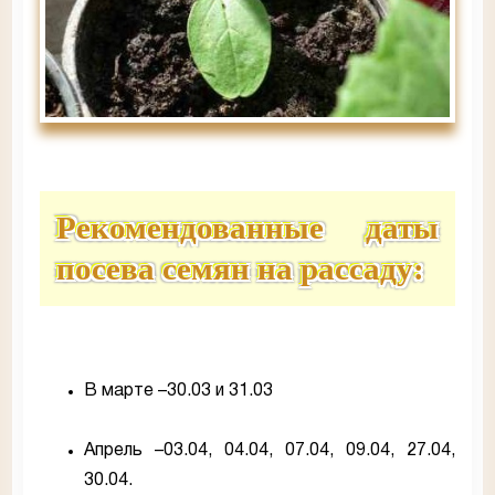
Рекомендованные даты
посева семян на рассаду:
В марте –30.03 и 31.03
Апрель –03.04, 04.04, 07.04, 09.04, 27.04,
30.04.