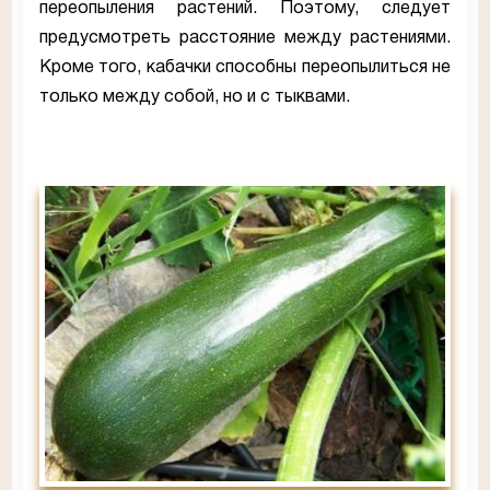
переопыления растений. Поэтому, следует
предусмотреть расстояние между растениями.
Кроме того, кабачки способны переопылиться не
только между собой, но и с тыквами.