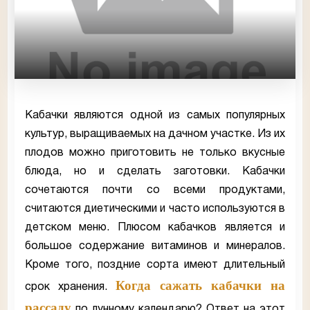
Кабачки являются одной из самых популярных
культур, выращиваемых на дачном участке. Из их
плодов можно приготовить не только вкусные
блюда, но и сделать заготовки. Кабачки
сочетаются почти со всеми продуктами,
считаются диетическими и часто используются в
детском меню. Плюсом кабачков является и
большое содержание витаминов и минералов.
Кроме того, поздние сорта имеют длительный
Когда сажать кабачки на
срок хранения.
рассаду
по лунному календарю? Ответ на этот