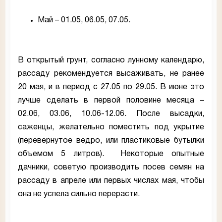
Май – 01.05, 06.05, 07.05.
В открытый грунт, согласно лунному календарю,
рассаду рекомендуется высаживать, не ранее
20 мая, и в период с 27.05 по 29.05. В июне это
лучше сделать в первой половине месяца –
02.06, 03.06, 10.06-12.06. После высадки,
саженцы, желательно поместить под укрытие
(перевернутое ведро, или пластиковые бутылки
объемом 5 литров). Некоторые опытные
дачники, советую производить посев семян на
рассаду в апреле или первых числах мая, чтобы
она не успела сильно перерасти.