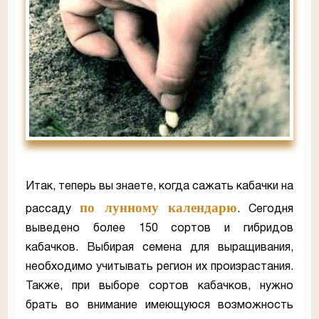
Итак, теперь вы знаете, когда сажать кабачки на
по лунному календарю
рассаду
. Сегодня
выведено более 150 сортов и гибридов
кабачков. Выбирая семена для выращивания,
необходимо учитывать регион их произрастания.
Также, при выборе сортов кабачков, нужно
брать во внимание имеющуюся возможность