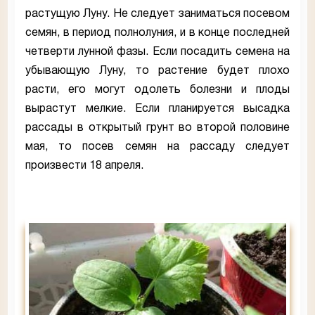
растущую Луну. Не следует заниматься посевом
семян, в период полнолуния, и в конце последней
четверти лунной фазы. Если посадить семена на
убывающую Луну, то растение будет плохо
расти, его могут одолеть болезни и плоды
вырастут мелкие. Если планируется высадка
рассады в открытый грунт во второй половине
мая, то посев семян на рассаду следует
произвести 18 апреля.