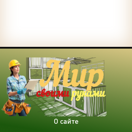
О сайте