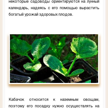
некоторые садоводы ориентируются на лунный
календарь, надеясь с его помощью вырастить
богатый урожай здоровых плодов.
Кабачок относится к наземным овощам,
поэтому его посадку нужно осуществлять на