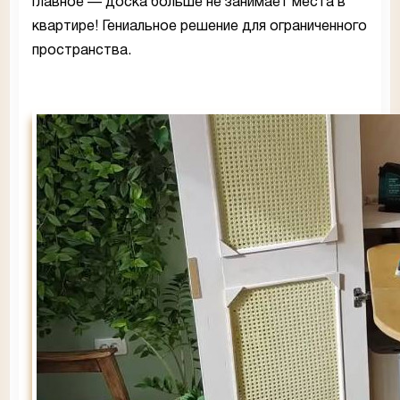
главное — доска больше не занимает места в
квартире! Гениальное решение для ограниченного
пространства.