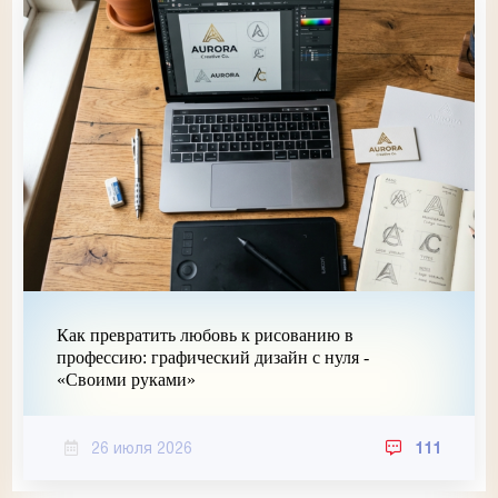
Как превратить любовь к рисованию в
профессию: графический дизайн с нуля -
«Своими руками»
26 июля 2026
111