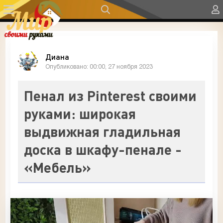
Диана
Опубликовано: 00:00, 27 ноября 2023
Пенал из Pinterest своими
руками: широкая
выдвижная гладильная
доска в шкафу-пенале -
«Мебель»