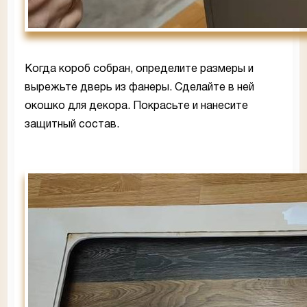
Когда короб собран, определите размеры и
вырежьте дверь из фанеры. Сделайте в ней
окошко для декора. Покрасьте и нанесите
защитный состав.