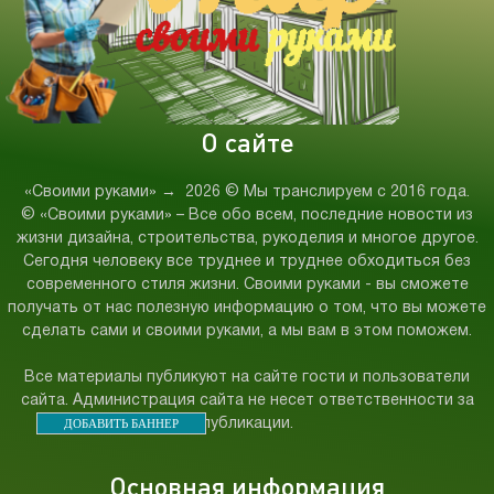
О сайте
«Своими руками»
→
2026
© Мы транслируем с 2016 года.
© «Своими руками» – Все обо всем, последние новости из
жизни дизайна, строительства, рукоделия и многое другое.
Сегодня человеку все труднее и труднее обходиться без
современного стиля жизни. Своими руками - вы сможете
получать от нас полезную информацию о том, что вы можете
сделать сами и своими руками, а мы вам в этом поможем.
Все материалы публикуют на сайте гости и пользователи
сайта. Администрация сайта не несет ответственности за
ДОБАВИТЬ БАННЕР
публикации.
Основная информация