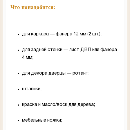
Что понадобится:
для каркаса — фанера 12 мм (2 шт.);
для задней стенки — лист ДВП или фанера
4 мм;
для декора дверцы — ротанг;
штапики;
краска и масло/воск для дерева;
мебельные ножки;