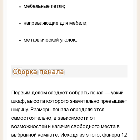
мебельные петли;
направляющие для мебели;
металлический уголок.
Сборка пенала
Первым делом следует собрать пенал — узкий
шкаф, высота которого значительно превышает
ширину. Размеры пенала определяются
самостоятельно, в зависимости от
возможностей и наличия свободного места в
выбранной комнате. Исходя из этого, фанера 12