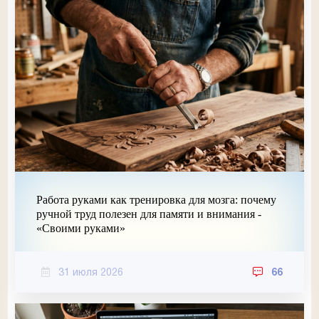
Работа руками как тренировка для мозга: почему
ручной труд полезен для памяти и внимания -
«Своими руками»
31 июля 2026
66