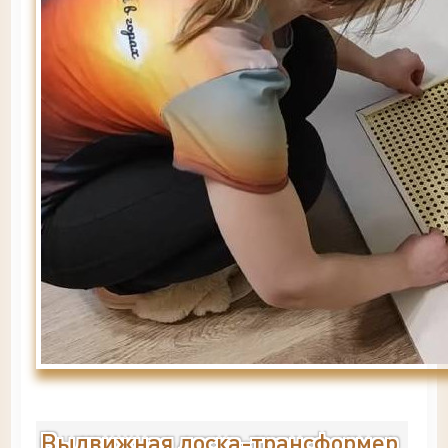
Выдвижная доска-трансформер