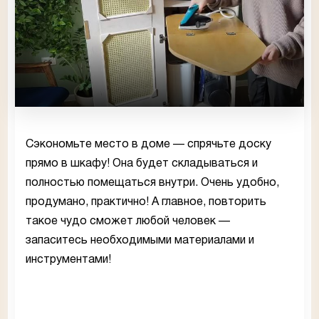
Сэкономьте место в доме — спрячьте доску
прямо в шкафу! Она будет складываться и
полностью помещаться внутри. Очень удобно,
продумано, практично! А главное, повторить
такое чудо сможет любой человек —
запаситесь необходимыми материалами и
инструментами!