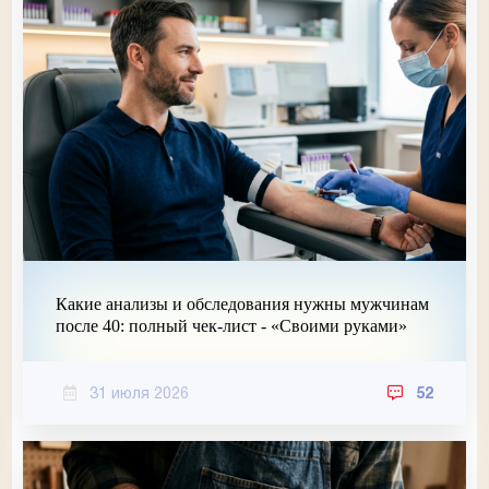
Какие анализы и обследования нужны мужчинам
после 40: полный чек-лист - «Своими руками»
31 июля 2026
52