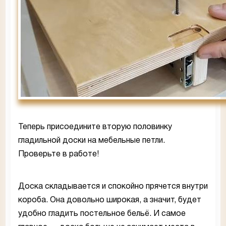
Теперь присоедините вторую половинку
гладильной доски на мебельные петли.
Проверьте в работе!
Доска складывается и спокойно прячется внутри
короба. Она довольно широкая, а значит, будет
удобно гладить постельное бельё. И самое