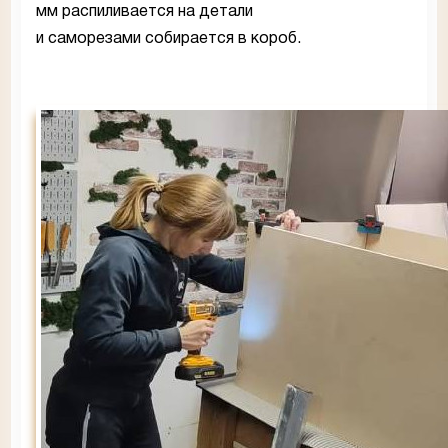
мм распиливается на детали
и саморезами собирается в короб.