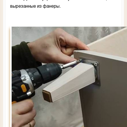
вырезанные из фанеры.