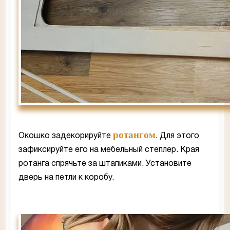
ротангом
Окошко задекорируйте
. Для этого
зафиксируйте его на мебельный степлер. Края
ротанга спрячьте за штапиками. Установите
дверь на петли к коробу.