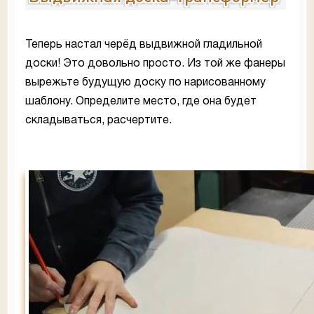
Теперь настал черёд выдвижной гладильной
доски! Это довольно просто. Из той же фанеры
вырежьте будущую доску по нарисованному
шаблону. Определите место, где она будет
складываться, расчертите.