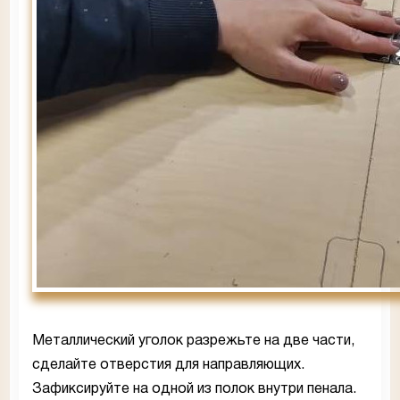
Металлический уголок разрежьте на две части,
сделайте отверстия для направляющих.
Зафиксируйте на одной из полок внутри пенала.