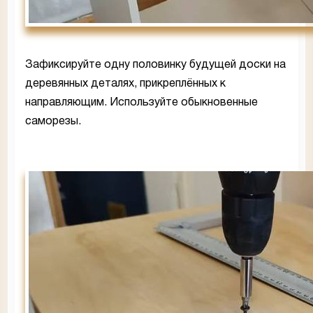
Зафиксируйте одну половинку будущей доски на
деревянных деталях, прикреплённых к
направляющим. Используйте обыкновенные
саморезы.