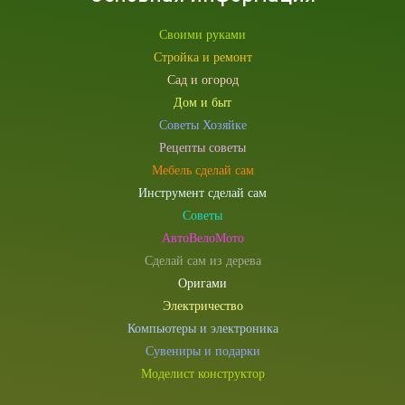
Своими руками
Стройка и ремонт
Сад и огород
Дом и быт
Советы Хозяйке
Рецепты советы
Мебель сделай сам
Инструмент сделай сам
Советы
АвтоВелоМото
Сделай сам из дерева
Оригами
Электричество
Компьютеры и электроника
Сувениры и подарки
Моделист конструктор