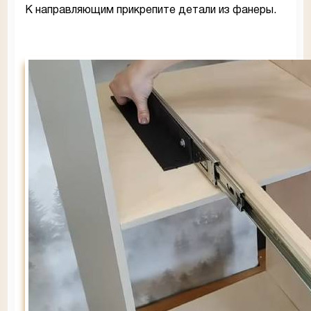
К направляющим прикрепите детали из фанеры.