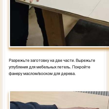
Разрежьте заготовку на две части. Вырежьте
углубления для мебельных петель. Покройте
фанеру маслом/воском для дерева.