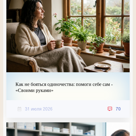
Как не бояться одиночества: помоги себе сам -
«Своими руками»
31 июля 2026
70