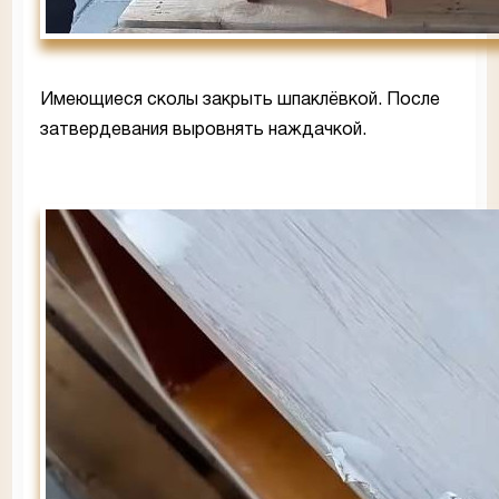
Имеющиеся сколы закрыть шпаклёвкой. После
затвердевания выровнять наждачкой.