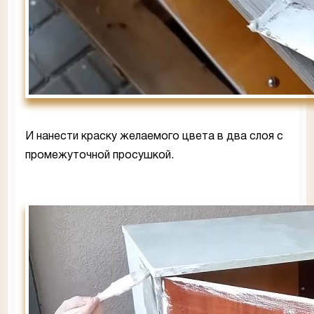
И нанести краску желаемого цвета в два слоя с
промежуточной просушкой.