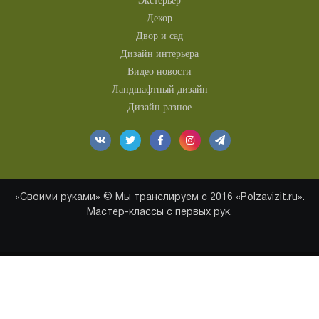
Экстерьер
Декор
Двор и сад
Дизайн интерьера
Видео новости
Ландшафтный дизайн
Дизайн разное
«Своими руками» © Мы транслируем с 2016 «Polzavizit.ru».
Мастер-классы с первых рук.