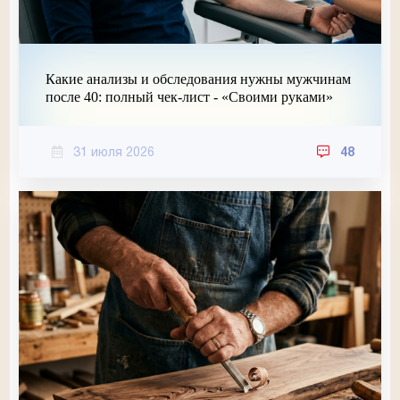
Какие анализы и обследования нужны мужчинам
после 40: полный чек-лист - «Своими руками»
31 июля 2026
48