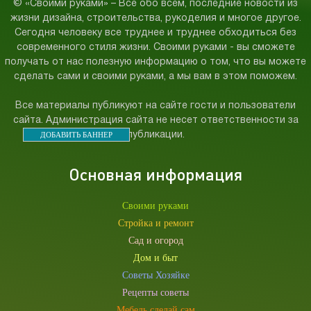
© «Своими руками» – Все обо всем, последние новости из
жизни дизайна, строительства, рукоделия и многое другое.
Сегодня человеку все труднее и труднее обходиться без
современного стиля жизни. Своими руками - вы сможете
получать от нас полезную информацию о том, что вы можете
сделать сами и своими руками, а мы вам в этом поможем.
Все материалы публикуют на сайте гости и пользователи
сайта. Администрация сайта не несет ответственности за
ДОБАВИТЬ БАННЕР
публикации.
Основная информация
Своими руками
Стройка и ремонт
Сад и огород
Дом и быт
Советы Хозяйке
Рецепты советы
Мебель сделай сам