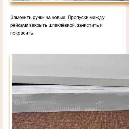
Заменить ручки на новые. Пропуски между
рейками закрыть шпаклёвкой, зачистить и
покрасить.