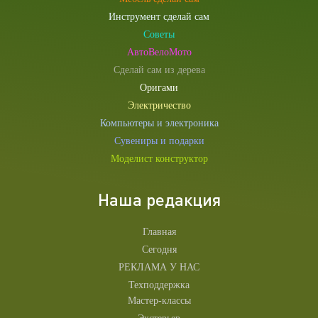
Инструмент сделай сам
Советы
АвтоВелоМото
Сделай сам из дерева
Оригами
Электричество
Компьютеры и электроника
Сувениры и подарки
Моделист конструктор
Наша редакция
Главная
Сегодня
РЕКЛАМА У НАС
Техподдержка
Мастер-классы