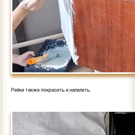
Рейки также покрасить и напилить.