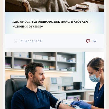
Как не бояться одиночества: помоги себе сам -
«Своими руками»
31 июля 2026
67