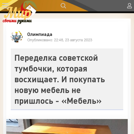
Олимпиада
Опубликовано: 22:48, 23 августа 2023
Переделка советской
тумбочки, которая
восхищает. И покупать
новую мебель не
пришлось - «Мебель»