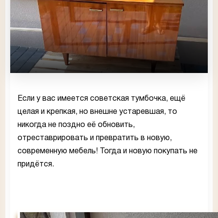
Если у вас имеется советская тумбочка, ещё
целая и крепкая, но внешне устаревшая, то
никогда не поздно её обновить,
отреставрировать и превратить в новую,
современную мебель! Тогда и новую покупать не
придётся.