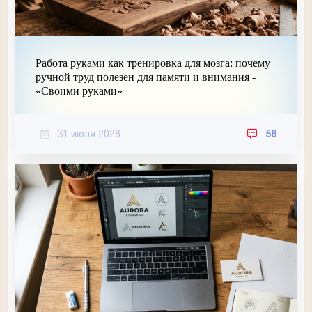
Работа руками как тренировка для мозга: почему
ручной труд полезен для памяти и внимания -
«Своими руками»
31 июля 2026
58