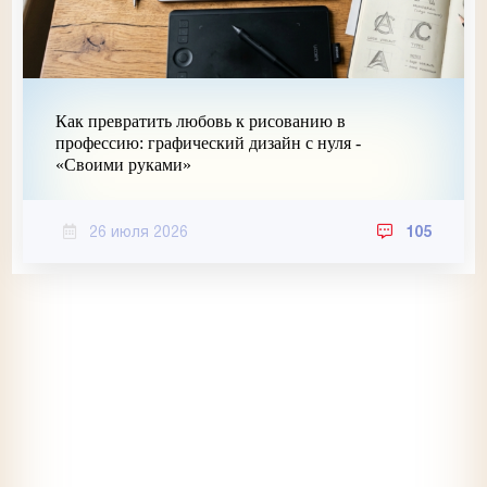
Как превратить любовь к рисованию в
профессию: графический дизайн с нуля -
«Своими руками»
26 июля 2026
105