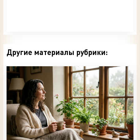
Другие материалы рубрики: