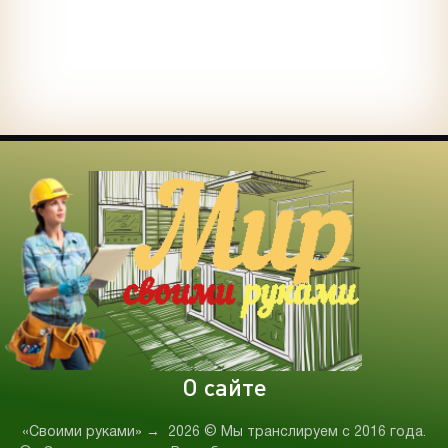
О сайте
«Своими руками»
→
2026
© Мы транслируем с 2016 года.