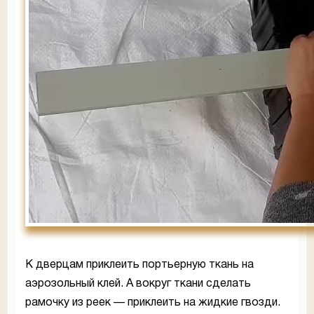
К дверцам приклеить портьерную ткань на
аэрозольный клей. А вокруг ткани сделать
рамочку из реек — приклеить на жидкие гвозди.