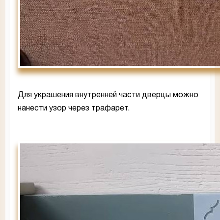
Для украшения внутренней части дверцы можно
нанести узор через трафарет.