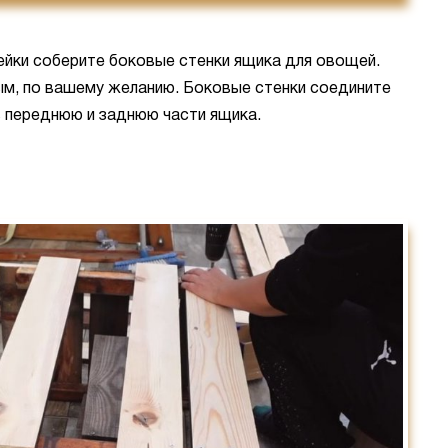
ейки соберите боковые стенки ящика для овощей.
м, по вашему желанию. Боковые стенки соедините
 переднюю и заднюю части ящика.