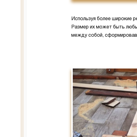
Используя более широкие р
Размер их может быть любы
между собой, сформировав