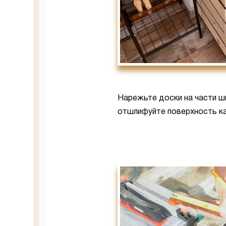
Нарежьте доски на части ш
отшлифуйте поверхность к