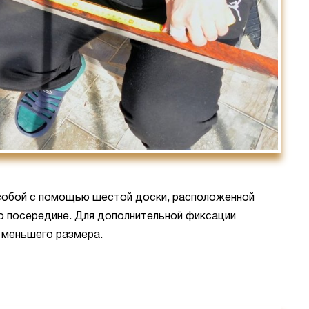
собой с помощью шестой доски, расположенной
но посередине. Для дополнительной фиксации
 меньшего размера.