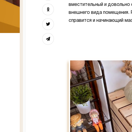
вместительный и довольно 
внешнего вида помещения. 
справится и начинающий ма