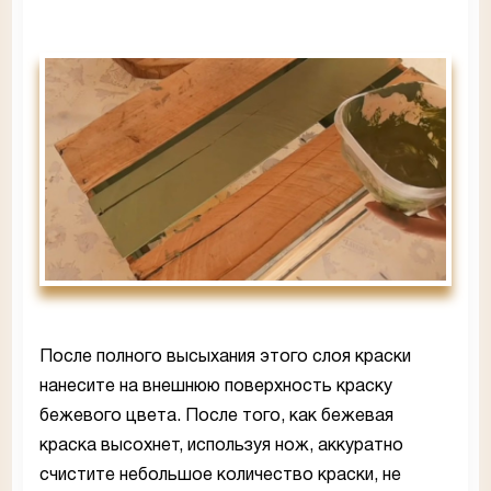
После полного высыхания этого слоя краски
нанесите на внешнюю поверхность краску
бежевого цвета. После того, как бежевая
краска высохнет, используя нож, аккуратно
счистите небольшое количество краски, не