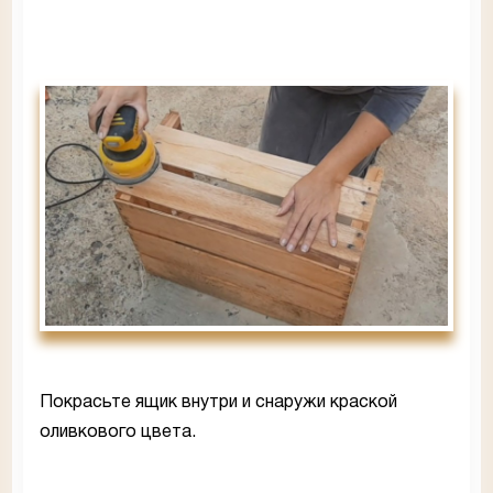
Покрасьте ящик внутри и снаружи краской
оливкового цвета.