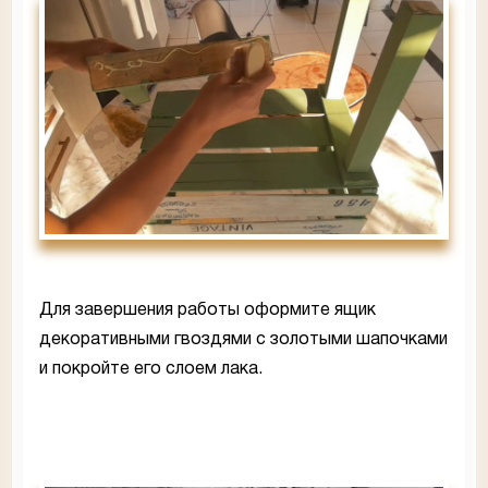
Для завершения работы оформите ящик
декоративными гвоздями с золотыми шапочками
и покройте его слоем лака.