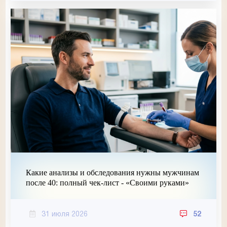
Какие анализы и обследования нужны мужчинам
после 40: полный чек-лист - «Своими руками»
31 июля 2026
52