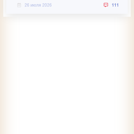
26 июля 2026
111