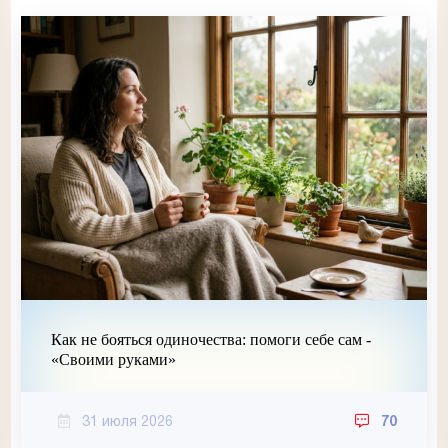
Как не бояться одиночества: помоги себе сам -
«Своими руками»
31 июля 2026
70