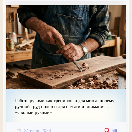
Работа руками как тренировка для мозга: почему
ручной труд полезен для памяти и внимания -
«Своими руками»
31 июля 2026
66