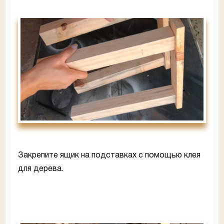
Закрепите ящик на подставках с помощью клея
для дерева.