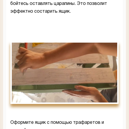
бойтесь оставлять царапины. Это позволит
эффектно состарить ящик.
Оформите ящик с помощью трафаретов и