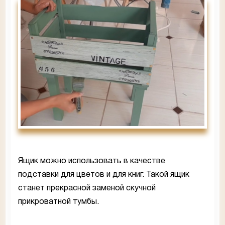
Ящик можно использовать в качестве
подставки для цветов и для книг. Такой ящик
станет прекрасной заменой скучной
прикроватной тумбы.