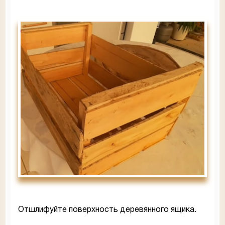
Отшлифуйте поверхность деревянного ящика.