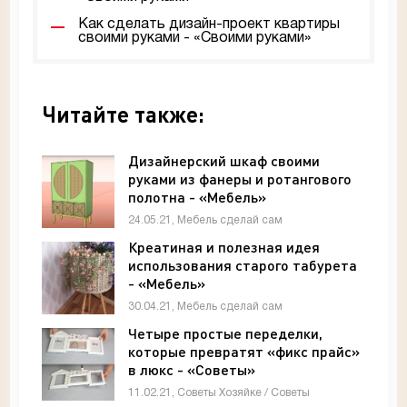
Как сделать дизайн-проект квартиры
своими руками - «Своими руками»
Читайте также:
Дизайнерский шкаф своими
руками из фанеры и ротангового
полотна - «Мебель»
24.05.21, Мебель сделай сам
Креатиная и полезная идея
использования старого табурета
- «Мебель»
30.04.21, Мебель сделай сам
Четыре простые переделки,
которые превратят «фикс прайс»
в люкс - «Советы»
11.02.21, Советы Хозяйке / Советы