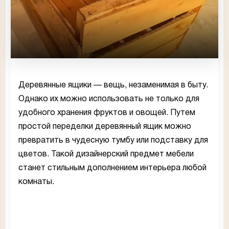
Деревянные ящики — вещь, незаменимая в быту.
Однако их можно использовать не только для
удобного хранения фруктов и овощей. Путем
простой переделки деревянный ящик можно
превратить в чудесную тумбу или подставку для
цветов. Такой дизайнерский предмет мебели
станет стильным дополнением интерьера любой
комнаты.