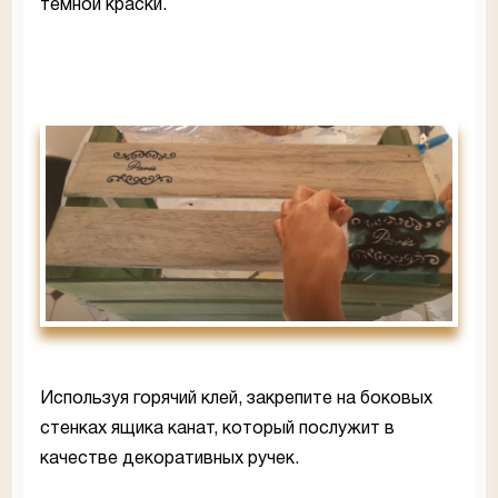
темной краски.
Используя горячий клей, закрепите на боковых
стенках ящика канат, который послужит в
качестве декоративных ручек.