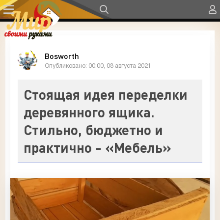
Bosworth
Опубликовано: 00:00, 08 августа 2021
Стоящая идея переделки
деревянного ящика.
Стильно, бюджетно и
практично - «Мебель»