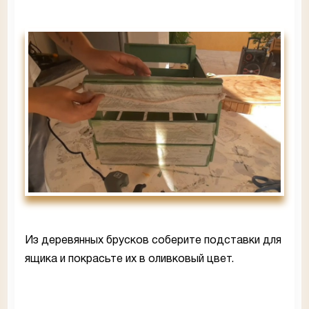
Из деревянных брусков соберите подставки для
ящика и покрасьте их в оливковый цвет.