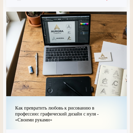
Как превратить любовь к рисованию в
профессию: графический дизайн с нуля -
«Своими руками»