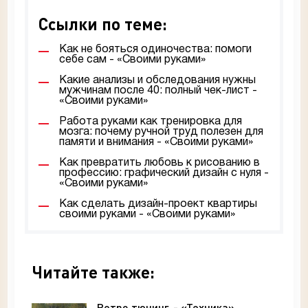
Ссылки по теме:
Как не бояться одиночества: помоги
себе сам - «Своими руками»
Какие анализы и обследования нужны
мужчинам после 40: полный чек-лист -
«Своими руками»
Работа руками как тренировка для
мозга: почему ручной труд полезен для
памяти и внимания - «Своими руками»
Как превратить любовь к рисованию в
профессию: графический дизайн с нуля -
«Своими руками»
Как сделать дизайн-проект квартиры
своими руками - «Своими руками»
Читайте также:
Ретро тюнинг. - «Техника»