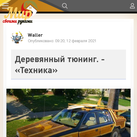
Waller
Опубликовано: 09:20, 12 февраля 2021
Деревянный тюнинг. -
«Техника»