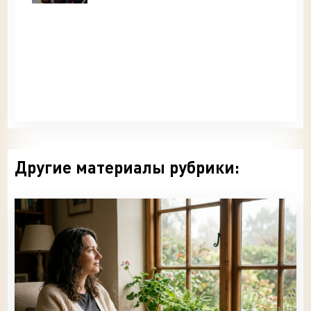
Другие материалы рубрики: