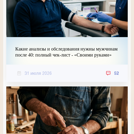
Какие анализы и обследования нужны мужчинам
после 40: полный чек-лист - «Своими руками»
31 июля 2026
52