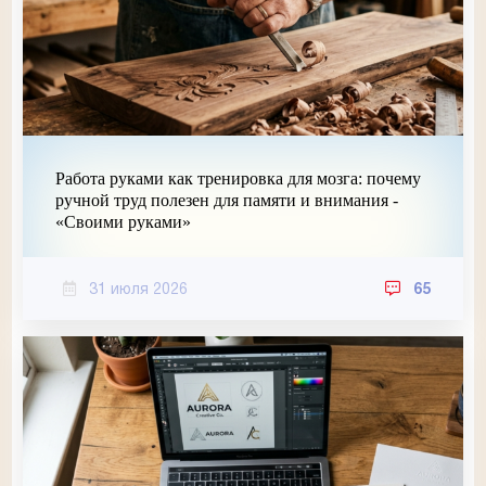
Работа руками как тренировка для мозга: почему
ручной труд полезен для памяти и внимания -
«Своими руками»
31 июля 2026
65