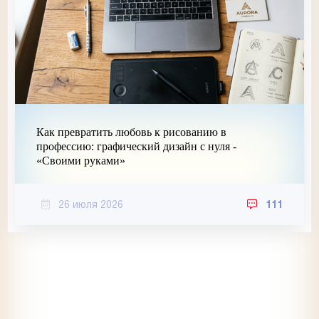
Как превратить любовь к рисованию в
профессию: графический дизайн с нуля -
«Своими руками»
26 июля 2026
111