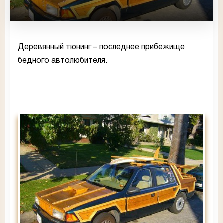
Деревянный тюнинг – последнее прибежище
бедного автолюбителя.