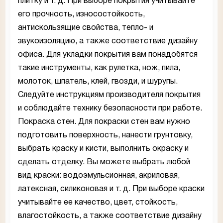
плитку и т. д. При выборе покрытия учитывайте
его прочность, износостойкость,
антискользящие свойства, тепло- и
звукоизоляцию, а также соответствие дизайну
офиса. Для укладки покрытия вам понадобятся
такие инструменты, как рулетка, нож, пила,
молоток, шпатель, клей, гвозди, и шурупы.
Следуйте инструкциям производителя покрытия
и соблюдайте технику безопасности при работе.
Покраска стен. Для покраски стен вам нужно
подготовить поверхность, нанести грунтовку,
выбрать краску и кисти, выполнить окраску и
сделать отделку. Вы можете выбрать любой
вид краски: водоэмульсионная, акриловая,
латексная, силиконовая и т. д. При выборе краски
учитывайте ее качество, цвет, стойкость,
влагостойкость, а также соответствие дизайну