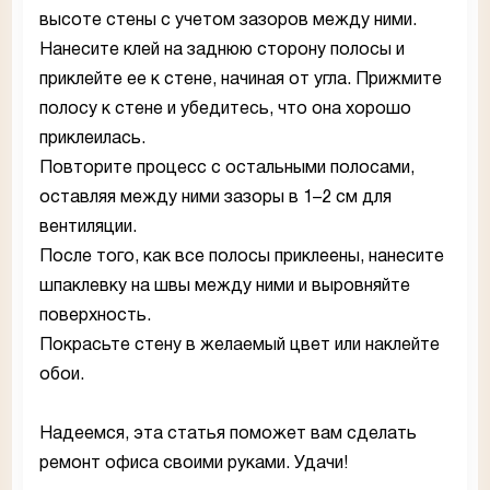
высоте стены с учетом зазоров между ними.
Нанесите клей на заднюю сторону полосы и
приклейте ее к стене, начиная от угла. Прижмите
полосу к стене и убедитесь, что она хорошо
приклеилась.
Повторите процесс с остальными полосами,
оставляя между ними зазоры в 1–2 см для
вентиляции.
После того, как все полосы приклеены, нанесите
шпаклевку на швы между ними и выровняйте
поверхность.
Покрасьте стену в желаемый цвет или наклейте
обои.
Надеемся, эта статья поможет вам сделать
ремонт офиса своими руками. Удачи!