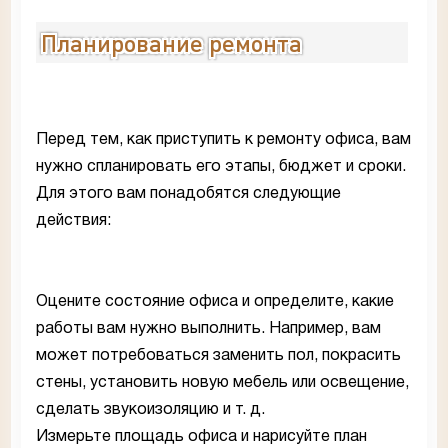
Планирование ремонта
Перед тем, как приступить к ремонту офиса, вам
нужно спланировать его этапы, бюджет и сроки.
Для этого вам понадобятся следующие
действия:
Оцените состояние офиса и определите, какие
работы вам нужно выполнить. Например, вам
может потребоваться заменить пол, покрасить
стены, установить новую мебель или освещение,
сделать звукоизоляцию и т. д.
Измерьте площадь офиса и нарисуйте план