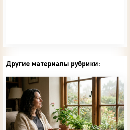
Другие материалы рубрики: