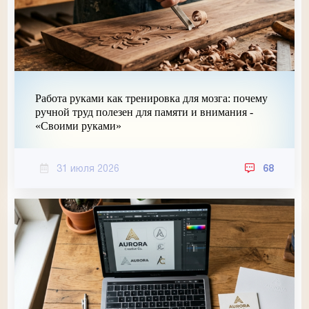
Работа руками как тренировка для мозга: почему
ручной труд полезен для памяти и внимания -
«Своими руками»
31 июля 2026
68