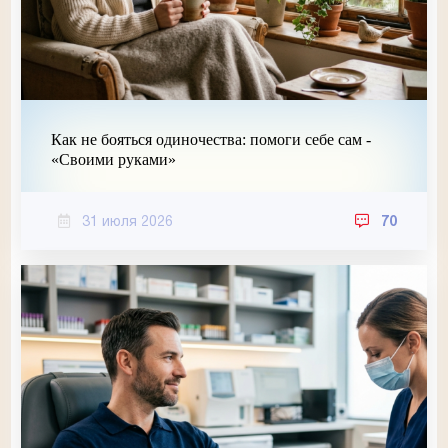
Как не бояться одиночества: помоги себе сам -
«Своими руками»
31 июля 2026
70