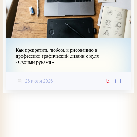
Как превратить любовь к рисованию в
профессию: графический дизайн с нуля -
«Своими руками»
26 июля 2026
111