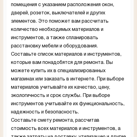
помещения с указанием расположения окон,
дверей, розеток, выключателей и других
элементов. Это поможет вам рассчитать
количество необходимых материалов и
инструментов, а также спланировать
расстановку мебели и оборудования.
Составьте список материалов и инструментов,
которые вам понадобятся для ремонта. Вы
можете купить их в специализированных
магазинах или заказать в интернете. При выборе
материалов учитывайте их качество, цену,
экологичность и срок службы. При выборе
инструментов учитывайте их функциональность,
надежность и безопасность.
Составьте смету ремонта, рассчитав
стоимость всех материалов и инструментов, а