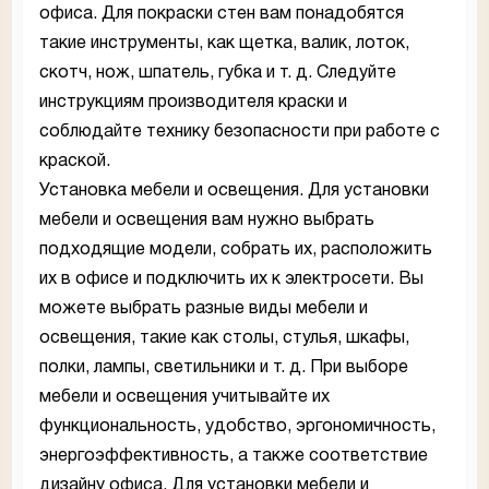
офиса. Для покраски стен вам понадобятся
такие инструменты, как щетка, валик, лоток,
скотч, нож, шпатель, губка и т. д. Следуйте
инструкциям производителя краски и
соблюдайте технику безопасности при работе с
краской.
Установка мебели и освещения. Для установки
мебели и освещения вам нужно выбрать
подходящие модели, собрать их, расположить
их в офисе и подключить их к электросети. Вы
можете выбрать разные виды мебели и
освещения, такие как столы, стулья, шкафы,
полки, лампы, светильники и т. д. При выборе
мебели и освещения учитывайте их
функциональность, удобство, эргономичность,
энергоэффективность, а также соответствие
дизайну офиса. Для установки мебели и