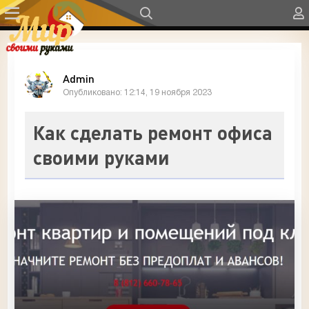
Admin
Опубликовано: 12:14, 19 ноября 2023
Как сделать ремонт офиса
своими руками