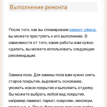
Выполнение ремонта
После того, как вы спланировали
ремонт офиса
,
вы можете приступить к его выполнению. В
зависимости от того, какие работы вам нужно
сделать, вы можете использовать следующие
рекомендации:
Замена пола. Для замены пола вам нужно снять
старое покрытие, выровнять основание,
уложить новое покрытие и выполнить отделку.
Вы можете выбрать любой вид покрытия,
например ламинат, паркет, ковролин, линолеум,