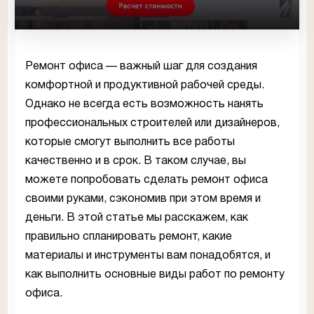
Ремонт офиса — важный шаг для создания
комфортной и продуктивной рабочей среды.
Однако не всегда есть возможность нанять
профессиональных строителей или дизайнеров,
которые смогут выполнить все работы
качественно и в срок. В таком случае, вы
можете попробовать сделать ремонт офиса
своими руками, сэкономив при этом время и
деньги. В этой статье мы расскажем, как
правильно спланировать ремонт, какие
материалы и инструменты вам понадобятся, и
как выполнить основные виды работ по ремонту
офиса.