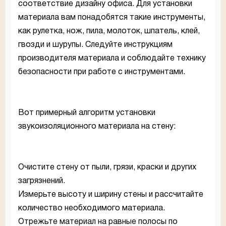
соответствие дизайну офиса. Для установки
материала вам понадобятся такие инструменты,
как рулетка, нож, пила, молоток, шпатель, клей,
гвозди и шурупы. Следуйте инструкциям
производителя материала и соблюдайте технику
безопасности при работе с инструментами.
Вот примерный алгоритм установки
звукоизоляционного материала на стену:
Очистите стену от пыли, грязи, краски и других
загрязнений.
Измерьте высоту и ширину стены и рассчитайте
количество необходимого материала.
Отрежьте материал на равные полосы по