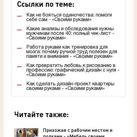
Ссылки по теме:
Как не бояться одиночества: помоги
себе сам - «Своими руками»
Какие анализы и обследования нужны
мужчинам после 40: полный чек-лист -
«Своими руками»
Работа руками как тренировка для
мозга: почему ручной труд полезен для
памяти и внимания - «Своими руками»
Как превратить любовь к рисованию в
профессию: графический дизайн с нуля -
«Своими руками»
Как сделать дизайн-проект квартиры
своими руками - «Своими руками»
Читайте также:
Прихожая с рабочим местом и
полками - «Мебель своими