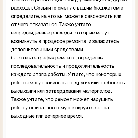
также затраты на доставку, утилизацию и другие
расходы. Сравните смету с вашим бюджетом и
определите, на что вы можете сэкономить или
от чего отказаться. Также учтите
непредвиденные расходы, которые могут
возникнуть в процессе ремонта, и запаситесь
дополнительными средствами.
Составьте график ремонта, определив
последовательность и продолжительность
каждого этапа работы. Учтите, что некоторые
работы могут зависеть от других или требовать
высыхания или затвердевания материалов.
Также учтите, что ремонт может нарушить
работу офиса, поэтому планируйте его на
выходные или вечернее время.