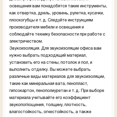
освещения вам понадобятся такие инструменты,
как отвертка, дрель, уровень, рулетка, кусачки,
плоскогубцы и т. д. Следуйте инструкциям
производителя мебели и освещения и
соблюдайте технику безопасности при работе с
электричеством.
Звукоизоляция. Для звукоизоляции офиса вам
нужно выбрать подходящий материал,
установить его на стены, потолок и пол, и
выполнить отделку. Вы можете выбрать
различные виды материалов для звукоизоляции,
такие как минеральная вата, пенопласт,
гипсокартон, пенополиуретан и т. д. При выборе
материала учитывайте его коэффициент
звукопоглощения, толщину, плотность,
влагостойкость, огнестойкость, а также