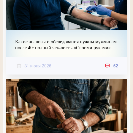
Какие анализы и обследования нужны мужчинам
после 40: полный чек-лист - «Своими руками»
31 июля 2026
52