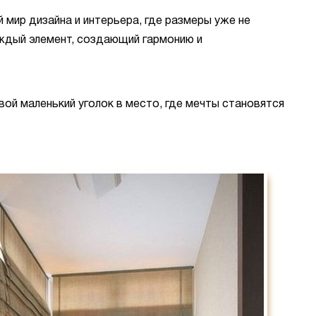
 мир дизайна и интерьера, где размеры уже не
аждый элемент, создающий гармонию и
вой маленький уголок в место, где мечты становятся