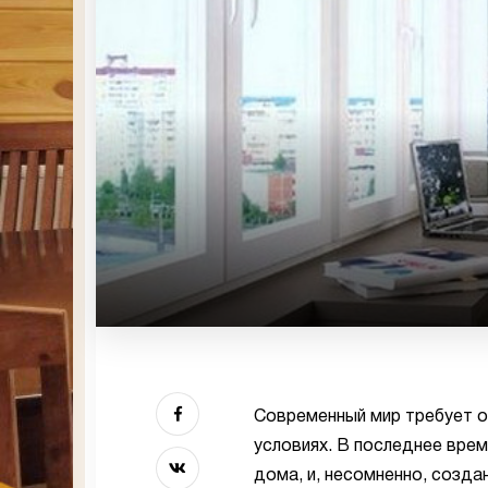
Современный мир требует о
условиях. В последнее вре
дома, и, несомненно, созд