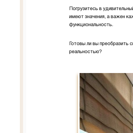
Погрузитесь в удивительный
имеют значения, а важен к
функциональность.
Готовы ли вы преобразить с
реальностью?