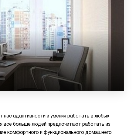
т нас адаптивности и умения работать в любых
мя все больше людей предпочитают работать из
ание комфортного и функционального домашнего