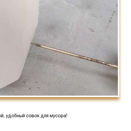
й, удобный совок для мусора!