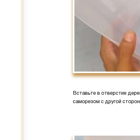
Вставьте в отверстие дерев
саморезом с другой сторон