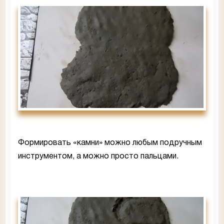
Формировать «камни» можно любым подручным
инструментом, а можно просто пальцами.