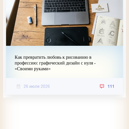
Как превратить любовь к рисованию в
профессию: графический дизайн с нуля -
«Своими руками»
26 июля 2026
111