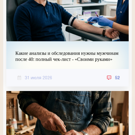
Какие анализы и обследования нужны мужчинам
после 40: полный чек-лист - «Своими руками»
31 июля 2026
52