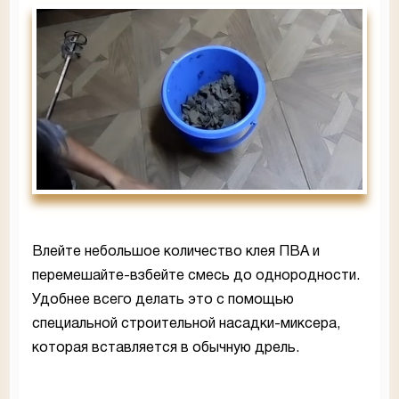
Влейте небольшое количество клея ПВА и
перемешайте-взбейте смесь до однородности.
Удобнее всего делать это с помощью
специальной строительной насадки-миксера,
которая вставляется в обычную дрель.