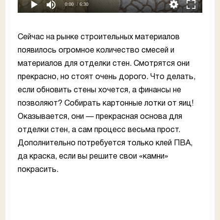
0:00
/ 6:30
Сейчас на рынке строительных материалов
появилось огромное количество смесей и
материалов для отделки стен. Смотрятся они
прекрасно, но стоят очень дорого. Что делать,
если обновить стены хочется, а финансы не
позволяют? Собирать картонные лотки от яиц!
Оказывается, они — прекрасная основа для
отделки стен, а сам процесс весьма прост.
Дополнительно потребуется только клей ПВА,
да краска, если вы решите свои «камни»
покрасить.