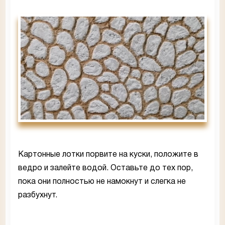
Картонные лотки порвите на куски, положите в
ведро и залейте водой. Оставьте до тех пор,
пока они полностью не намокнут и слегка не
разбухнут.