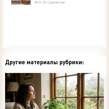
интерьер
08.01.20, Сделай сам
Другие материалы рубрики: