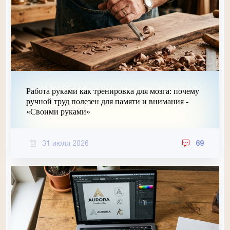
Работа руками как тренировка для мозга: почему
ручной труд полезен для памяти и внимания -
«Своими руками»
31 июля 2026
69