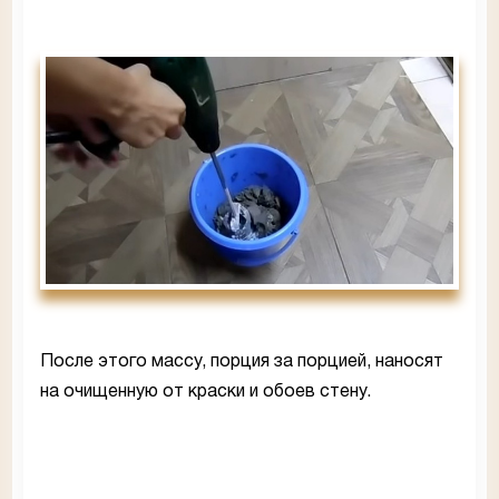
После этого массу, порция за порцией, наносят
на очищенную от краски и обоев стену.