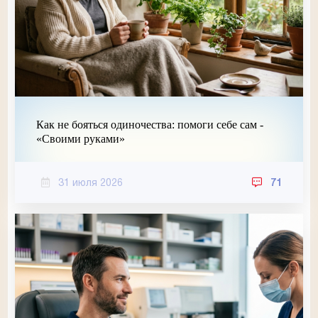
Как не бояться одиночества: помоги себе сам -
«Своими руками»
31 июля 2026
71