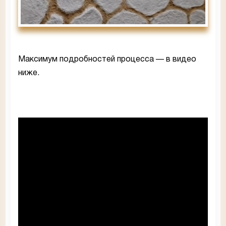
Максимум подробностей процесса — в видео
ниже.