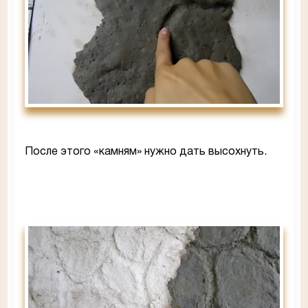
После этого «камням» нужно дать высохнуть.