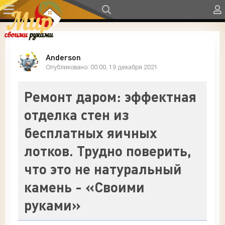
Anderson
Опубликовано: 00:00, 19 декабря 2021
Ремонт даром: эффектная
отделка стен из
бесплатных яичных
лотков. Трудно поверить,
что это не натуральный
камень - «Своими
руками»