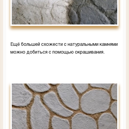
Ещё большей схожести с натуральными камнями
можно добиться с помощью окрашивания.