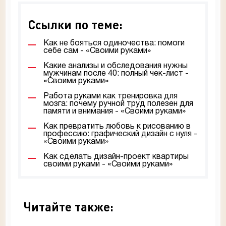
Ссылки по теме:
Как не бояться одиночества: помоги
себе сам - «Своими руками»
Какие анализы и обследования нужны
мужчинам после 40: полный чек-лист -
«Своими руками»
Работа руками как тренировка для
мозга: почему ручной труд полезен для
памяти и внимания - «Своими руками»
Как превратить любовь к рисованию в
профессию: графический дизайн с нуля -
«Своими руками»
Как сделать дизайн-проект квартиры
своими руками - «Своими руками»
Читайте также: