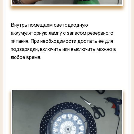
Внутрь помещаем светодиодную
аккумуляторную лампу с запасом резервного
питания. При необходимости достать ее для
подзарядки, включить или выключить можно в
любое время.