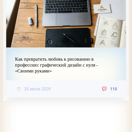
Как превратить любовь к рисованию в
профессию: графический дизайн с нуля -
«Своими руками»
26 июля 2026
116