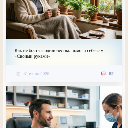
Как не бояться одиночества: помоги себе сам -
«Своими руками»
31 июля 2026
82