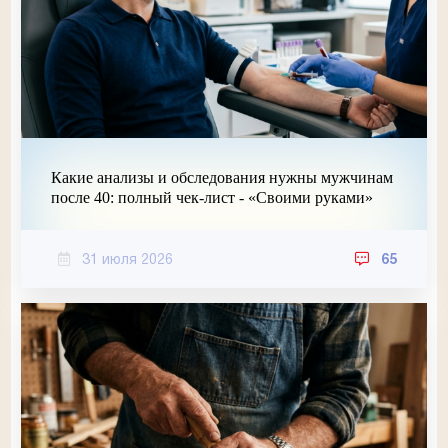
Какие анализы и обследования нужны мужчинам
после 40: полный чек-лист - «Своими руками»
31 июля 2026
65