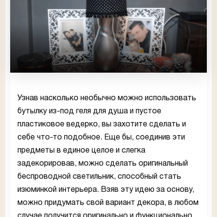
Узнав насколько необычно можно использовать
бутылку из-под геля для душа и пустое
пластиковое ведерко, вы захотите сделать и
себе что-то подобное. Еще бы, соединив эти
предметы в единое целое и слегка
задекорировав, можно сделать оригинальный
беспроводной светильник, способный стать
изюминкой интерьера. Взяв эту идею за основу,
можно придумать свой вариант декора, в любом
случае получится оригинально и функционально,