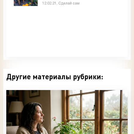
12.02.21, Сделай сам
Другие материалы рубрики: