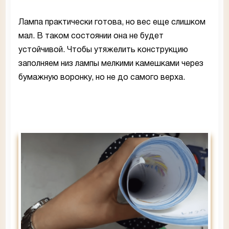
Лампа практически готова, но вес еще слишком
мал. В таком состоянии она не будет
устойчивой. Чтобы утяжелить конструкцию
заполняем низ лампы мелкими камешками через
бумажную воронку, но не до самого верха.