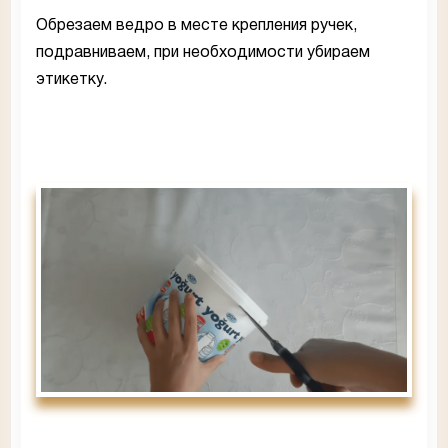
Обрезаем ведро в месте крепления ручек,
подравниваем, при необходимости убираем
этикетку.