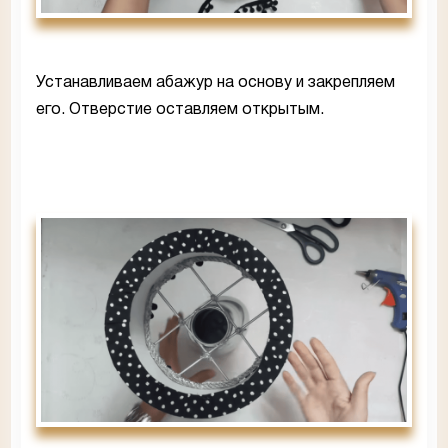
Устанавливаем абажур на основу и закрепляем
его. Отверстие оставляем открытым.