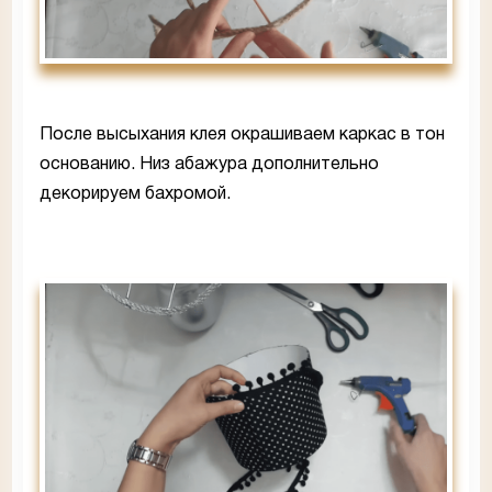
После высыхания клея окрашиваем каркас в тон
основанию. Низ абажура дополнительно
декорируем бахромой.