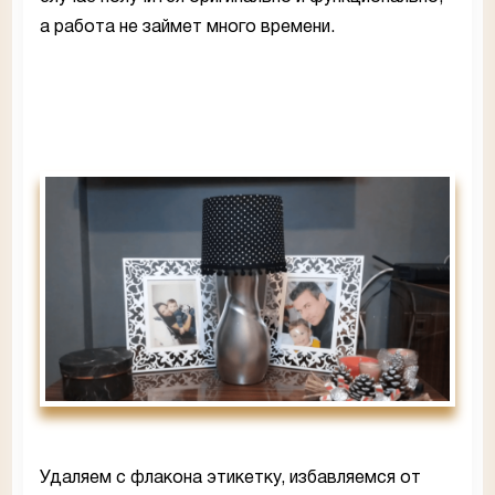
а работа не займет много времени.
Удаляем с флакона этикетку, избавляемся от