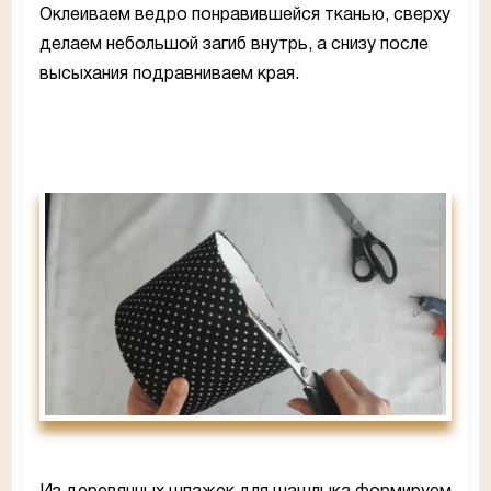
Оклеиваем ведро понравившейся тканью, сверху
делаем небольшой загиб внутрь, а снизу после
высыхания подравниваем края.