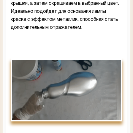
крышки, а затем окрашиваем в выбранный цвет.
Идеально подойдет для основания лампы
краска с эффектом металлик, способная стать
дополнительным отражателем.