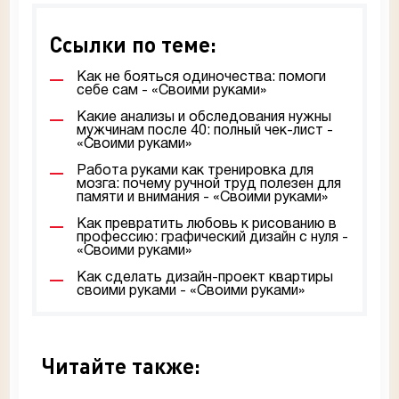
Ссылки по теме:
Как не бояться одиночества: помоги
себе сам - «Своими руками»
Какие анализы и обследования нужны
мужчинам после 40: полный чек-лист -
«Своими руками»
Работа руками как тренировка для
мозга: почему ручной труд полезен для
памяти и внимания - «Своими руками»
Как превратить любовь к рисованию в
профессию: графический дизайн с нуля -
«Своими руками»
Как сделать дизайн-проект квартиры
своими руками - «Своими руками»
Читайте также: