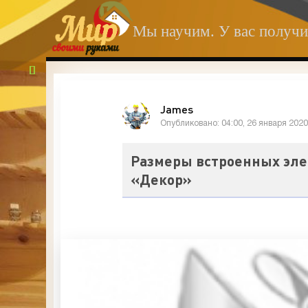
Мы научим. У вас получи
James
Опубликовано: 04:00, 26 января 202
Размеры встроенных эле
«Декор»