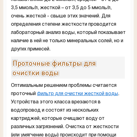
3,5 ммоль/л, жесткой – от 3,5 до 5 ммоль/л,
очень жесткой - свыше этих значений. Для
определения степени жесткости проводится
лабораторный анализ воды, который показывает
наличие в ней не только минеральных солей, но и
других примесей.
Проточные фильтры для
очистки воды
Оптимальным решением проблемы считается
проточный
фильтр для очистки жесткой воды
.
Устройства этого класса врезаются в
водопровод и состоят из нескольких
картриджей, которые очищают воду от
различных загрязнений. Очистка от жесткости
(или умягчение воды) происходит при помощи