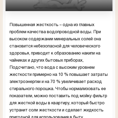
Повышенная жесткость – одна из главных
проблем качества водопроводной воды. При
высоком содержании минеральных солей она
становится небезопасной для человеческого
здоровья, приводит к образованию накипи на
чайниках и других бытовых приборах,
Подсчитано, что вода с высоким уровнем
жесткости примерно на 10 % повышает затраты
электроэнергии и на 70 % увеличивает расход
стирального порошка. Чтобы нормализовать ее
показатели, можно поставить под мойку фильтр
для жесткой воды в квартиру, который быстро
устранит соли жесткости и сделает жидкость
пригодной для использования в быту.