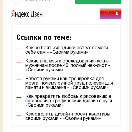
0
Ссылки по теме:
Как не бояться одиночества: помоги
себе сам - «Своими руками»
Какие анализы и обследования нужны
мужчинам после 40: полный чек-лист -
«Своими руками»
Работа руками как тренировка для
мозга: почему ручной труд полезен для
памяти и внимания - «Своими руками»
Как превратить любовь к рисованию в
профессию: графический дизайн с нуля -
«Своими руками»
Как сделать дизайн-проект квартиры
своими руками - «Своими руками»