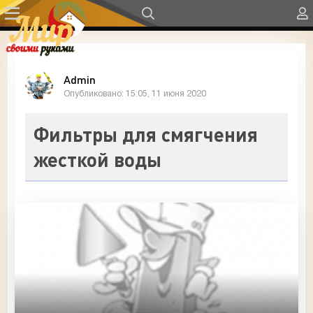
Admin
Опубликовано: 15:05, 11 июня 2020
Фильтры для смягчения
жесткой воды