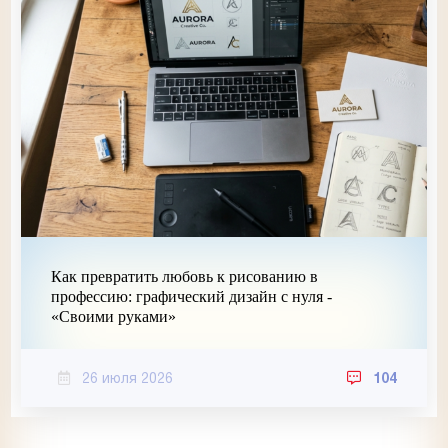
Как превратить любовь к рисованию в
профессию: графический дизайн с нуля -
«Своими руками»
26 июля 2026
104