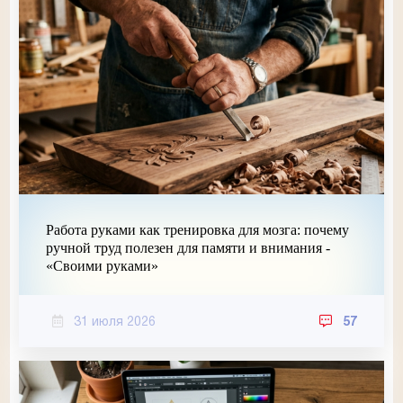
Работа руками как тренировка для мозга: почему
ручной труд полезен для памяти и внимания -
«Своими руками»
31 июля 2026
57