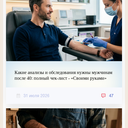
Какие анализы и обследования нужны мужчинам
после 40: полный чек-лист - «Своими руками»
31 июля 2026
47