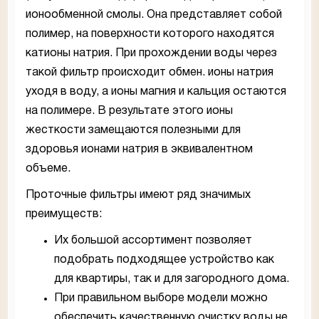
ионообменной смолы. Она представляет собой
полимер, на поверхности которого находятся
катионы натрия. При прохождении воды через
такой фильтр происходит обмен. ионы натрия
уходя в воду, а ионы магния и кальция остаются
на полимере. В результате этого ионы
жесткости замещаются полезными для
здоровья ионами натрия в эквивалентном
объеме.
Проточные фильтры имеют ряд значимых
преимуществ:
Их большой ассортимент позволяет
подобрать подходящее устройство как
для квартиры, так и для загородного дома.
При правильном выборе модели можно
обеспечить качественную очистку воды не