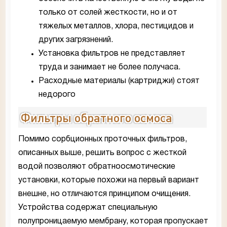
только от солей жесткости, но и от
тяжелых металлов, хлора, пестицидов и
других загрязнений.
Установка фильтров не представляет
труда и занимает не более получаса.
Расходные материалы (картриджи) стоят
недорого
Фильтры обратного осмоса
Помимо сорбционных проточных фильтров,
описанных выше, решить вопрос с жесткой
водой позволяют обратноосмотические
установки, которые похожи на первый вариант
внешне, но отличаются принципом очищения.
Устройства содержат специальную
полупроницаемую мембрану, которая пропускает