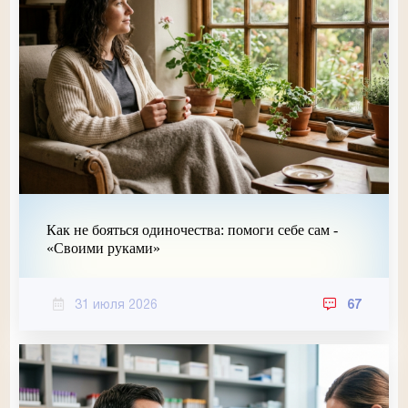
Как не бояться одиночества: помоги себе сам -
«Своими руками»
31 июля 2026
67