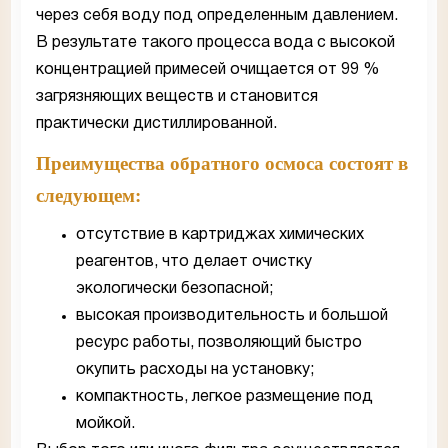
через себя воду под определенным давлением.
В результате такого процесса вода с высокой
концентрацией примесей очищается от 99 %
загрязняющих веществ и становится
практически дистиллированной.
Преимущества обратного осмоса состоят в
следующем:
отсутствие в картриджах химических
реагентов, что делает очистку
экологически безопасной;
высокая производительность и большой
ресурс работы, позволяющий быстро
окупить расходы на установку;
компактность, легкое размещение под
мойкой.