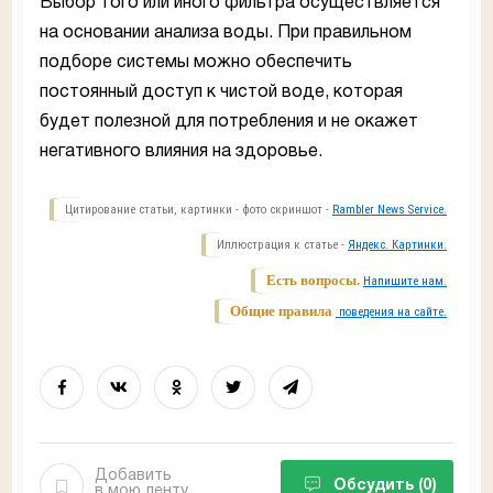
Выбор того или иного фильтра осуществляется
на основании анализа воды. При правильном
подборе системы можно обеспечить
постоянный доступ к чистой воде, которая
будет полезной для потребления и не окажет
негативного влияния на здоровье.
Цитирование статьи, картинки - фото скриншот -
Rambler News Service.
Иллюстрация к статье -
Яндекс. Картинки.
Есть вопросы.
Напишите нам.
Общие правила
поведения на сайте.
Добавить
Обсудить
(0)
в мою ленту