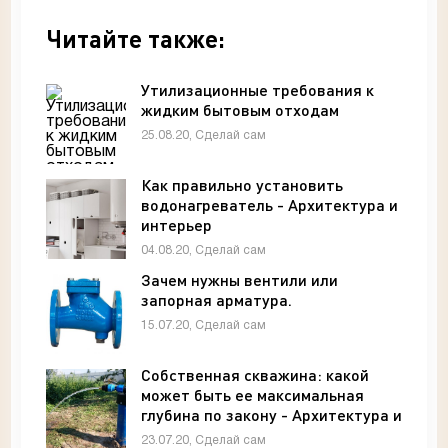
Читайте также:
Утилизационные требования к
жидким бытовым отходам
25.08.20, Сделай сам
Как правильно установить
водонагреватель - Архитектура и
интерьер
04.08.20, Сделай сам
Зачем нужны вентили или
запорная арматура.
15.07.20, Сделай сам
Собственная скважина: какой
может быть ее максимальная
глубина по закону - Архитектура и
интерьер
23.07.20, Сделай сам