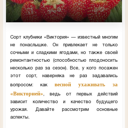
Сорт клубники «Виктория» — известный многим
не понаслышке. Он привлекает не только
сочными и сладкими ягодами, но также своей
ремонтантностью (способностью плодоносить
несколько раз за сезон). Все, у кого посажен
этот сорт, наверняка не раз задавались
весной ухаживать за
вопросом: как
«Викторией»
, ведь от первых действий
зависит количество и качество будущего
урожая. Давайте рассмотрим основные
аспекты.