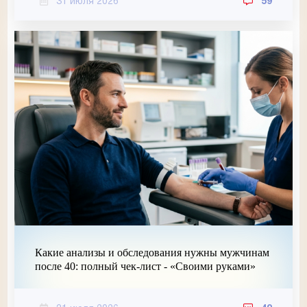
31 июля 2026
59
Какие анализы и обследования нужны мужчинам
после 40: полный чек-лист - «Своими руками»