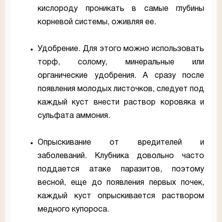
кислороду проникать в самые глубины
корневой системы, оживляя ее.
Удобрение. Для этого можно использовать
торф, солому, минеральные или
органические удобрения. А сразу после
появления молодых листочков, следует под
каждый куст внести раствор коровяка и
сульфата аммония.
Опрыскивание от вредителей и
заболеваний. Клубника довольно часто
поддается атаке паразитов, поэтому
весной, еще до появления первых почек,
каждый куст опрыскивается раствором
медного купороса.