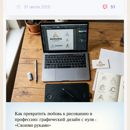
31 июля 2026
51
Как превратить любовь к рисованию в
профессию: графический дизайн с нуля -
«Своими руками»