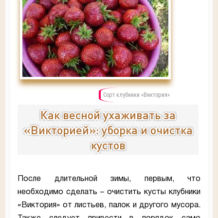
Сорт клубники «Виктория»
Как весной ухаживать за
«Викторией»: уборка и очистка
кустов
После длительной зимы, первым, что
необходимо сделать – очистить кусты клубники
«Виктория» от листьев, палок и другого мусора.