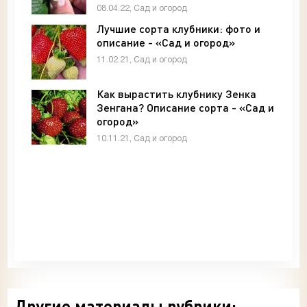
08.04.22, Сад и огород
Лучшие сорта клубники: фото и
описание - «Сад и огород»
11.02.21, Сад и огород
Как вырастить клубнику Зенка
Зенгана? Описание сорта - «Сад и
огород»
10.11.21, Сад и огород
Другие материалы рубрики: