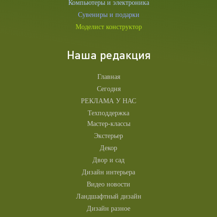
Компьютеры и электроника
Сувениры и подарки
Моделист конструктор
Наша редакция
Главная
Сегодня
РЕКЛАМА У НАС
Техподдержка
Мастер-классы
Экстерьер
Декор
Двор и сад
Дизайн интерьера
Видео новости
Ландшафтный дизайн
Дизайн разное