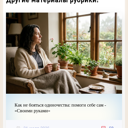
Как не бояться одиночества: помоги себе сам -
«Своими руками»