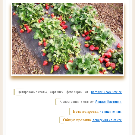
Цитирование статьи, картинки - фото скриншот -
Rambler News Service.
Иллюстрация к статье -
Яндекс. Картинки.
Есть вопросы.
Напишите нам.
Общие правила
поведения на сайте.