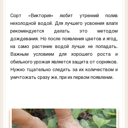
Сорт «Виктория» любит утренний полив
нехолодной водой. Для лучшего усвоения влаги
рекомендуется делать это методом
дождевания. Но после появления цветов и ягод,
на само растение водой лучше не попадать.
Важным условием для хорошего роста и
обильного урожая является защита от сорняков.
Нужно тщательно следить за их количеством и
уничтожать сразу же, при их первом появлении.