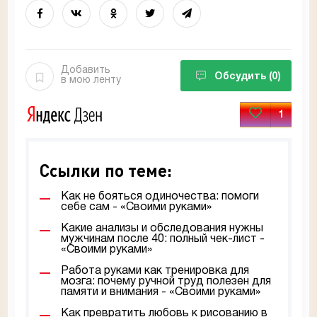
Добавить
Обсудить
(0)
в мою ленту
1
Ссылки по теме:
Как не бояться одиночества: помоги
себе сам - «Своими руками»
Какие анализы и обследования нужны
мужчинам после 40: полный чек-лист -
«Своими руками»
Работа руками как тренировка для
мозга: почему ручной труд полезен для
памяти и внимания - «Своими руками»
Как превратить любовь к рисованию в