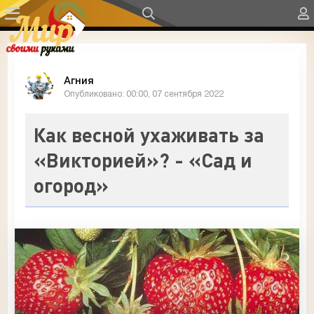
Агния
Опубликовано: 00:00, 07 сентября 2022
Как весной ухаживать за
«Викторией»? - «Сад и
огород»