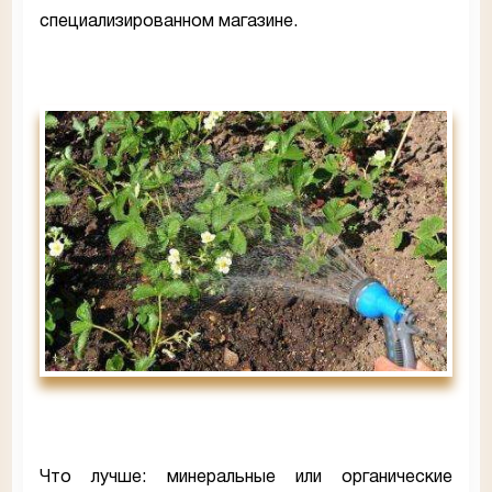
специализированном магазине.
Что лучше: минеральные или органические