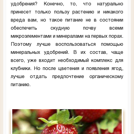
удобрения? Конечно, то, что натурально
принесет только пользу растению и никакого
вреда вам, но такое питание не в состоянии
обеспечить скудную почву всеми
микроэлементами и минералами на первых порах.
Поэтому лучше воспользоваться помощью
минеральных удобрений. В их состав, чаще
всего, уже входит необходимый комплекс для
клубники. Но после цветения и появления ягод,
лучше отдать предпочтение органическому
питанию.