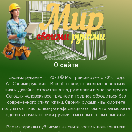
О сайте
«Своими руками»
→
2026
© Мы транслируем с 2016 года.
© «Своими руками» – Все обо всем, последние новости из
жизни дизайна, строительства, рукоделия и многое другое.
Сегодня человеку все труднее и труднее обходиться без
современного стиля жизни. Своими руками - вы сможете
получать от нас полезную информацию о том, что вы можете
сделать сами и своими руками, а мы вам в этом поможем.
Все материалы публикуют на сайте гости и пользователи