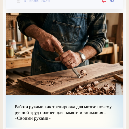
31 июля 2026
42
Работа руками как тренировка для мозга: почему
ручной труд полезен для памяти и внимания -
«Своими руками»