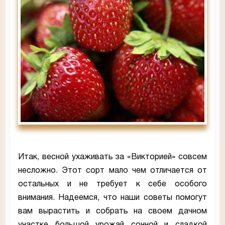
Итак, весной ухаживать за «Викторией» совсем
несложно. Этот сорт мало чем отличается от
остальных и не требует к себе особого
внимания. Надеемся, что наши советы помогут
вам вырастить и собрать на своем дачном