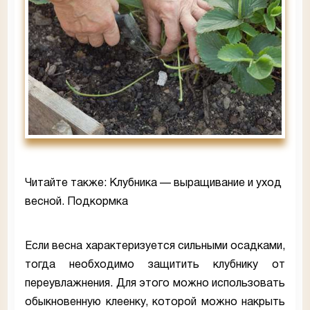
Читайте также: Клубника — выращивание и уход
весной. Подкормка
Если весна характеризуется сильными осадками,
тогда необходимо защитить клубнику от
переувлажнения. Для этого можно использовать
обыкновенную клеенку, которой можно накрыть