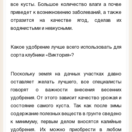
все кусты. Большое количество влаги а почве
приведет к возникновению заболеваний, а также
отразится на качестве ягод, сделав их
водянистыми и невкусными.
Какое удобрение лучше всего использовать для
сорта клубники «Виктория»?
Поскольку земля на дачных участках давно
оставляет желать лучшего, все специалисты
говорят о важности внесения весенних
удобрения. От этого зависит качество урожая и
состояние самого куста. Так как после зимы
содержание полезных веществ в грунте сведено
к минимуму, первым делом вносятся калийные
удобрения. Их можно приобрести в любом