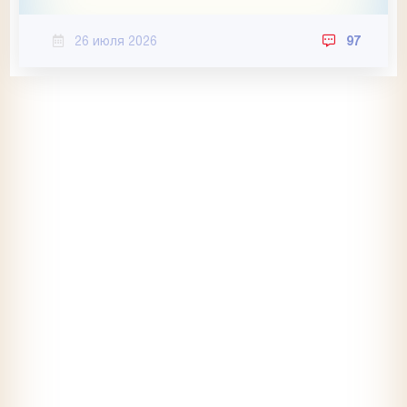
26 июля 2026
97