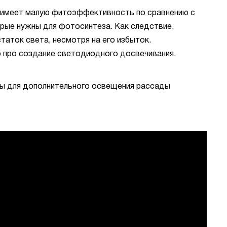
 имеет малую фитоэффективность по сравнению с
орые нужны для фотосинтеза. Как следствие,
таток света, несмотря на его избыток.
 про создание светодиодного досвечивания.
ы для дополнительного освещения рассады