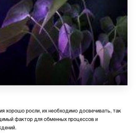
ия хорошо росли, их необходимо досвечивать, так
одимый фактор для обменных процессов и
ждений.