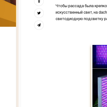
Чтобы рассада была крепко
искусственный свет, на da
светодиодную подсветку р