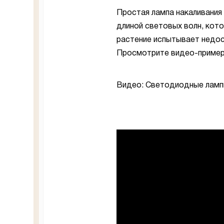
Простая лампа накаливания
длиной световых волн, кот
растение испытывает недос
Просмотрите видео-пример
Видео:
Светодиодные ламп