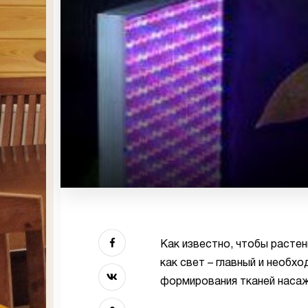
Как известно, чтобы растен
как свет – главный и необх
формирования тканей наса