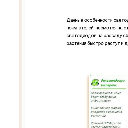
Данные особенности свето
покупателей, несмотря на с
светодиодов на рассаду сбе
растения быстро растут и 