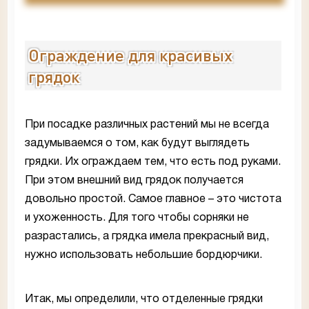
Ограждение для красивых
грядок
При посадке различных растений мы не всегда
задумываемся о том, как будут выглядеть
грядки. Их ограждаем тем, что есть под руками.
При этом внешний вид грядок получается
довольно простой. Самое главное – это чистота
и ухоженность. Для того чтобы сорняки не
разрастались, а грядка имела прекрасный вид,
нужно использовать небольшие бордюрчики.
Итак, мы определили, что отделенные грядки