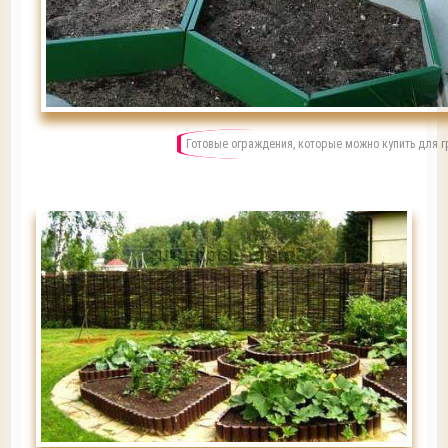
Готовые ограждения, которые можно купить для 