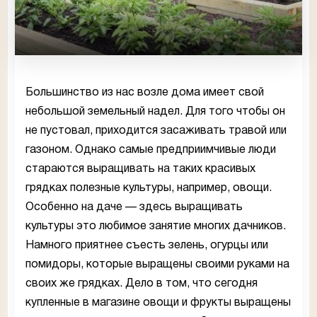
Большинство из нас возле дома имеет свой
небольшой земельный надел. Для того чтобы он
не пустовал, приходится засаживать травой или
газоном. Однако самые предприимчивые люди
стараются выращивать на таких красивых
грядках полезные культуры, например, овощи.
Особенно на даче — здесь выращивать
культуры это любимое занятие многих дачников.
Намного приятнее съесть зелень, огурцы или
помидоры, которые выращены своими руками на
своих же грядках. Дело в том, что сегодня
купленные в магазине овощи и фрукты выращены