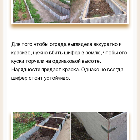
Для того чтобы ограда выглядела аккуратно и
красиво, нужно вбить шифер в землю, чтобы его
куски торчали на одинаковой высоте.
Нарядности придаст краска. Однако не всегда
шифер стоит устойчиво.