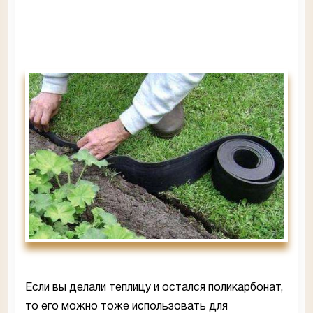
Если вы делали теплицу и остался поликарбонат,
то его можно тоже использовать для