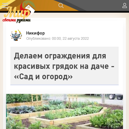
Никифор
Опубликовано: 00:00, 22 августа 2022
Делаем ограждения для
красивых грядок на даче -
«Сад и огород»