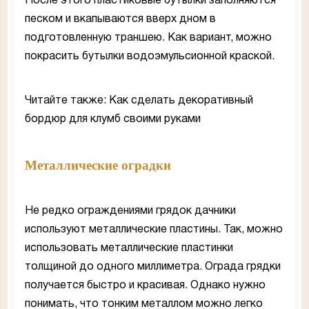
После этого пластиковые бутылки заполняются
песком и вкапываются вверх дном в
подготовленную траншею. Как вариант, можно
покрасить бутылки водоэмульсионной краской.
Читайте также: Как сделать декоративный
бордюр для клумб своими руками
Металлические оградки
Не редко ограждениями грядок дачники
используют металлические пластины. Так, можно
использовать металлические пластинки
толщиной до одного миллиметра. Ограда грядки
получается быстро и красивая. Однако нужно
понимать, что тонким металлом можно легко