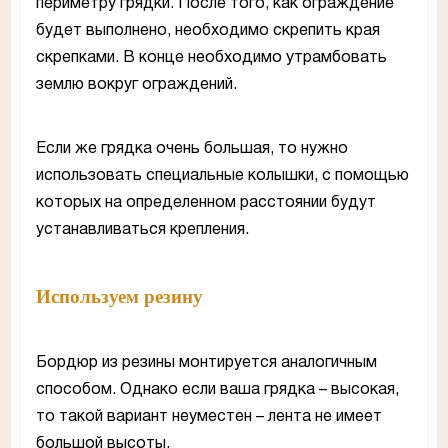
периметру грядки. После того, как ограждение
будет выполнено, необходимо скрепить края
скрепками. В конце необходимо утрамбовать
землю вокруг ограждений.
Если же грядка очень большая, то нужно
использовать специальные колышки, с помощью
которых на определенном расстоянии будут
устанавливаться крепления.
Используем резину
Бордюр из резины монтируется аналогичным
способом. Однако если ваша грядка – высокая,
то такой вариант неуместен – лента не имеет
большой высоты.