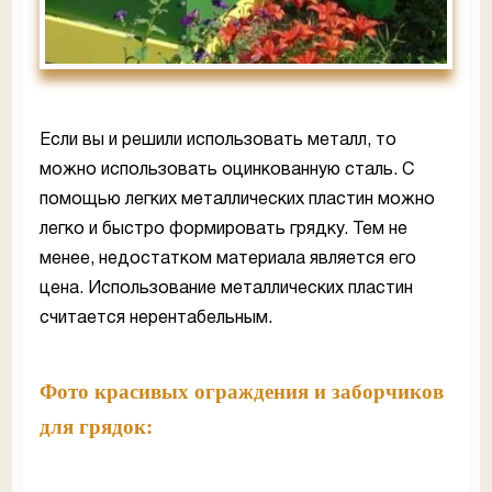
Если вы и решили использовать металл, то
можно использовать оцинкованную сталь. С
помощью легких металлических пластин можно
легко и быстро формировать грядку. Тем не
менее, недостатком материала является его
цена. Использование металлических пластин
считается нерентабельным.
Фото красивых ограждения и заборчиков
для грядок: