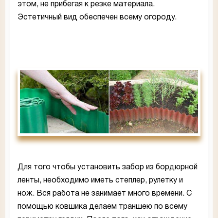
этом, не прибегая к резке материала.
Эстетичный вид обеспечен всему огороду.
Для того чтобы установить забор из бордюрной
ленты, необходимо иметь степлер, рулетку и
нож. Вся работа не занимает много времени. С
помощью ковшика делаем траншею по всему