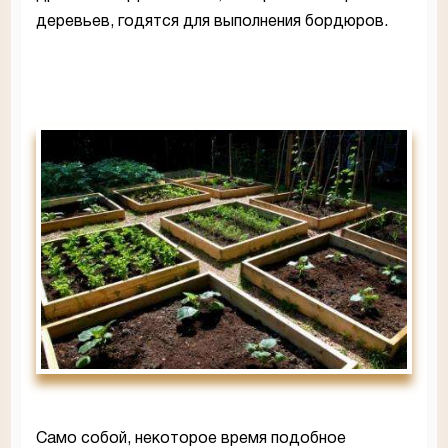
деревьев, годятся для выполнения бордюров.
Само собой, некоторое время подобное