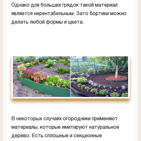
Однако для больших грядок такой материал
является нерентабельным. Зато бортики можно
делать любой формы и цвета.
В некоторых случаях огородники применяют
материалы, которые имитируют натуральное
дерево. Есть сплошные и секционные