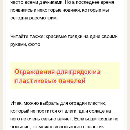
часто всеми дачниками. Но в последнее время
появились и некоторые новинки, которые мы
сегодня рассмотрим.
Читайте также: красивые грядки на даче своими
руками, фото
Ограждения для грядок из
пластиковых панелей
Итак, можно выбрать для оградки пластик,
который не портится от влаги, да и солнце на
него не очень сильно влияет. Если ваши грядки не
большие, то можно использовать пластик.