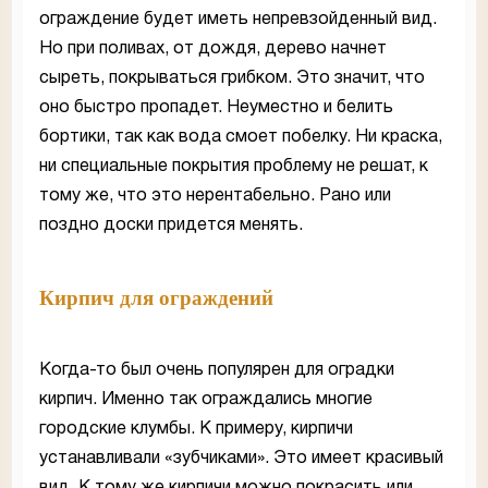
ограждение будет иметь непревзойденный вид.
Но при поливах, от дождя, дерево начнет
сыреть, покрываться грибком. Это значит, что
оно быстро пропадет. Неуместно и белить
бортики, так как вода смоет побелку. Ни краска,
ни специальные покрытия проблему не решат, к
тому же, что это нерентабельно. Рано или
поздно доски придется менять.
Кирпич для ограждений
Когда-то был очень популярен для оградки
кирпич. Именно так ограждались многие
городские клумбы. К примеру, кирпичи
устанавливали «зубчиками». Это имеет красивый