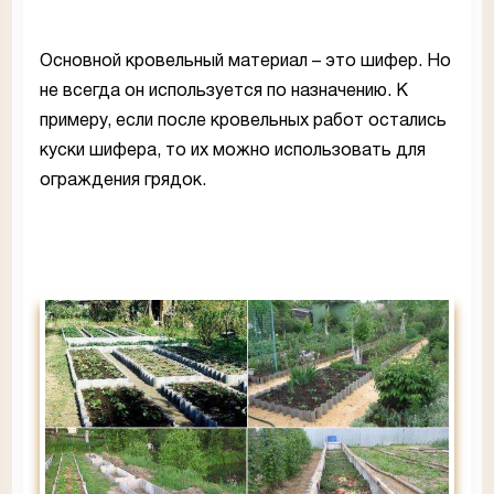
Основной кровельный материал – это шифер. Но
не всегда он используется по назначению. К
примеру, если после кровельных работ остались
куски шифера, то их можно использовать для
ограждения грядок.