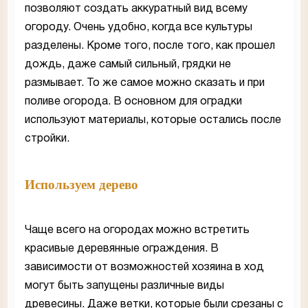
позволяют создать аккуратный вид всему
огороду. Очень удобно, когда все культуры
разделены. Кроме того, после того, как прошел
дождь, даже самый сильный, грядки не
размывает. То же самое можно сказать и при
поливе огорода. В основном для оградки
используют материалы, которые остались после
стройки.
Используем дерево
Чаще всего на огородах можно встретить
красивые деревянные ограждения. В
зависимости от возможностей хозяина в ход
могут быть запущены различные виды
древесины. Даже ветки, которые были срезаны с