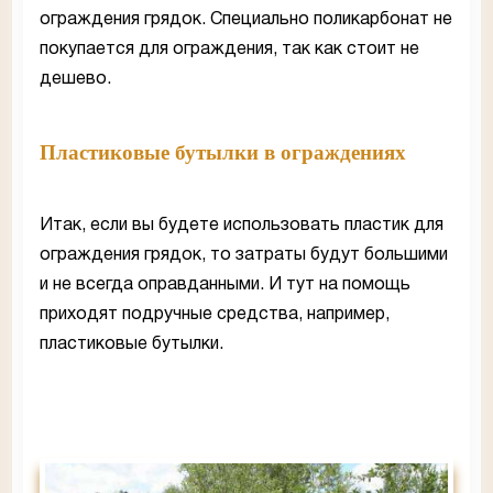
ограждения грядок. Специально поликарбонат не
покупается для ограждения, так как стоит не
дешево.
Пластиковые бутылки в ограждениях
Итак, если вы будете использовать пластик для
ограждения грядок, то затраты будут большими
и не всегда оправданными. И тут на помощь
приходят подручные средства, например,
пластиковые бутылки.