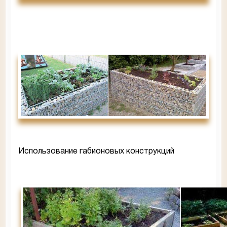
Использование габионовых конструкций