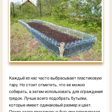
Каждый из нас часто выбрасывает пластиковую
тару. Но стоит отметить, что ее можно
собирать, а затем использовать для ограждения
грядок. Лучше всего подобрать бутылки,
которые имеют одинаковый размер и цвет.