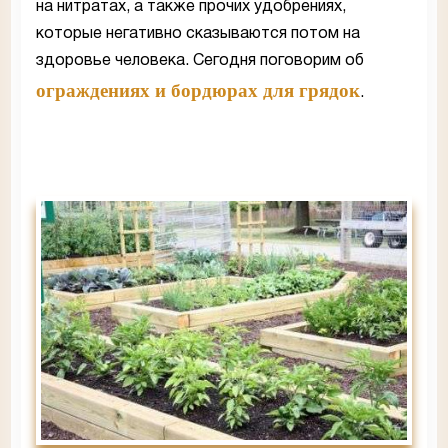
на нитратах, а также прочих удобрениях,
которые негативно сказываются потом на
здоровье человека. Сегодня поговорим об
ограждениях и бордюрах для грядок
.