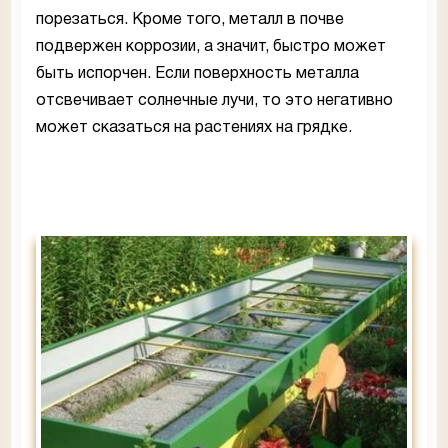
порезаться. Кроме того, металл в почве
подвержен коррозии, а значит, быстро может
быть испорчен. Если поверхность металла
отсвечивает солнечные лучи, то это негативно
может сказаться на растениях на грядке.