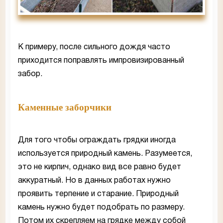
К примеру, после сильного дождя часто
приходится поправлять импровизированный
забор.
Каменные заборчики
Для того чтобы ограждать грядки иногда
используется природный камень. Разумеется,
это не кирпич, однако вид все равно будет
аккуратный. Но в данных работах нужно
проявить терпение и старание. Природный
камень нужно будет подобрать по размеру.
Потом их скрепляем на грядке между собой