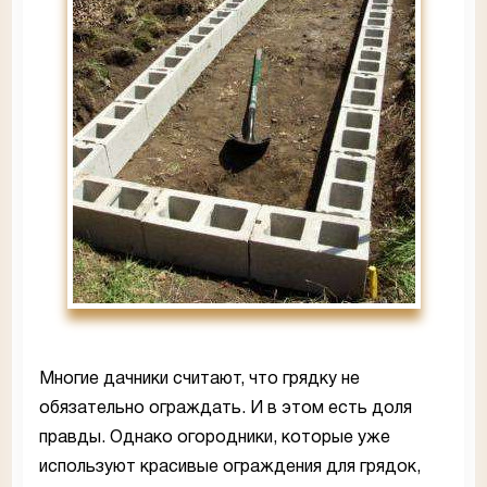
Многие дачники считают, что грядку не
обязательно ограждать. И в этом есть доля
правды. Однако огородники, которые уже
используют красивые ограждения для грядок,