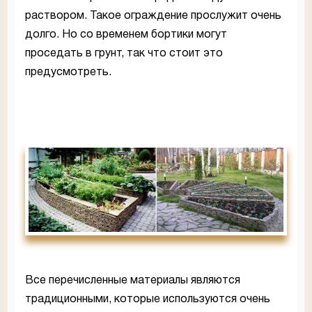
раствором. Такое ограждение прослужит очень
долго. Но со временем бортики могут
проседать в грунт, так что стоит это
предусмотреть.
Все перечисленные материалы являются
традиционными, которые используются очень