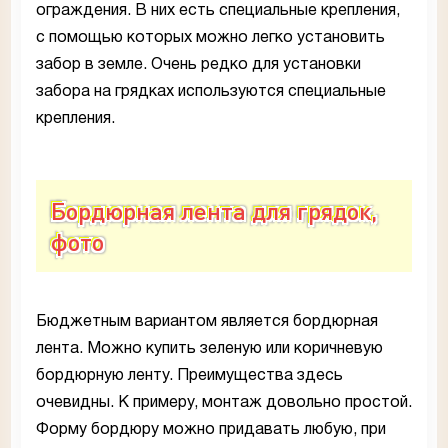
ограждения. В них есть специальные крепления,
с помощью которых можно легко установить
забор в земле. Очень редко для установки
забора на грядках используются специальные
крепления.
Бордюрная лента для грядок,
фото
Бюджетным вариантом является бордюрная
лента. Можно купить зеленую или коричневую
бордюрную ленту. Преимущества здесь
очевидны. К примеру, монтаж довольно простой.
Форму бордюру можно придавать любую, при