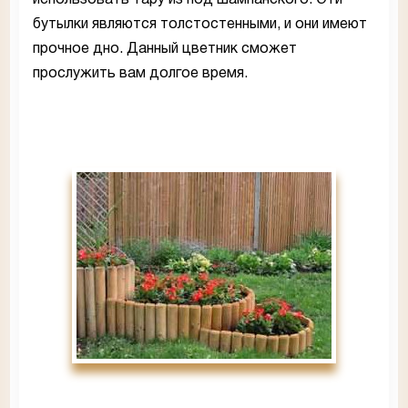
бутылки являются толстостенными, и они имеют
прочное дно. Данный цветник сможет
прослужить вам долгое время.