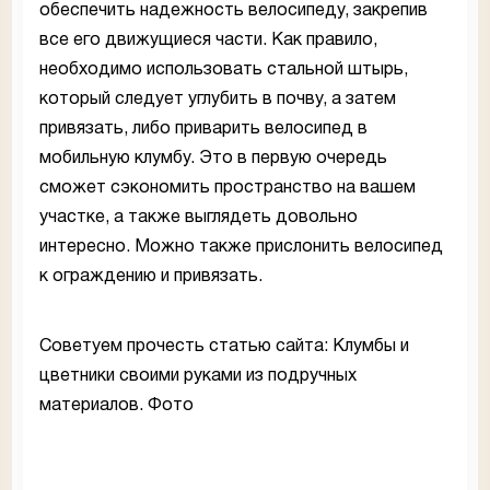
обеспечить надежность велосипеду, закрепив
все его движущиеся части. Как правило,
необходимо использовать стальной штырь,
который следует углубить в почву, а затем
привязать, либо приварить велосипед в
мобильную клумбу. Это в первую очередь
сможет сэкономить пространство на вашем
участке, а также выглядеть довольно
интересно. Можно также прислонить велосипед
к ограждению и привязать.
Советуем прочесть статью сайта: Клумбы и
цветники своими руками из подручных
материалов. Фото