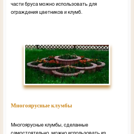
части бруса можно использовать для
ограждения цветников и клумб.
Многоярусные клумбы
Многоярусные клумбы, сделанные
самостоятельно, можно использовать из