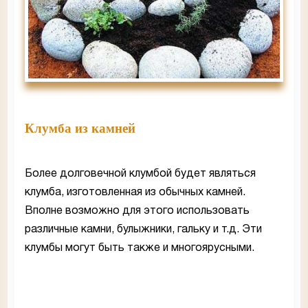
Клумба из камней
Более долговечной клумбой будет являться
клумба, изготовленная из обычных камней.
Вполне возможно для этого использовать
различные камни, булыжники, гальку и т.д. Эти
клумбы могут быть также и многоярусными.