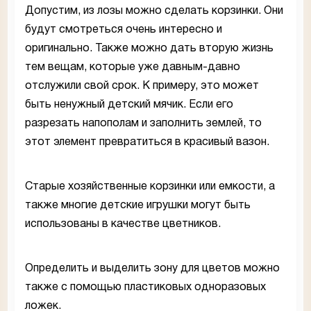
Допустим, из лозы можно сделать корзинки. Они
будут смотреться очень интересно и
оригинально. Также можно дать вторую жизнь
тем вещам, которые уже давным-давно
отслужили свой срок. К примеру, это может
быть ненужный детский мячик. Если его
разрезать напополам и заполнить землей, то
этот элемент превратиться в красивый вазон.
Старые хозяйственные корзинки или емкости, а
также многие детские игрушки могут быть
использованы в качестве цветников.
Определить и выделить зону для цветов можно
также с помощью пластиковых одноразовых
ложек.