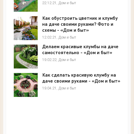
22.12.21, Дом и быт
Как обустроить цветник и клумбу
на даче своими руками? Фото и
схемы - «Дом и быт»
12.02.21, Дом и быт
Делаем красивые клумбы на даче
самостоятельно - «Дом и быт»
19.02.22, Дом и быт
Как сделать красивую клумбу на
даче своими руками - «Дом и быт»
19.04.21, Дом и быт