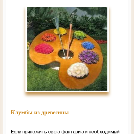
Клумбы из древесины
Если приложить свою фантазию и необходимый