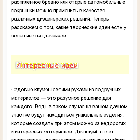
распиленное бревно или старые автомобильные
покрышки можно применить в качестве
различных дизайнерских решений. Теперь
расскажем о том, какие творческие идеи есть у
большинства дачников.
Интересные идеи
Садовые клумбы своими руками из подручных
материалов — это разумное решение для
каждого. Ведь в таком случае на вашем дачном
участке будут находиться уникальные изделия,
которые создать при этом можно из недорогих
и интересных материалов. Для клумб стоит