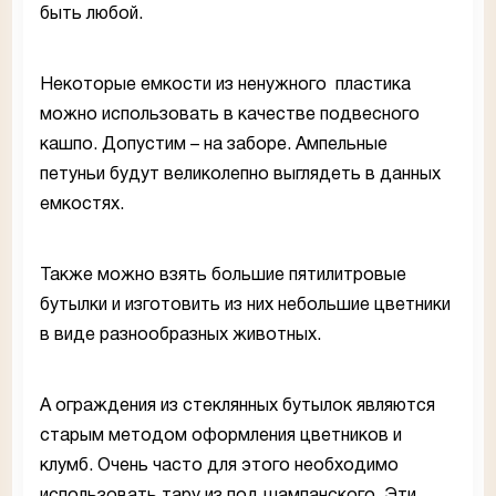
быть любой.
Некоторые емкости из ненужного пластика
можно использовать в качестве подвесного
кашпо. Допустим – на заборе. Ампельные
петуньи будут великолепно выглядеть в данных
емкостях.
Также можно взять большие пятилитровые
бутылки и изготовить из них небольшие цветники
в виде разнообразных животных.
А ограждения из стеклянных бутылок являются
старым методом оформления цветников и
клумб. Очень часто для этого необходимо
использовать тару из под шампанского. Эти