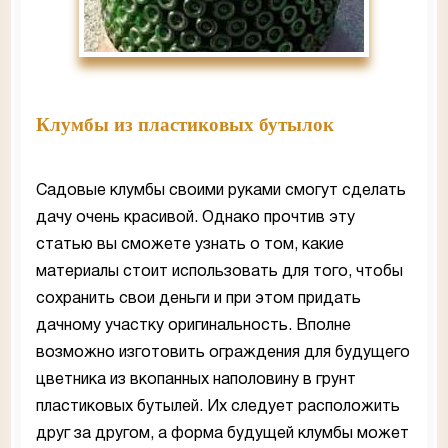
Клумбы из пластиковых бутылок
Садовые клумбы своими руками смогут сделать
дачу очень красивой. Однако прочтив эту
статью вы сможете узнать о том, какие
материалы стоит использовать для того, чтобы
сохранить свои деньги и при этом придать
дачному участку оригинальность. Вполне
возможно изготовить ограждения для будущего
цветника из вкопанных наполовину в грунт
пластиковых бутылей. Их следует расположить
друг за другом, а форма будущей клумбы может