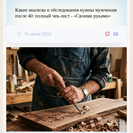
Какие анализы и обследования нужны мужчинам
после 40: полный чек-лист - «Своими руками»
31 июля 2026
52