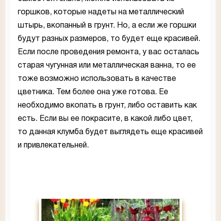
горшков, которые надеты на металлический
штырь, вкопанный в грунт. Но, а если же горшки
будут разных размеров, то будет еще красивей.
Если после проведения ремонта, у вас осталась
старая чугунная или металлическая ванна, то ее
тоже возможно использовать в качестве
цветника. Тем более она уже готова. Ее
необходимо вкопать в грунт, либо оставить как
есть. Если вы ее покрасите, в какой либо цвет,
то данная клумба будет выглядеть еще красивей
и привлекательней.