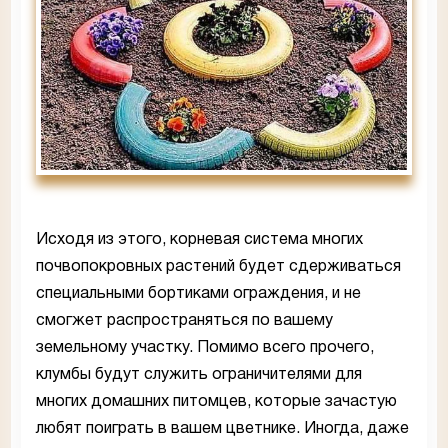
Исходя из этого, корневая система многих
почвопокровных растений будет сдерживаться
специальными бортиками ограждения, и не
смогжет распространяться по вашему
земельному участку. Помимо всего прочего,
клумбы будут служить ограничителями для
многих домашних питомцев, которые зачастую
любят поиграть в вашем цветнике. Иногда, даже