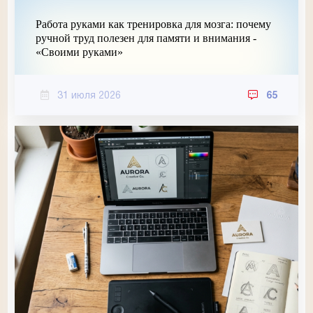
Работа руками как тренировка для мозга: почему
ручной труд полезен для памяти и внимания -
«Своими руками»
31 июля 2026
65