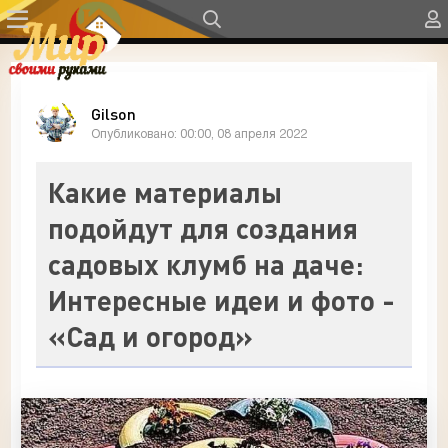
Gilson
Опубликовано: 00:00, 08 апреля 2022
Какие материалы
подойдут для создания
садовых клумб на даче:
Интересные идеи и фото -
«Сад и огород»