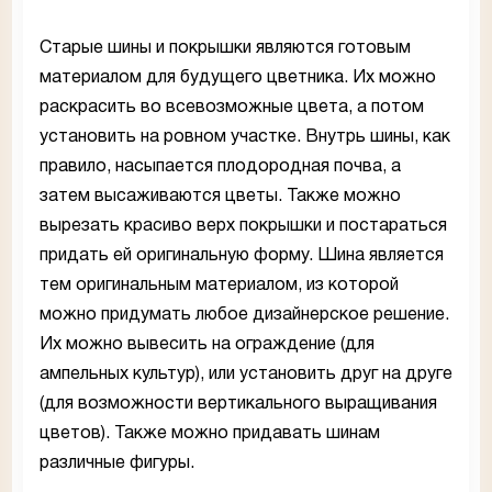
Старые шины и покрышки являются готовым
материалом для будущего цветника. Их можно
раскрасить во всевозможные цвета, а потом
установить на ровном участке. Внутрь шины, как
правило, насыпается плодородная почва, а
затем высаживаются цветы. Также можно
вырезать красиво верх покрышки и постараться
придать ей оригинальную форму. Шина является
тем оригинальным материалом, из которой
можно придумать любое дизайнерское решение.
Их можно вывесить на ограждение (для
ампельных культур), или установить друг на друге
(для возможности вертикального выращивания
цветов). Также можно придавать шинам
различные фигуры.