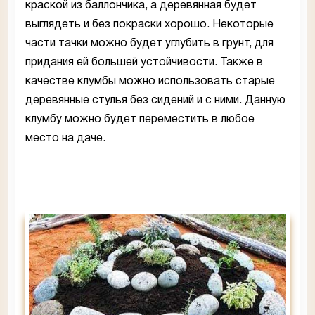
краской из баллончика, а деревянная будет
выглядеть и без покраски хорошо. Некоторые
части тачки можно будет углубить в грунт, для
придания ей большей устойчивости. Также в
качестве клумбы можно использовать старые
деревянные стулья без сидений и с ними. Данную
клумбу можно будет переместить в любое
место на даче.