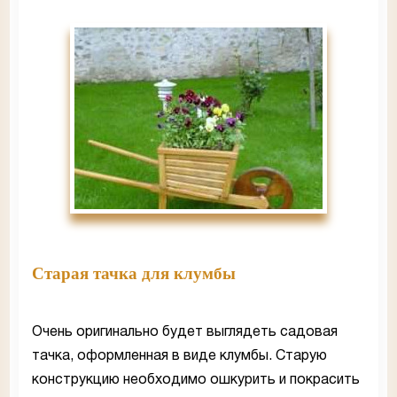
Старая тачка для клумбы
Очень оригинально будет выглядеть садовая
тачка, оформленная в виде клумбы. Старую
конструкцию необходимо ошкурить и покрасить