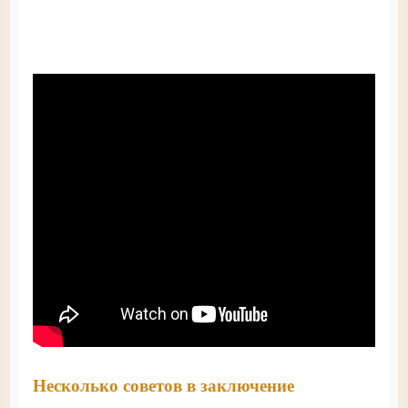
Несколько советов в заключение