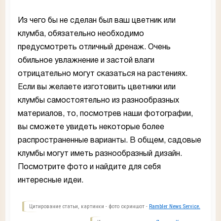
Из чего бы не сделан был ваш цветник или
клумба, обязательно необходимо
предусмотреть отличный дренаж. Очень
обильное увлажнение и застой влаги
отрицательно могут сказаться на растениях.
Если вы желаете изготовить цветники или
клумбы самостоятельно из разнообразных
материалов, то, посмотрев наши фотографии,
вы сможете увидеть некоторые более
распространенные варианты. В общем, садовые
клумбы могут иметь разнообразный дизайн.
Посмотрите фото и найдите для себя
интересные идеи.
Цитирование статьи, картинки - фото скриншот -
Rambler News Service.