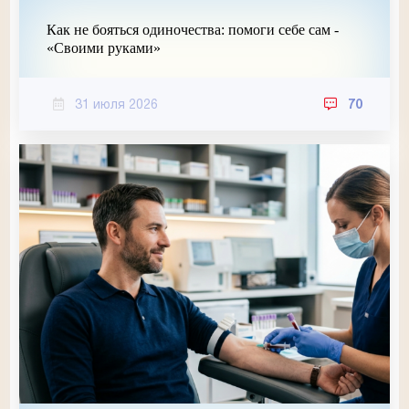
Как не бояться одиночества: помоги себе сам -
«Своими руками»
31 июля 2026
70