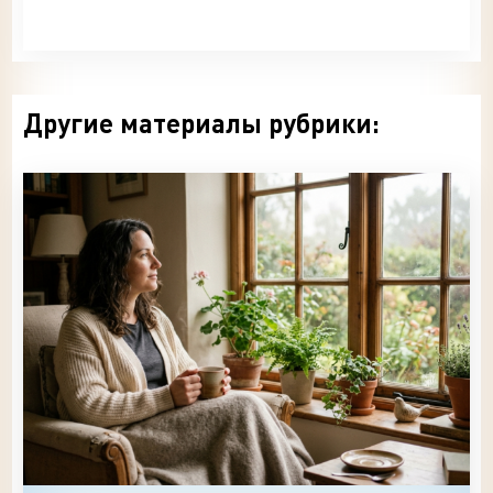
Другие материалы рубрики: