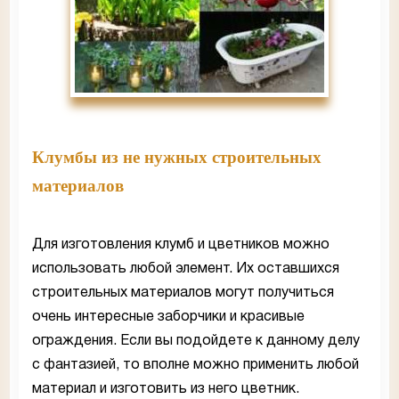
Клумбы из не нужных строительных
материалов
Для изготовления клумб и цветников можно
использовать любой элемент. Их оставшихся
строительных материалов могут получиться
очень интересные заборчики и красивые
ограждения. Если вы подойдете к данному делу
с фантазией, то вполне можно применить любой
материал и изготовить из него цветник.