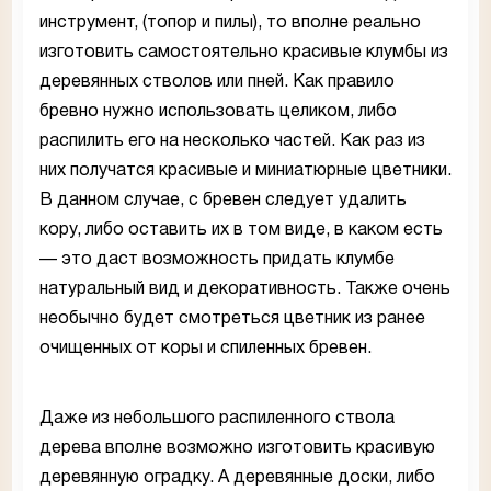
инструмент, (топор и пилы), то вполне реально
изготовить самостоятельно красивые клумбы из
деревянных стволов или пней. Как правило
бревно нужно использовать целиком, либо
распилить его на несколько частей. Как раз из
них получатся красивые и миниатюрные цветники.
В данном случае, с бревен следует удалить
кору, либо оставить их в том виде, в каком есть
— это даст возможность придать клумбе
натуральный вид и декоративность. Также очень
необычно будет смотреться цветник из ранее
очищенных от коры и спиленных бревен.
Даже из небольшого распиленного ствола
дерева вполне возможно изготовить красивую
деревянную оградку. А деревянные доски, либо