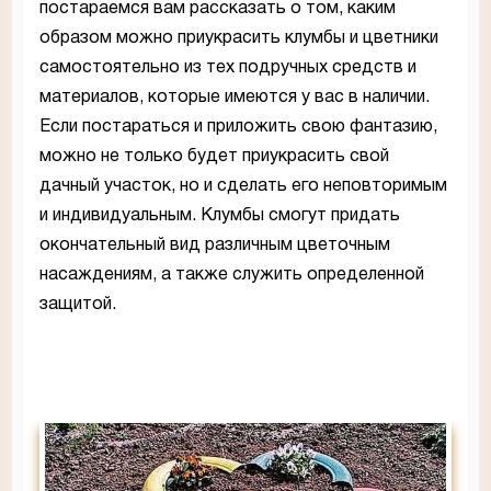
постараемся вам рассказать о том, каким
образом можно приукрасить клумбы и цветники
самостоятельно из тех подручных средств и
материалов, которые имеются у вас в наличии.
Если постараться и приложить свою фантазию,
можно не только будет приукрасить свой
дачный участок, но и сделать его неповторимым
и индивидуальным. Клумбы смогут придать
окончательный вид различным цветочным
насаждениям, а также служить определенной
защитой.