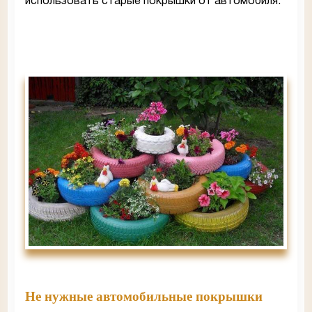
использовать старые покрышки от автомобиля.
Не нужные автомобильные покрышки