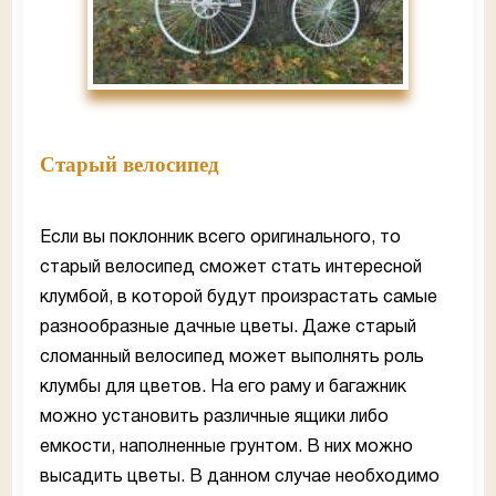
Старый велосипед
Если вы поклонник всего оригинального, то
старый велосипед сможет стать интересной
клумбой, в которой будут произрастать самые
разнообразные дачные цветы. Даже старый
сломанный велосипед может выполнять роль
клумбы для цветов. На его раму и багажник
можно установить различные ящики либо
емкости, наполненные грунтом. В них можно
высадить цветы. В данном случае необходимо