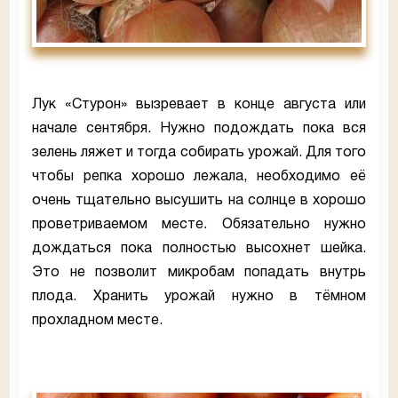
Лук «Стурон» вызревает в конце августа или
начале сентября. Нужно подождать пока вся
зелень ляжет и тогда собирать урожай. Для того
чтобы репка хорошо лежала, необходимо её
очень тщательно высушить на солнце в хорошо
проветриваемом месте. Обязательно нужно
дождаться пока полностью высохнет шейка.
Это не позволит микробам попадать внутрь
плода. Хранить урожай нужно в тёмном
прохладном месте.