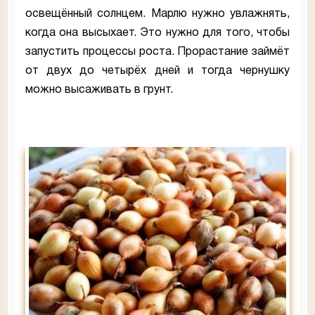
освещённый солнцем. Марлю нужно увлажнять,
когда она высыхает. Это нужно для того, чтобы
запустить процессы роста. Прорастание займёт
от двух до четырёх дней и тогда чернушку
можно высаживать в грунт.