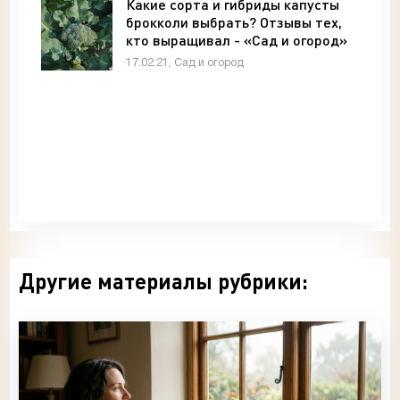
Какие сорта и гибриды капусты
брокколи выбрать? Отзывы тех,
кто выращивал - «Сад и огород»
17.02.21, Сад и огород
Другие материалы рубрики: