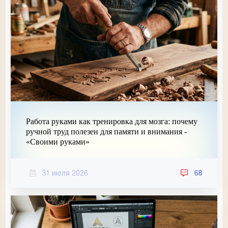
Работа руками как тренировка для мозга: почему
ручной труд полезен для памяти и внимания -
«Своими руками»
31 июля 2026
68