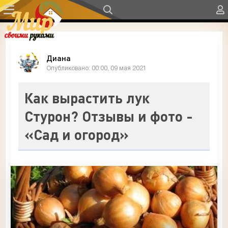
Диана
Опубликовано: 00:00, 09 мая 2021
Как вырастить лук
Стурон? Отзывы и фото -
«Сад и огород»