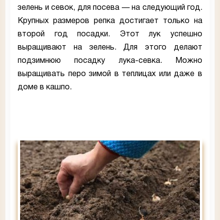
зелень и севок, для посева — на следующий год.
Крупных размеров репка достигает только на
второй год посадки. Этот лук успешно
выращивают на зелень. Для этого делают
подзимнюю посадку лука-севка. Можно
выращивать перо зимой в теплицах или даже в
доме в кашпо.