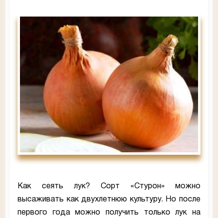
Как сеять лук? Сорт «Стурон» можно
высаживать как двухлетнюю культуру. Но после
первого года можно получить только лук на