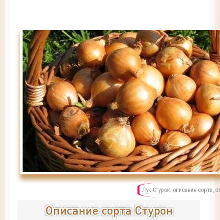
Лук Стурон: описание сорта, 
Описание сорта Стурон