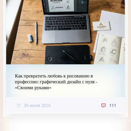
Как превратить любовь к рисованию в
профессию: графический дизайн с нуля -
«Своими руками»
26 июля 2026
111