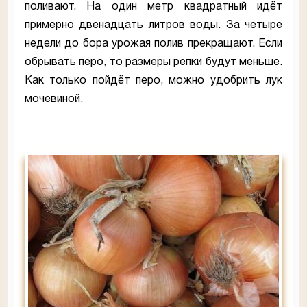
поливают. На один метр квадратный идёт
примерно двенадцать литров воды. За четыре
недели до бора урожая полив прекращают. Если
обрывать перо, то размеры репки будут меньше.
Как только пойдёт перо, можно удобрить лук
мочевиной.