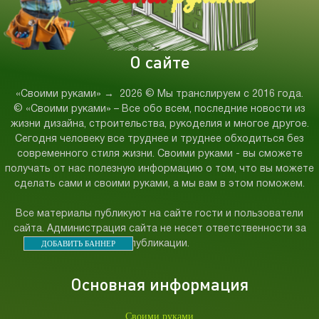
О сайте
«Своими руками»
→
2026
© Мы транслируем с 2016 года.
© «Своими руками» – Все обо всем, последние новости из
жизни дизайна, строительства, рукоделия и многое другое.
Сегодня человеку все труднее и труднее обходиться без
современного стиля жизни. Своими руками - вы сможете
получать от нас полезную информацию о том, что вы можете
сделать сами и своими руками, а мы вам в этом поможем.
Все материалы публикуют на сайте гости и пользователи
сайта. Администрация сайта не несет ответственности за
ДОБАВИТЬ БАННЕР
публикации.
Основная информация
Своими руками