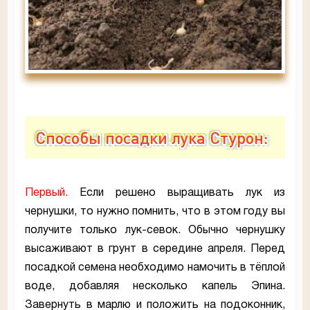
Способы посадки лука Стурон:
Первый.
Если решено выращивать лук из
чернушки, то нужно помнить, что в этом году вы
получите только лук-севок. Обычно чернушку
высаживают в грунт в середине апреля. Перед
посадкой семена необходимо намочить в тёплой
воде, добавляя несколько капель Эпина.
Завернуть в марлю и положить на подоконник,