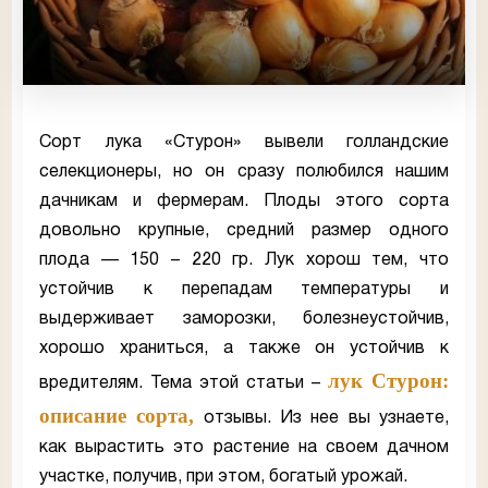
Сорт лука «Стурон» вывели голландские
селекционеры, но он сразу полюбился нашим
дачникам и фермерам. Плоды этого сорта
довольно крупные, средний размер одного
плода — 150 – 220 гр. Лук хорош тем, что
устойчив к перепадам температуры и
выдерживает заморозки, болезнеустойчив,
хорошо храниться, а также он устойчив к
лук Стурон:
вредителям. Тема этой статьи –
описание сорта,
отзывы. Из нее вы узнаете,
как вырастить это растение на своем дачном
участке, получив, при этом, богатый урожай.