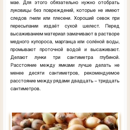
мае. Для этого обязательно нужно отобрать
луковицы без повреждений, которые не имеют
следов гнили или плесени. Хороший севок при
пересыпании издаёт сухой шелест. Перед
высаживанием материал замачивают в растворе
медного купороса, марганца или солёной воды,
промывают проточной водой и высаживают.
Делают лунки три сантиметра глубиной.
Расстояние между ямками лучше делать не
менее десяти сантиметров, рекомендуемое
расстояние между рядами двадцать – тридцать
сантиметров.