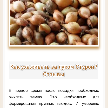
Как ухаживать за луком Стурон?
Отзывы
В первое время после посадки необходимо
рыхлить землю. Это необходимо для
формирования крупных плодов. И умеренно