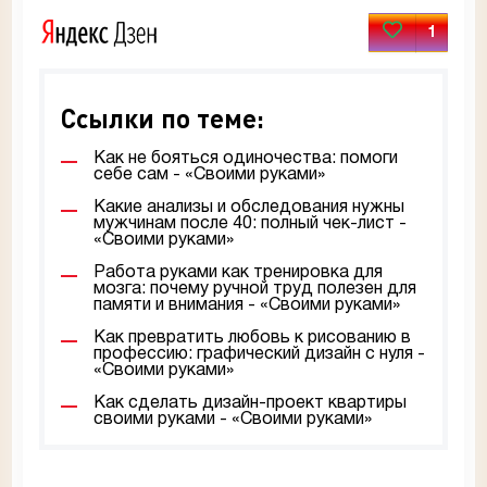
1
Ссылки по теме:
Как не бояться одиночества: помоги
себе сам - «Своими руками»
Какие анализы и обследования нужны
мужчинам после 40: полный чек-лист -
«Своими руками»
Работа руками как тренировка для
мозга: почему ручной труд полезен для
памяти и внимания - «Своими руками»
Как превратить любовь к рисованию в
профессию: графический дизайн с нуля -
«Своими руками»
Как сделать дизайн-проект квартиры
своими руками - «Своими руками»