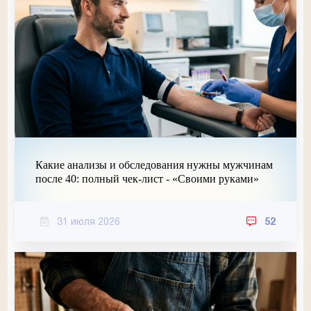
Какие анализы и обследования нужны мужчинам
после 40: полный чек-лист - «Своими руками»
31 июля 2026
52