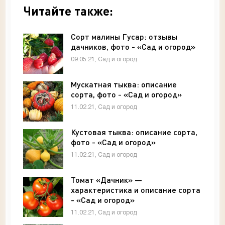
Читайте также:
Сорт малины Гусар: отзывы
дачников, фото - «Сад и огород»
09.05.21, Сад и огород
Мускатная тыква: описание
сорта, фото - «Сад и огород»
11.02.21, Сад и огород
Кустовая тыква: описание сорта,
фото - «Сад и огород»
11.02.21, Сад и огород
Томат «Дачник» —
характеристика и описание сорта
- «Сад и огород»
11.02.21, Сад и огород