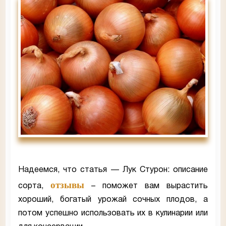
Надеемся, что статья — Лук Стурон: описание
отзывы
сорта,
– поможет вам вырастить
хороший, богатый урожай сочных плодов, а
потом успешно использовать их в кулинарии или