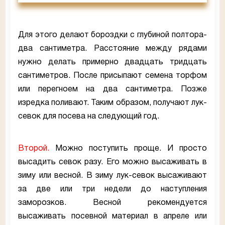
Для этого делают бороздки с глубиной полтора-
два сантиметра. Расстояние между рядами
нужно делать примерно двадцать тридцать
сантиметров. После присыпают семена торфом
или перегноем на два сантиметра. Позже
изредка поливают. Таким образом, получают лук-
севок для посева на следующий год.
Второй.
Можно поступить проще. И просто
высадить севок разу. Его можно высаживать в
зиму или весной. В зиму лук-севок высаживают
за две или три недели до наступления
заморозков. Весной рекомендуется
высаживать посевной материал в апреле или