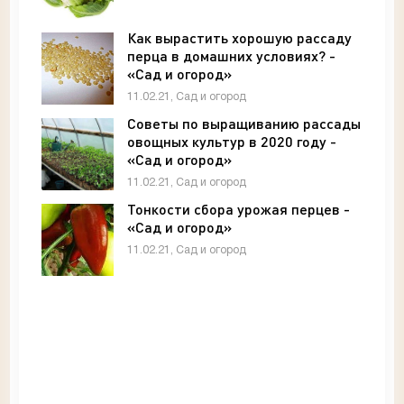
Как вырастить хорошую рассаду
перца в домашних условиях? -
«Сад и огород»
11.02.21, Сад и огород
Советы по выращиванию рассады
овощных культур в 2020 году -
«Сад и огород»
11.02.21, Сад и огород
Тонкости сбора урожая перцев -
«Сад и огород»
11.02.21, Сад и огород