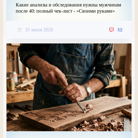
Какие анализы и обследования нужны мужчинам
после 40: полный чек-лист - «Своими руками»
31 июля 2026
52