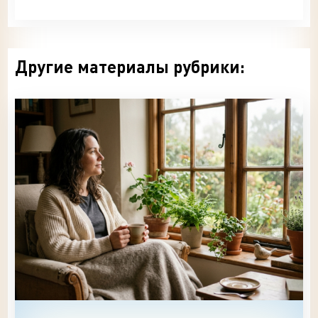
Другие материалы рубрики: