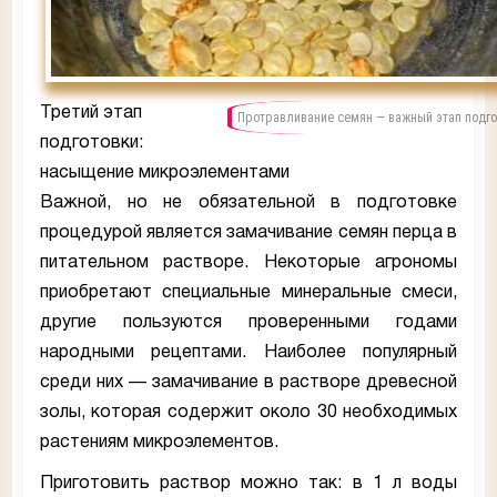
Третий этап
Протравливание семян — важный этап подго
подготовки:
насыщение микроэлементами
Важной, но не обязательной в подготовке
процедурой является замачивание семян перца в
питательном растворе. Некоторые агрономы
приобретают специальные минеральные смеси,
другие пользуются проверенными годами
народными рецептами. Наиболее популярный
среди них — замачивание в растворе древесной
золы, которая содержит около 30 необходимых
растениям микроэлементов.
Приготовить раствор можно так: в 1 л воды