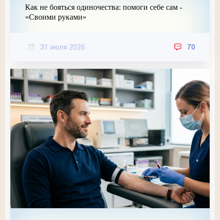
Как не бояться одиночества: помоги себе сам -
«Своими руками»
31 июля 2026
70