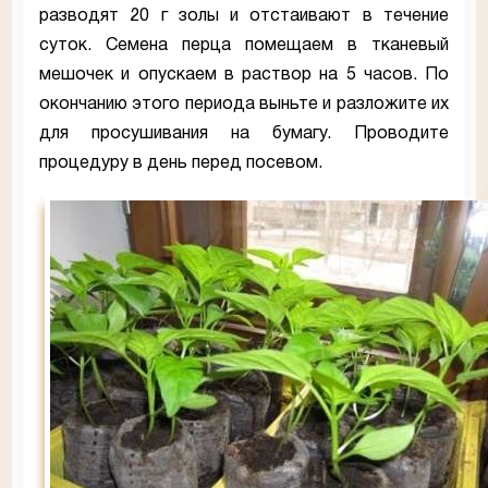
разводят 20 г золы и отстаивают в течение
суток. Семена перца помещаем в тканевый
мешочек и опускаем в раствор на 5 часов. По
окончанию этого периода выньте и разложите их
для просушивания на бумагу. Проводите
процедуру в день перед посевом.