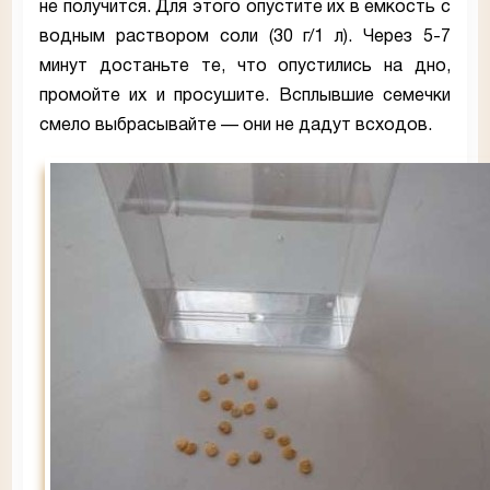
не получится. Для этого опустите их в емкость с
водным раствором соли (30 г/1 л). Через 5-7
минут достаньте те, что опустились на дно,
промойте их и просушите. Всплывшие семечки
смело выбрасывайте — они не дадут всходов.