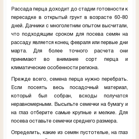
Рассада перца доходит до стадии готовности к
пересадке в открытый грунт в возрасте 60-80
дней. Дачники с многолетним опытом высчитали,
что подходящим сроком для посева семян на
рассаду является конец февраля или первые дни
марта. Для более точного расчета они
принимают во внимание сорт перца и
климатические особенности региона.
Прежде всего, семена перца нужно перебрать.
Если посеять весь посадочный материал,
который был собран, всходы получатся
неравномерными. Высыпьте семечки на бумагу и
на глаз отберите самые крупные и мелкие. Для
посева оставьте семечки среднего размера.
Определить, какие из семян пустотелые, на глаз