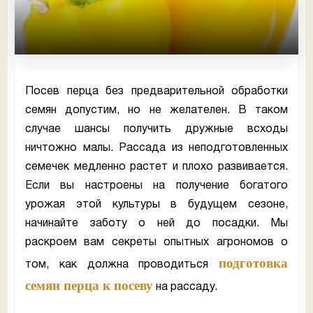
Посев перца без предварительной обработки
семян допустим, но не желателен. В таком
случае шансы получить дружные всходы
ничтожно малы. Рассада из неподготовленных
семечек медленно растет и плохо развивается.
Если вы настроены на получение богатого
урожая этой культуры в будущем сезоне,
начинайте заботу о ней до посадки. Мы
раскроем вам секреты опытных агрономов о
подготовка
том, как должна проводиться
семян перца к посеву
на рассаду.