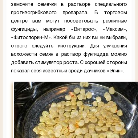
замочите семечки в растворе специального
противогрибкового препарата. В торговом
центре вам могут посоветовать различные
фунгициды, например «Витарос», «Максим»,
«Фитоспорин-М». Какой бы из них вы ни выбрали,
строго следуйте инструкции. Для улучшения
всхожести семян в раствор фунгицида можно
добавить стимулятор роста. С хорошей стороны
показал себя известный среди дачников «Эпин».