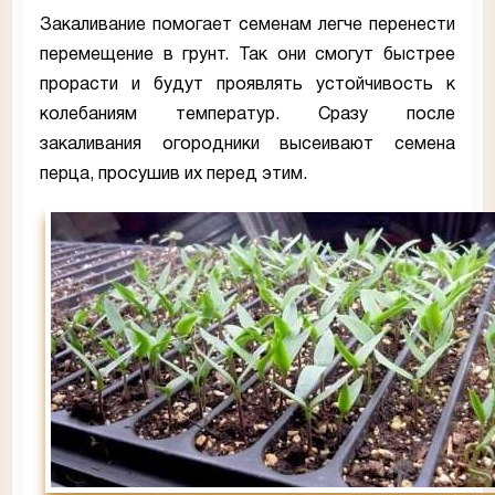
Закаливание помогает семенам легче перенести
перемещение в грунт. Так они смогут быстрее
прорасти и будут проявлять устойчивость к
колебаниям температур. Сразу после
закаливания огородники высеивают семена
перца, просушив их перед этим.