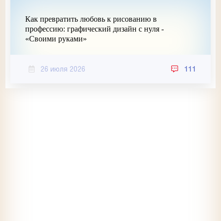
Как превратить любовь к рисованию в
профессию: графический дизайн с нуля -
«Своими руками»
26 июля 2026
111