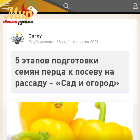
Carey
Опубликовано: 16:44, 11 февраля 2021
5 этапов подготовки
семян перца к посеву на
рассаду - «Сад и огород»