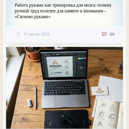
Работа руками как тренировка для мозга: почему
ручной труд полезен для памяти и внимания -
«Своими руками»
31 июля 2026
65