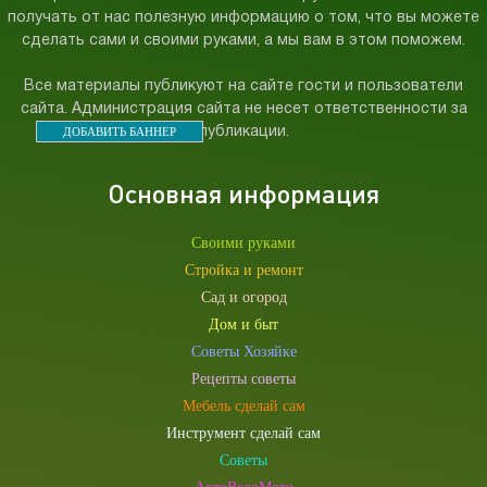
получать от нас полезную информацию о том, что вы можете
сделать сами и своими руками, а мы вам в этом поможем.
Все материалы публикуют на сайте гости и пользователи
сайта. Администрация сайта не несет ответственности за
ДОБАВИТЬ БАННЕР
публикации.
Основная информация
Своими руками
Стройка и ремонт
Сад и огород
Дом и быт
Советы Хозяйке
Рецепты советы
Мебель сделай сам
Инструмент сделай сам
Советы