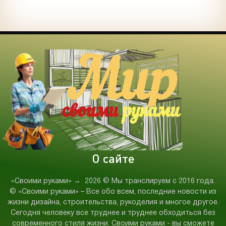
О сайте
«Своими руками»
→
2026
© Мы транслируем с 2016 года.
© «Своими руками» – Все обо всем, последние новости из
жизни дизайна, строительства, рукоделия и многое другое.
Сегодня человеку все труднее и труднее обходиться без
современного стиля жизни. Своими руками - вы сможете