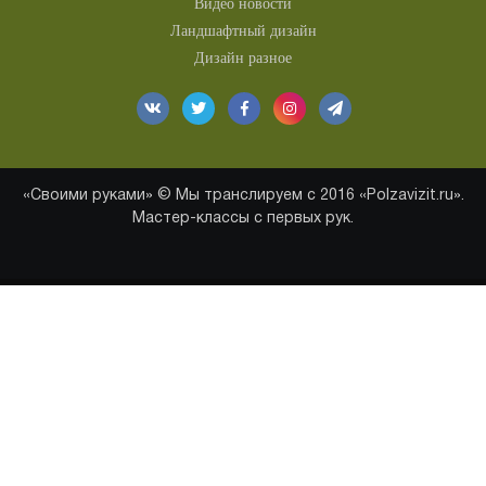
Видео новости
Ландшафтный дизайн
Дизайн разное
«Своими руками» © Мы транслируем с 2016 «Polzavizit.ru».
Мастер-классы с первых рук.