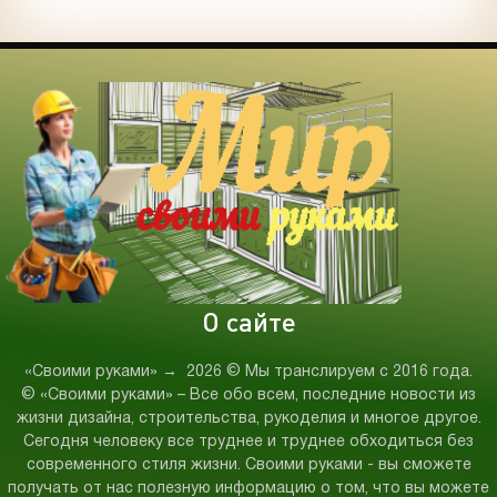
О сайте
«Своими руками»
→
2026
© Мы транслируем с 2016 года.
© «Своими руками» – Все обо всем, последние новости из
жизни дизайна, строительства, рукоделия и многое другое.
Сегодня человеку все труднее и труднее обходиться без
современного стиля жизни. Своими руками - вы сможете
получать от нас полезную информацию о том, что вы можете