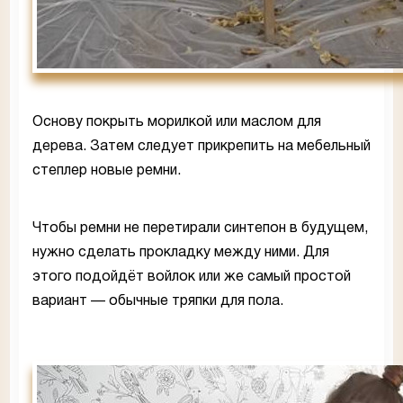
Основу покрыть морилкой или маслом для
дерева. Затем следует прикрепить на мебельный
степлер новые ремни.
Чтобы ремни не перетирали синтепон в будущем,
нужно сделать прокладку между ними. Для
этого подойдёт войлок или же самый простой
вариант — обычные тряпки для пола.