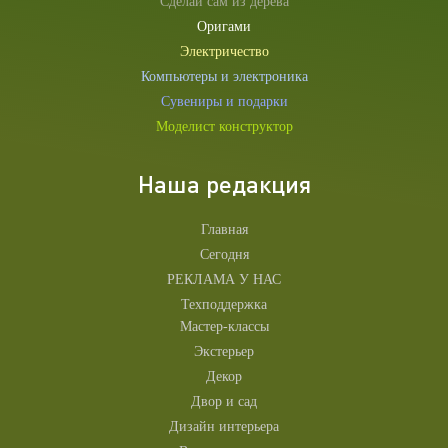
Сделай сам из дерева
Оригами
Электричество
Компьютеры и электроника
Сувениры и подарки
Моделист конструктор
Наша редакция
Главная
Сегодня
РЕКЛАМА У НАС
Техподдержка
Мастер-классы
Экстерьер
Декор
Двор и сад
Дизайн интерьера