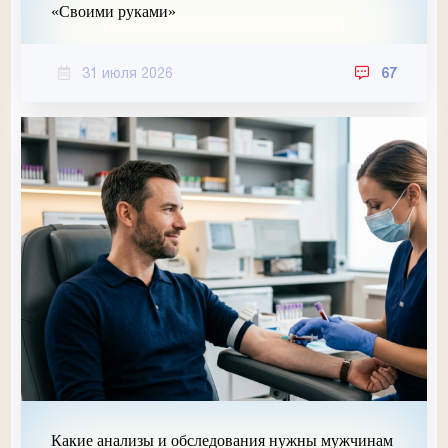
«Своими руками»
31 июля 2026
67
Какие анализы и обследования нужны мужчинам