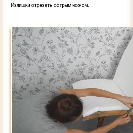
Излишки отрезать острым ножом.