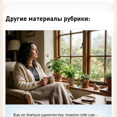
Другие материалы рубрики:
Как не бояться одиночества: помоги себе сам -