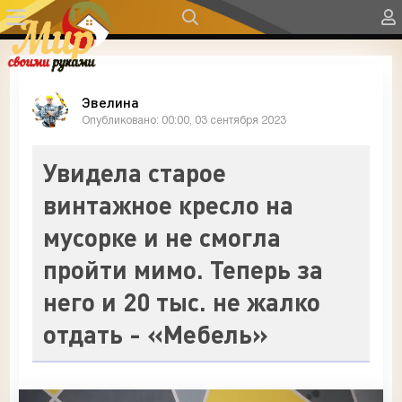
Эвелина
Опубликовано: 00:00, 03 сентября 2023
Увидела старое
винтажное кресло на
мусорке и не смогла
пройти мимо. Теперь за
него и 20 тыс. не жалко
отдать - «Мебель»