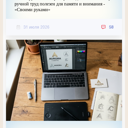
ручной труд полезен для памяти и внимания -
«Своими руками»
31 июля 2026
58