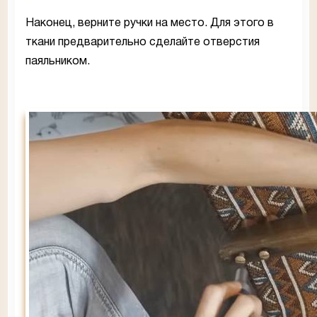
Наконец, верните ручки на место. Для этого в
ткани предварительно сделайте отверстия
паяльником.