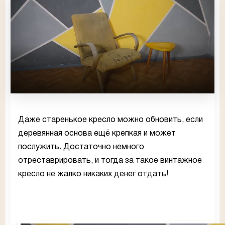
Даже старенькое кресло можно обновить, если
деревянная основа ещё крепкая и может
послужить. Достаточно немного
отреставрировать, и тогда за такое винтажное
кресло не жалко никаких денег отдать!