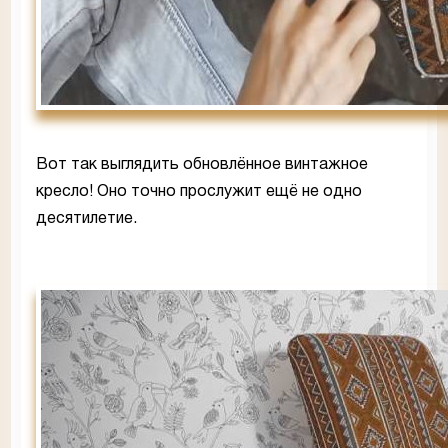
Вот так выглядить обновлённое винтажное
кресло! Оно точно прослужит ещё не одно
десятилетие.