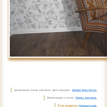
Цитирование статьи, картинки - фото скриншот -
Rambler News Service.
Иллюстрация к статье -
Яндекс. Картинки.
Есть вопросы.
Напишите нам.