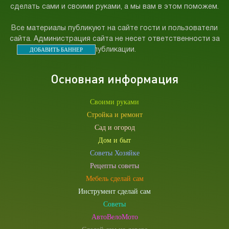
сделать сами и своими руками, а мы вам в этом поможем.
Все материалы публикуют на сайте гости и пользователи
сайта. Администрация сайта не несет ответственности за
ДОБАВИТЬ БАННЕР
публикации.
Основная информация
Своими руками
Стройка и ремонт
Сад и огород
Дом и быт
Советы Хозяйке
Рецепты советы
Мебель сделай сам
Инструмент сделай сам
Советы
АвтоВелоМото