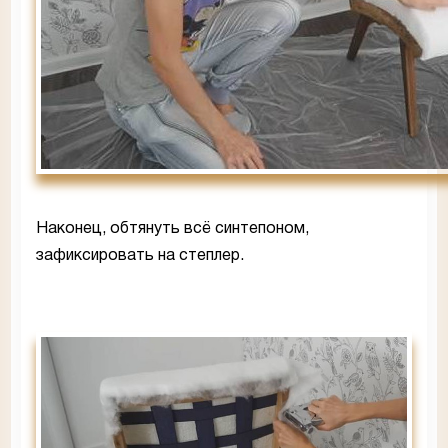
Наконец, обтянуть всё синтепоном,
зафиксировать на степлер.