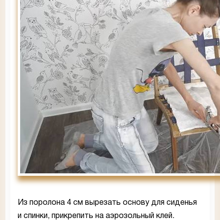
Из поролона 4 см вырезать основу для сиденья
и спинки, прикрепить на аэрозольный клей.