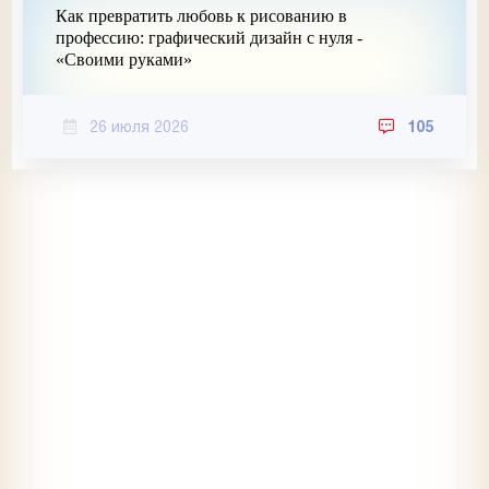
Как превратить любовь к рисованию в
профессию: графический дизайн с нуля -
«Своими руками»
26 июля 2026
105