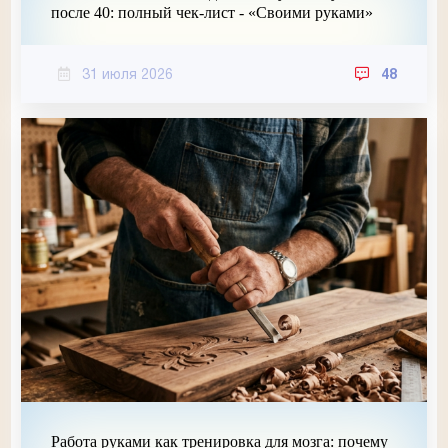
после 40: полный чек-лист - «Своими руками»
31 июля 2026
48
Работа руками как тренировка для мозга: почему