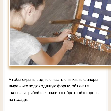
Чтобы скрыть заднюю часть спинки, из фанеры
вырежьте подоходящую форму, обтяните
тканью и прибейте к спинке с обратной стороны
на гвозди.