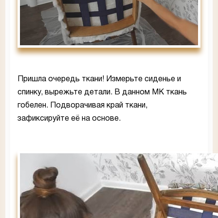
Пришла очередь ткани! Измерьте сиденье и
спинку, вырежьте детали. В данном МК ткань
гобелен. Подворачивая край ткани,
зафиксируйте её на основе.