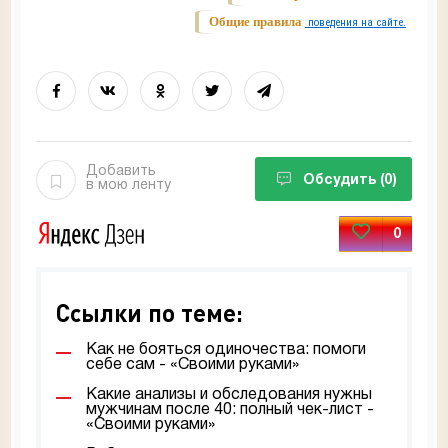
Общие правила
поведения на сайте.
Добавить
Обсудить
(0)
в мою ленту
0
Ссылки по теме:
Как не бояться одиночества: помоги
себе сам - «Своими руками»
Какие анализы и обследования нужны
мужчинам после 40: полный чек-лист -
«Своими руками»