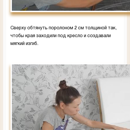
Сверху обтянуть поролоном 2 см толщиной так,
чтобы края заходили под кресло и создавали
мягкий изгиб.