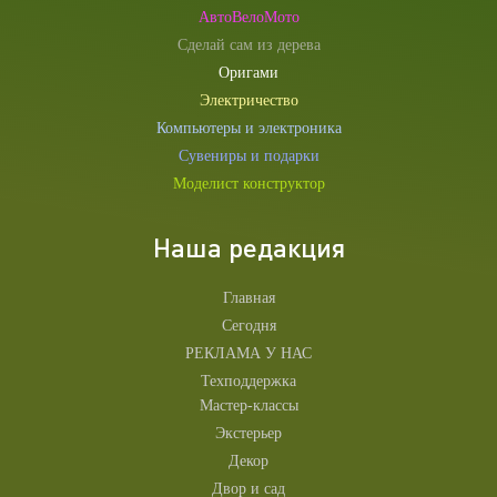
АвтоВелоМото
Сделай сам из дерева
Оригами
Электричество
Компьютеры и электроника
Сувениры и подарки
Моделист конструктор
Наша редакция
Главная
Сегодня
РЕКЛАМА У НАС
Техподдержка
Мастер-классы
Экстерьер
Декор
Двор и сад