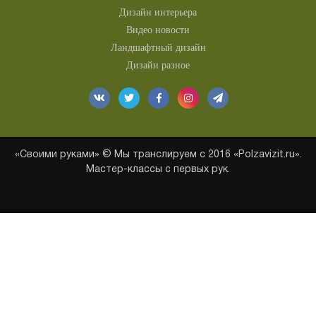
Дизайн интерьера
Видео новости
Ландшафтный дизайн
Дизайн разное
«Своими руками» © Мы транслируем с 2016 «Polzavizit.ru».
Мастер-классы с первых рук.