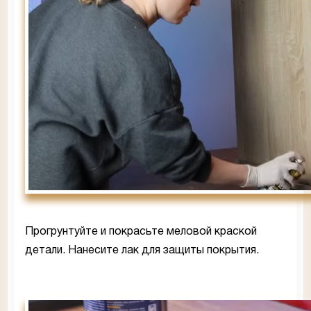
Прогрунтуйте и покрасьте меловой краской
детали. Нанесите лак для защиты покрытия.