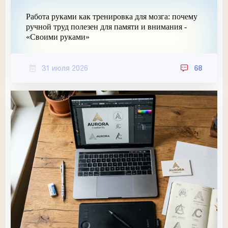
Работа руками как тренировка для мозга: почему
ручной труд полезен для памяти и внимания -
«Своими руками»
31 июля 2026
68