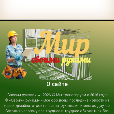
О сайте
«Своими руками»
→
2026
© Мы транслируем с 2016 года.
© «Своими руками» – Все обо всем, последние новости из
жизни дизайна, строительства, рукоделия и многое другое.
Сегодня человеку все труднее и труднее обходиться без