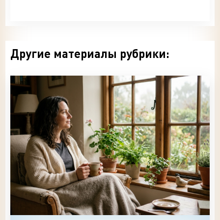
Другие материалы рубрики: