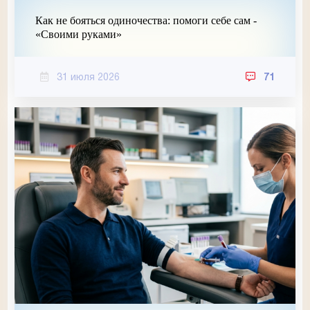
Как не бояться одиночества: помоги себе сам -
«Своими руками»
31 июля 2026
71