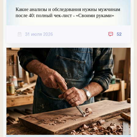
Какие анализы и обследования нужны мужчинам
после 40: полный чек-лист - «Своими руками»
31 июля 2026
52