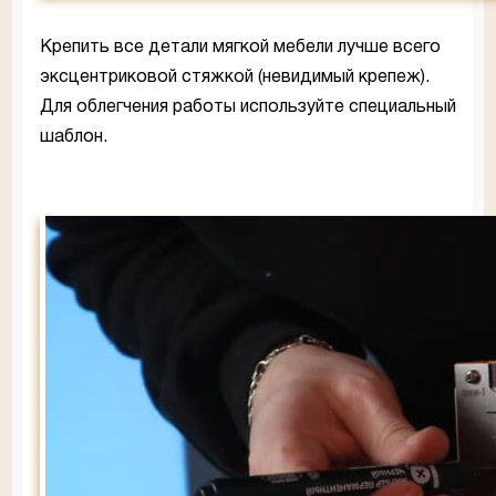
Крепить все детали мягкой мебели лучше всего
эксцентриковой стяжкой (невидимый крепеж).
Для облегчения работы используйте специальный
шаблон.