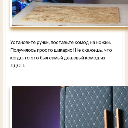
Установите ручки, поставьте комод на ножки.
Получилось просто шикарно! Не скажешь, что
когда-то это был самый дешевый комод из
ЛДСП.