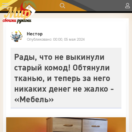
Нестор
Опубликовано: 00:00, 05 мая 2024
Рады, что не выкинули
старый комод! Обтянули
тканью, и теперь за него
никаких денег не жалко -
«Мебель»