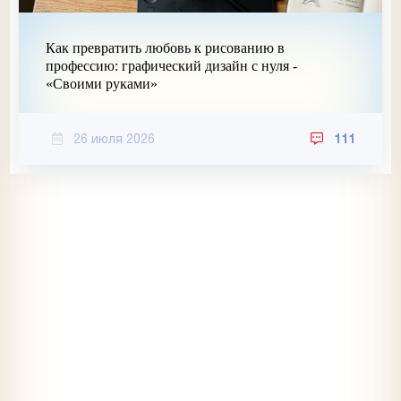
Как превратить любовь к рисованию в
профессию: графический дизайн с нуля -
«Своими руками»
26 июля 2026
111