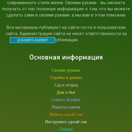
современного стиля жизни. Своими руками - вы сможете
получать от нас полезную информацию о том, что вы можете
сделать сами и своими руками, а мы вам в этом поможем.
Все материалы публикуют на сайте гости и пользователи
сайта. Администрация сайта не несет ответственности за
ДОБАВИТЬ БАННЕР
публикации.
Основная информация
Своими руками
Стройка и ремонт
Сад и огород
Дом и быт
Советы Хозяйке
Рецепты советы
Мебель сделай сам
Инструмент сделай сам
Советы