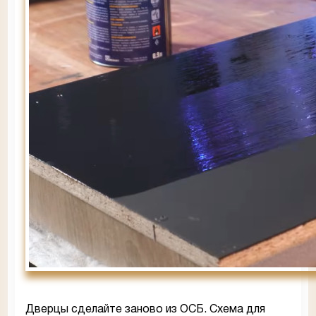
Дверцы сделайте заново из ОСБ. Схема для