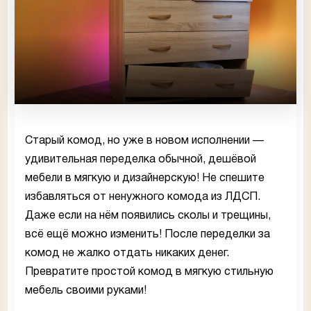
Старый комод, но уже в новом исполнении —
удивительная переделка обычной, дешёвой
мебели в мягкую и дизайнерскую! Не спешите
избавляться от ненужного комода из ЛДСП.
Даже если на нём появились сколы и трещины,
всё ещё можно изменить! После переделки за
комод не жалко отдать никаких денег.
Превратите простой комод в мягкую стильную
мебель своими руками!