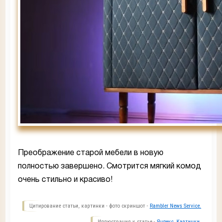
Преображение старой мебели в новую
полностью завершено. Смотрится мягкий комод
очень стильно и красиво!
Цитирование статьи, картинки - фото скриншот -
Rambler News Service.
Иллюстрация к статье -
Яндекс. Картинки.