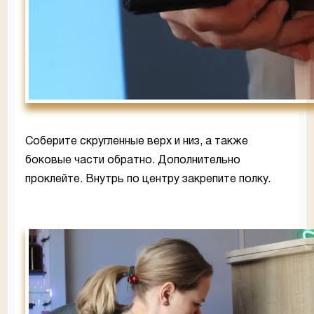
Соберите скругленные верх и низ, а также
боковые части обратно. Дополнительно
проклейте. Внутрь по центру закрепите полку.