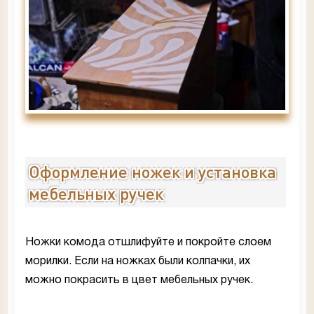
Оформление ножек и установка
мебельных ручек
Ножки комода отшлифуйте и покройте слоем
морилки. Если на ножках были колпачки, их
можно покрасить в цвет мебельных ручек.