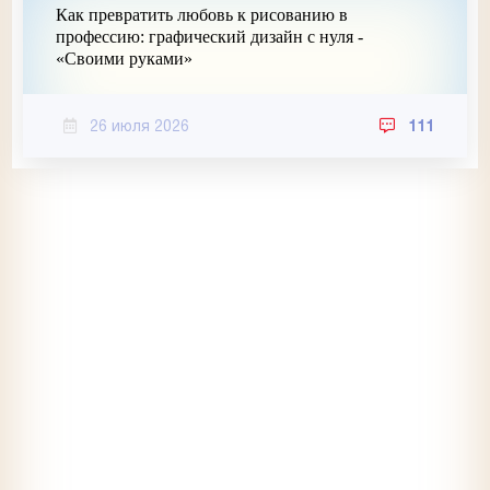
Как превратить любовь к рисованию в
профессию: графический дизайн с нуля -
«Своими руками»
26 июля 2026
111