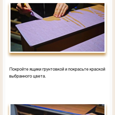
Покройте ящики грунтовкой и покрасьте краской
выбранного цвета.