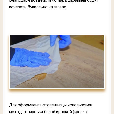
Благодаря воздействию пара царапины будут
исчезать буквально на глазах.
Для оформления столешницы использован
метод тонировки белой краской (краска