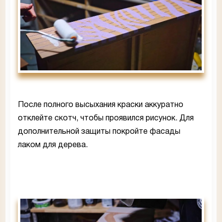
После полного высыхания краски аккуратно
отклейте скотч, чтобы проявился рисунок. Для
дополнительной защиты покройте фасады
лаком для дерева.