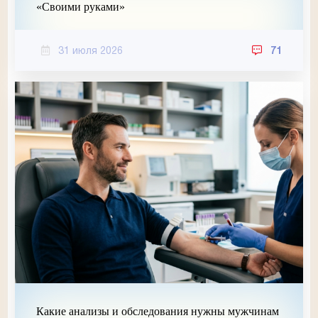
«Своими руками»
31 июля 2026
71
Какие анализы и обследования нужны мужчинам