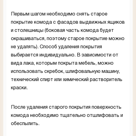
Первым шагом необходимо снять старое
покрытие комода с фасадов выдвижных ящиков
и столешницы (боковая часть комода будет
окрашиваться, поэтому старое покрытие можно
не удалять). Способ удаления покрытия
выбирается индивидуально. В зависимости от
вида лака, которым покрыта мебель, можно
использовать скребок, шлифовальную машину,
технический спирт или химический растворитель
краски.
После удаления старого покрытия поверхность
комода необходимо тщательно отшлифовать и
обеспылить.