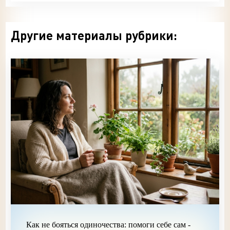
Другие материалы рубрики:
Как не бояться одиночества: помоги себе сам -