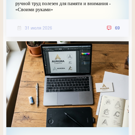
ручной труд полезен для памяти и внимания -
«Своими руками»
31 июля 2026
69