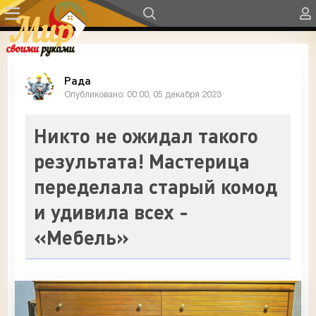
Рада
Опубликовано: 00:00, 05 декабря 2023
Никто не ожидал такого
результата! Мастерица
переделала старый комод
и удивила всех -
«Мебель»