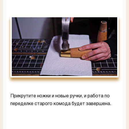
Прикрутите ножки и новые ручки, и работа по
переделке старого комода будет завершена.