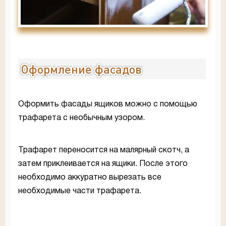
Оформление фасадов
Оформить фасады ящиков можно с помощью
трафарета с необычным узором.
Трафарет переносится на малярный скотч, а
затем приклеивается на ящики. После этого
необходимо аккуратно вырезать все
необходимые части трафарета.