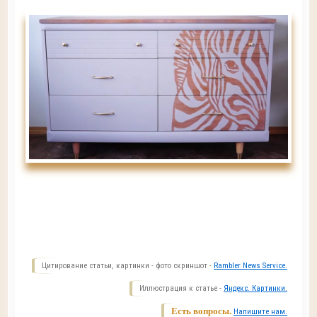
Цитирование статьи, картинки - фото скриншот -
Rambler News Service.
Иллюстрация к статье -
Яндекс. Картинки.
Есть вопросы.
Напишите нам.