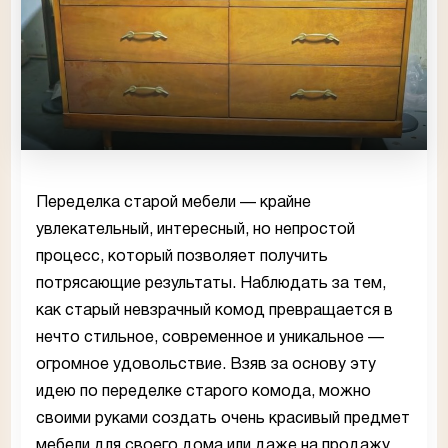
Переделка старой мебели — крайне
увлекательный, интересный, но непростой
процесс, который позволяет получить
потрясающие результаты. Наблюдать за тем,
как старый невзрачный комод превращается в
нечто стильное, современное и уникальное —
огромное удовольствие. Взяв за основу эту
идею по переделке старого комода, можно
своими руками создать очень красивый предмет
мебели для своего дома или даже на продажу.