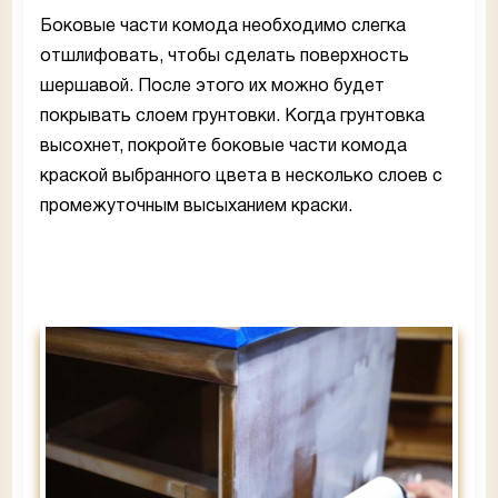
Боковые части комода необходимо слегка
отшлифовать, чтобы сделать поверхность
шершавой. После этого их можно будет
покрывать слоем грунтовки. Когда грунтовка
высохнет, покройте боковые части комода
краской выбранного цвета в несколько слоев с
промежуточным высыханием краски.