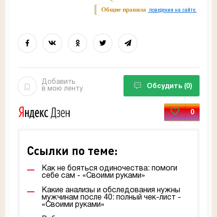
Общие правила
поведения на сайте.
Добавить
Обсудить
(0)
в мою ленту
0
Ссылки по теме:
Как не бояться одиночества: помоги
себе сам - «Своими руками»
Какие анализы и обследования нужны
мужчинам после 40: полный чек-лист -
«Своими руками»