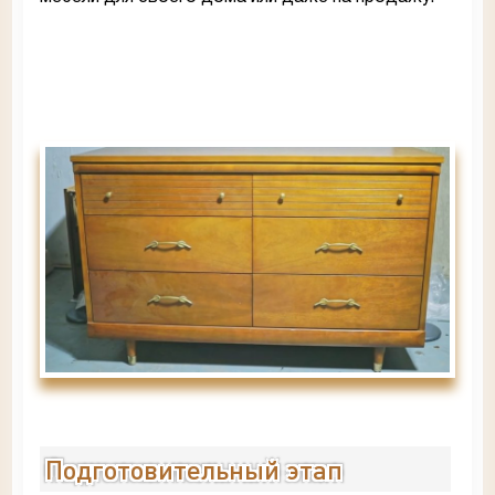
Подготовительный этап