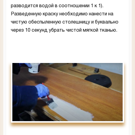
разводится водой в соотношении 1 к 1).
Разведенную краску необходимо нанести на
чистую обеспыленную столешницу и буквально
через 10 секунд убрать чистой мягкой тканью.