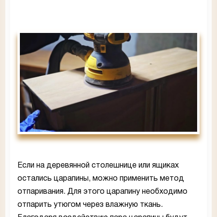
Если на деревянной столешнице или ящиках
остались царапины, можно применить метод
отпаривания. Для этого царапину необходимо
отпарить утюгом через влажную ткань.