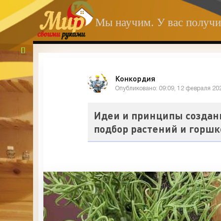
Мы научим. У вас получи
Конкордия
Опубликовано: 09:09, 12 февраля 20
Идеи и принципы создан
подбор растений и горшк