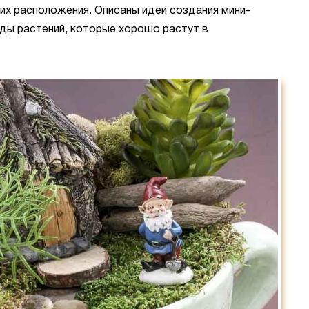
 их расположения. Описаны идеи создания мини-
ды растений, которые хорошо растут в