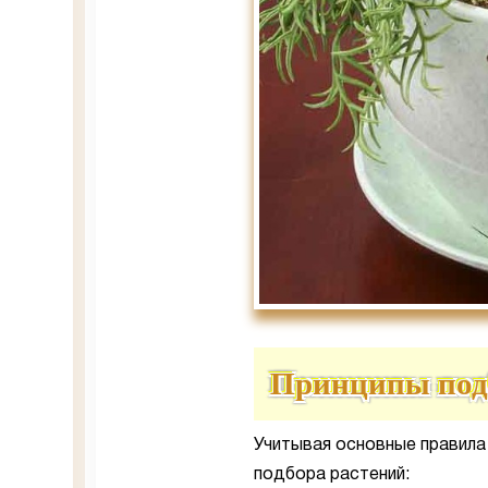
Принципы под
Учитывая основные правила
подбора растений: