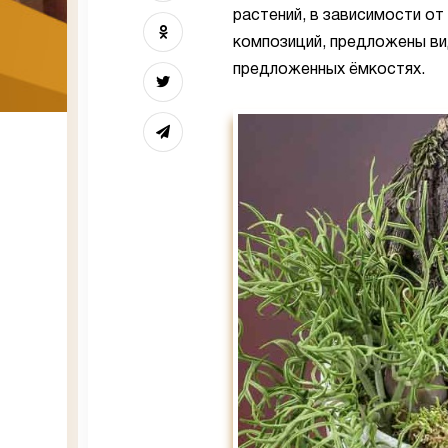
растений, в зависимости от
композиций, предложены ви
предложенных ёмкостях.