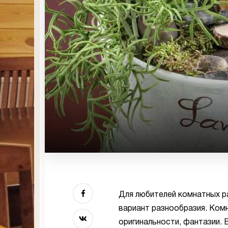
Для любителей комнатных р
вариант разнообразия. Ком
оригинальности, фантазии.