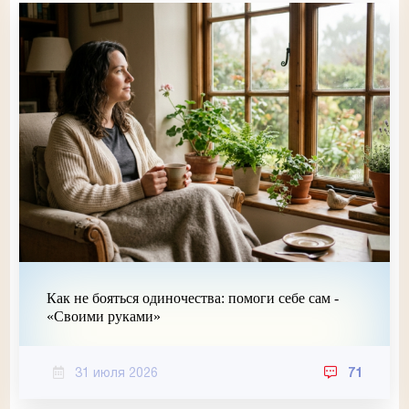
Как не бояться одиночества: помоги себе сам -
«Своими руками»
31 июля 2026
71