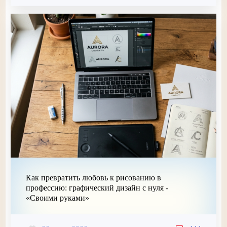
Как превратить любовь к рисованию в
профессию: графический дизайн с нуля -
«Своими руками»