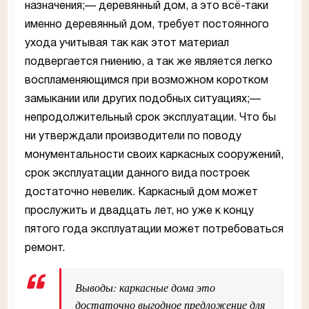
назначения;— деревянный дом, а это всё-таки
именно деревянный дом, требует постоянного
ухода учитывая так как этот материал
подвергается гниению, а так же является легко
воспламеняющимся при возможном коротком
замыкании или других подобных ситуациях;—
непродолжительный срок эксплуатации. Что бы
ни утверждали производители по поводу
монументальности своих каркасных сооружений,
срок эксплуатации данного вида построек
достаточно невелик. Каркасный дом может
прослужить и двадцать лет, но уже к концу
пятого года эксплуатации может потребоваться
ремонт.
Выводы: каркасные дома это
достаточно выгодное предложение для