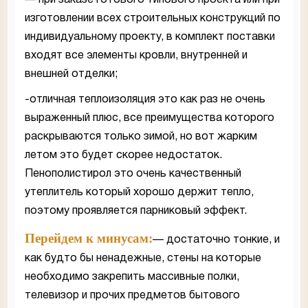
— при заказе готового типового проекта или при
изготовлении всех строительных конструкций по
индивидуальному проекту, в комплект поставки
входят все элементы кровли, внутренней и
внешней отделки;
-отличная теплоизоляция это как раз не очень
выраженный плюс, все преимущества которого
раскрываются только зимой, но вот жарким
летом это будет скорее недостаток.
Пенополистирол это очень качественный
утеплитель который хорошо держит тепло,
поэтому проявляется парниковый эффект.
Перейдем к минусам:
— достаточно тонкие, и
как будто бы ненадежные, стены на которые
необходимо закрепить массивные полки,
телевизор и прочих предметов бытового