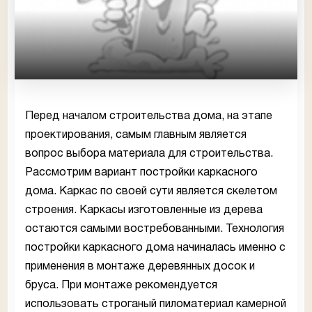
Перед началом строительства дома, на этапе
проектирования, самым главным является
вопрос выбора материала для строительства.
Рассмотрим вариант постройки каркасного
дома. Каркас по своей сути является скелетом
строения. Каркасы изготовленные из дерева
остаются самыми востребованными. Технология
постройки каркасного дома начиналась именно с
применения в монтаже деревянных досок и
бруса. При монтаже рекомендуется
использовать строганый пиломатериал камерной