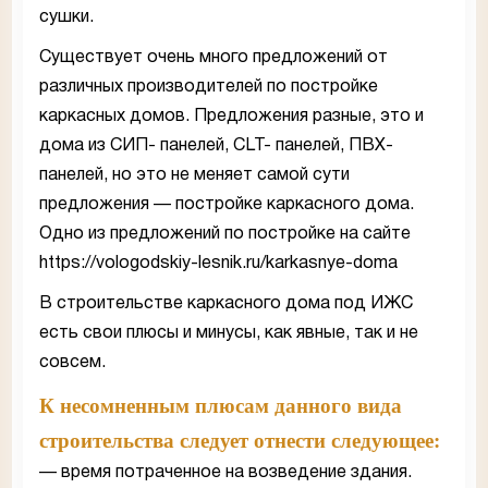
сушки.
Существует очень много предложений от
различных производителей по постройке
каркасных домов. Предложения разные, это и
дома из СИП- панелей, CLT- панелей, ПВХ-
панелей, но это не меняет самой сути
предложения — постройке каркасного дома.
Одно из предложений по постройке на сайте
https://vologodskiy-lesnik.ru/karkasnye-doma
В строительстве каркасного дома под ИЖС
есть свои плюсы и минусы, как явные, так и не
совсем.
К несомненным плюсам данного вида
строительства следует отнести следующее:
— время потраченное на возведение здания.