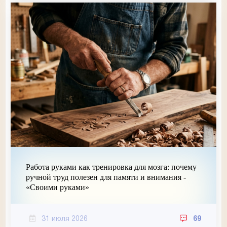
Работа руками как тренировка для мозга: почему
ручной труд полезен для памяти и внимания -
«Своими руками»
31 июля 2026
69