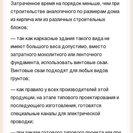
Затраченное время на порядок меньше, чем при
строительстве аналогичного по размерам дома
из кирпича или из различных строительных
блоков;
— так как каркасные здания такого вида не
имеют большого веса допустимо, вместо
затратного монолитного или ленточного
фундамента, использовать винтовые сваи.
Винтовые сваи подходят для любых видов
грунтов;
— как правило у всех производителей этой
продукции, на этапе типового проектирования и
последующего изготовления, готовятся
специальные каналы для электрической
проводки;