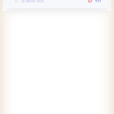
26 июля 2026
111