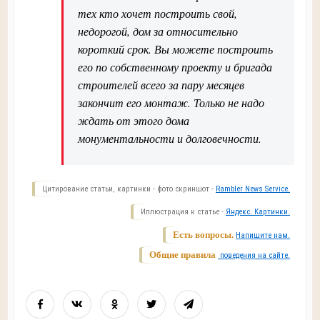
тех кто хочет построить свой,
недорогой, дом за относительно
короткий срок. Вы можете построить
его по собственному проекту и бригада
строителей всего за пару месяцев
закончит его монтаж. Только не надо
ждать от этого дома
монументальности и долговечности.
Цитирование статьи, картинки - фото скриншот -
Rambler News Service.
Иллюстрация к статье -
Яндекс. Картинки.
Есть вопросы.
Напишите нам.
Общие правила
поведения на сайте.