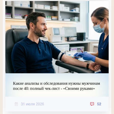
Какие анализы и обследования нужны мужчинам
после 40: полный чек-лист - «Своими руками»
31 июля 2026
52