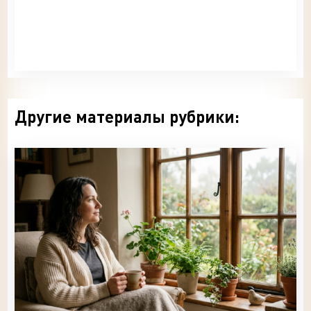
Другие материалы рубрики: