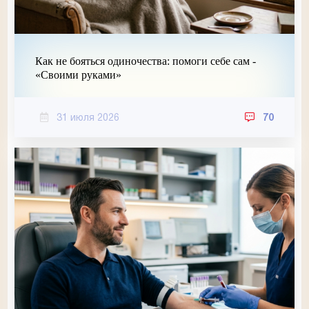
Как не бояться одиночества: помоги себе сам -
«Своими руками»
31 июля 2026
70