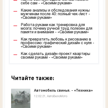
себе сам - «Своими руками»
Какие анализы и обследования нужны
мужчинам после 40: полный чек-лист -
«Своими руками»
Работа руками как тренировка для
мозга: почему ручной труд полезен для
памяти и внимания - «Своими руками»
Как превратить любовь к рисованию в
профессию: графический дизайн с нуля -
«Своими руками»
Как сделать дизайн-проект квартиры
своими руками - «Своими руками»
Читайте также:
Автомобиль свинья. - «Техника»
12.02.21, АвтоВелоМото