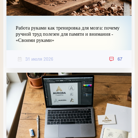
Работа руками как тренировка для мозга: почему
ручной труд полезен для памяти и внимания -
«Своими руками»
31 июля 2026
67