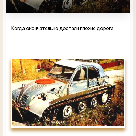
Когда окончательно достали плохие дороги.