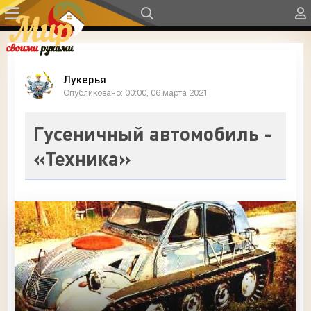
Лукерья
Опубликовано: 00:00, 06 марта 2021
Гусеничный автомобиль -
«Техника»