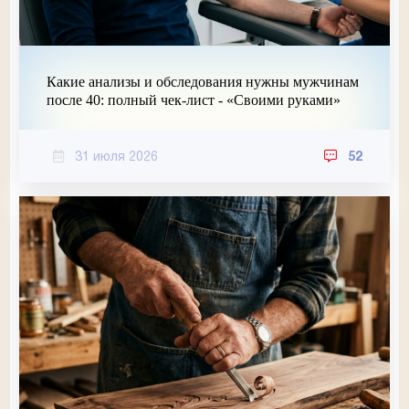
Какие анализы и обследования нужны мужчинам
после 40: полный чек-лист - «Своими руками»
31 июля 2026
52