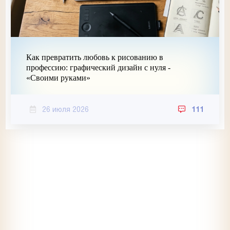
Как превратить любовь к рисованию в
профессию: графический дизайн с нуля -
«Своими руками»
26 июля 2026
111