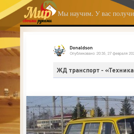
Мы научим. У вас получи
Donaldson
Опубликовано: 20:35, 27 февраля 20
ЖД транспорт - «Техник