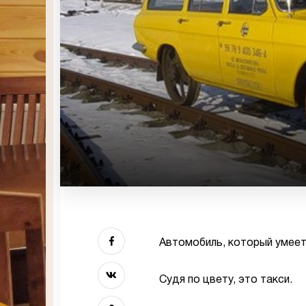
Автомобиль, который умеет
Судя по цвету, это такси.