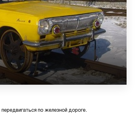
 передвигаться по железной дороге.