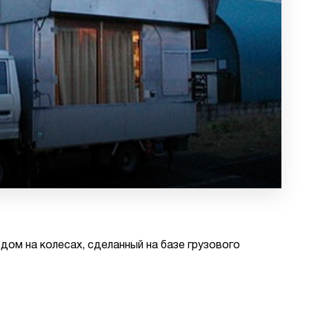
ом на колесах, сделанный на базе грузового