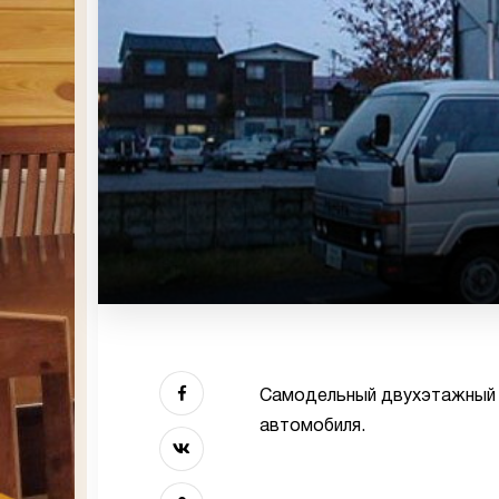
Самодельный двухэтажный д
автомобиля.