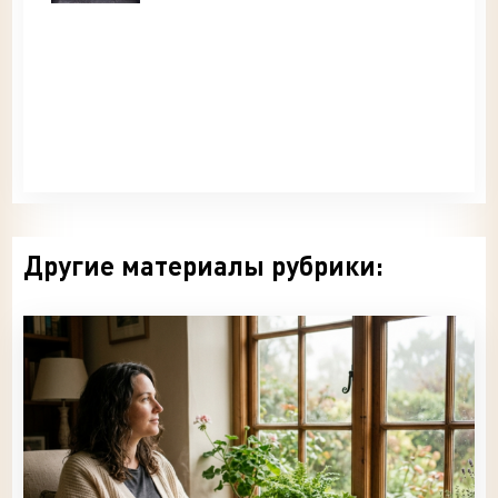
Другие материалы рубрики: