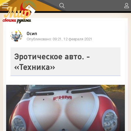
Осип
Опубликовано: 09:21, 12 февраля 2021
Эротическое авто. -
«Техника»