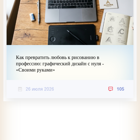
Как превратить любовь к рисованию в
профессию: графический дизайн с нуля -
«Своими руками»
26 июля 2026
105