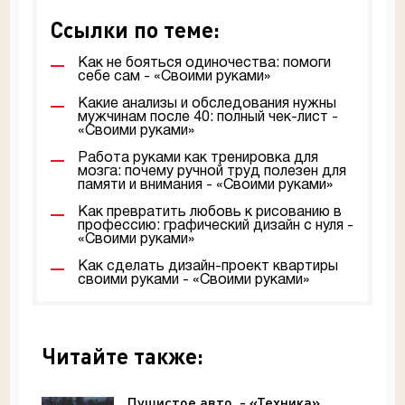
Ссылки по теме:
Как не бояться одиночества: помоги
себе сам - «Своими руками»
Какие анализы и обследования нужны
мужчинам после 40: полный чек-лист -
«Своими руками»
Работа руками как тренировка для
мозга: почему ручной труд полезен для
памяти и внимания - «Своими руками»
Как превратить любовь к рисованию в
профессию: графический дизайн с нуля -
«Своими руками»
Как сделать дизайн-проект квартиры
своими руками - «Своими руками»
Читайте также:
Пушистое авто. - «Техника»