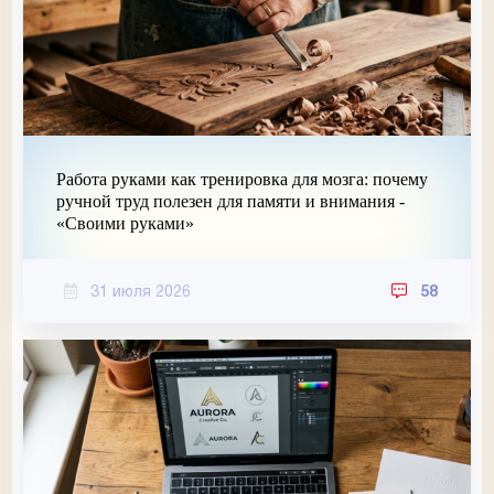
Работа руками как тренировка для мозга: почему
ручной труд полезен для памяти и внимания -
«Своими руками»
31 июля 2026
58