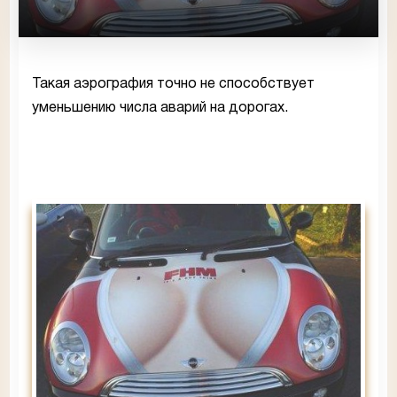
Такая аэрография точно не способствует
уменьшению числа аварий на дорогах.