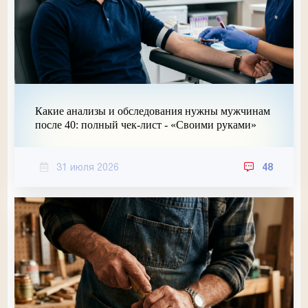
Какие анализы и обследования нужны мужчинам
после 40: полный чек-лист - «Своими руками»
31 июля 2026
48