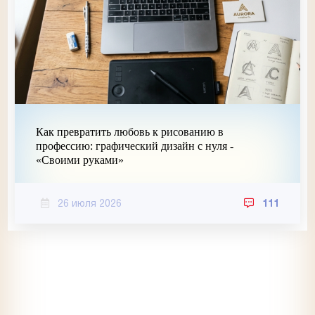
Как превратить любовь к рисованию в
профессию: графический дизайн с нуля -
«Своими руками»
26 июля 2026
111