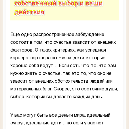
собственный выбор и ваши
действия
Еще одно распространенное заблуждение
состоит в том, что счастье зависит от внешних
факторов. О таких критериях, как успешная
карьера, партнера по жизни, дети, которые
хорошо себя ведут… Если есть что-то, что вам
нужно знать о счастье, так это то, что оно не
зависит от внешних обстоятельств, людей или
материальных благ. Скорее, это состояние души,
выбор, который вы делаете каждый день.
У вас могут быть все деньги мира, идеальный
супруг, идеальные дети… но если у вас нет