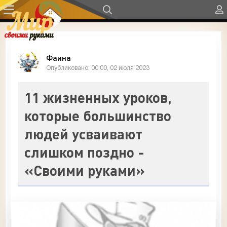
Фаина
Опубликовано: 00:00, 02 июля 2023
11 жизненных уроков,
которые большинство
людей усваивают
слишком поздно -
«Своими руками»