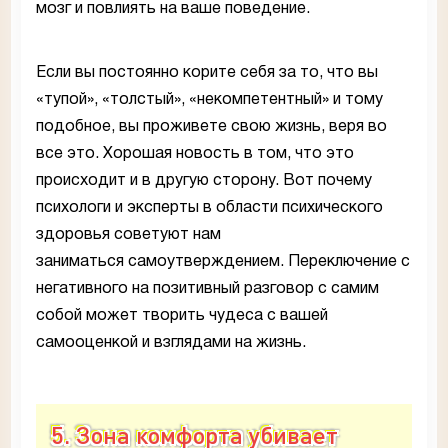
мозг и повлиять на ваше поведение.
Если вы постоянно корите себя за то, что вы
«тупой», «толстый», «некомпетентный» и тому
подобное, вы проживете свою жизнь, веря во
все это. Хорошая новость в том, что это
происходит и в другую сторону. Вот почему
психологи и эксперты в области психического
здоровья советуют нам
заниматься самоутверждением. Переключение с
негативного на позитивный разговор с самим
собой может творить чудеса с вашей
самооценкой и взглядами на жизнь.
5. Зона комфорта убивает