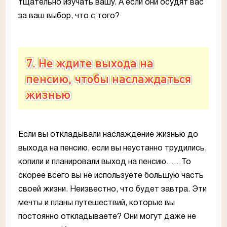
тщательно изучать вашу. А если они осудят вас
за ваш выбор, что с того?
7. Не ждите выхода на
пенсию, чтобы наслаждаться
жизнью
Если вы откладывали наслаждение жизнью до
выхода на пенсию, если вы неустанно трудились,
копили и планировали выход на пенсию……То
скорее всего вы не используете большую часть
своей жизни. Неизвестно, что будет завтра. Эти
мечты и планы путешествий, которые вы
постоянно откладываете? Они могут даже не