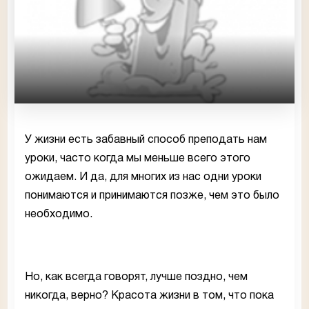
У жизни есть забавный способ преподать нам
уроки, часто когда мы меньше всего этого
ожидаем. И да, для многих из нас одни уроки
понимаются и принимаются позже, чем это было
необходимо.
Но, как всегда говорят, лучше поздно, чем
никогда, верно? Красота жизни в том, что пока