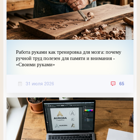
Работа руками как тренировка для мозга: почему
ручной труд полезен для памяти и внимания -
«Своими руками»
31 июля 2026
65