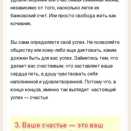
удовлетворение или счастливая семейная жизнь,
независимо от того, насколько легок их
банковский счет. Или просто свобода жить как
кочевник.
Вы сами определяете свой успех. Не позволяйте
обществу или кому-либо еще диктовать, каким
должен быть для вас успех. Займитесь тем, что
делает вас счастливым, что заставляет ваше
сердце петь, а душу чувствовать себя
наполненной и удовлетворенной. Потому что, в
конце концов, именно так выглядит настоящий
успех — счастье
3. Ваше счастье — это ваш