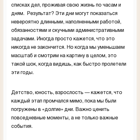
списках дел, проживая свою жизнь по часам и
дням. Результат? Эти дни могут показаться
невероятно длинными, наполненными работой,
обязанностями и скучными административными
задачами. Иногда просто кажется, что это
никогда не закончится. Но когда мы уменьшаем
масштаб и смотрим на картину в целом, это
такой шок, когда видишь, как быстро пролетели
эти годы.
Детство, юность, взрослость — кажется, что
каждый этап промчался мимо, пока мы были
погружены в «долгие» дни. Важно ценить
повседневные моменты, а не только важные
события.