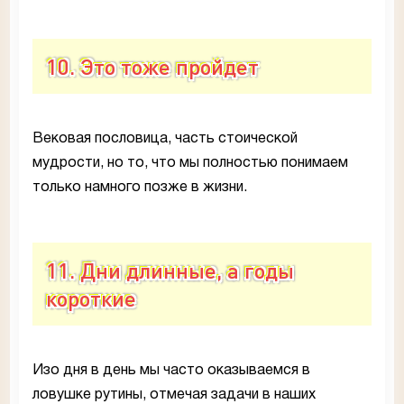
10. Это тоже пройдет
Вековая пословица, часть стоической
мудрости, но то, что мы полностью понимаем
только намного позже в жизни.
11. Дни длинные, а годы
короткие
Изо дня в день мы часто оказываемся в
ловушке рутины, отмечая задачи в наших