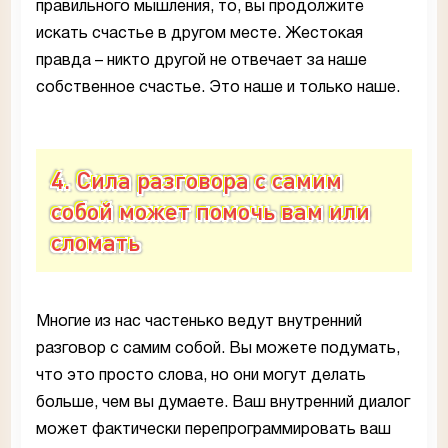
правильного мышления, то, вы продолжите
искать счастье в другом месте. Жестокая
правда – никто другой не отвечает за наше
собственное счастье. Это наше и только наше.
4. Сила разговора с самим
собой может помочь вам или
сломать
Многие из нас частенько ведут внутренний
разговор с самим собой. Вы можете подумать,
что это просто слова, но они могут делать
больше, чем вы думаете. Ваш внутренний диалог
может фактически перепрограммировать ваш