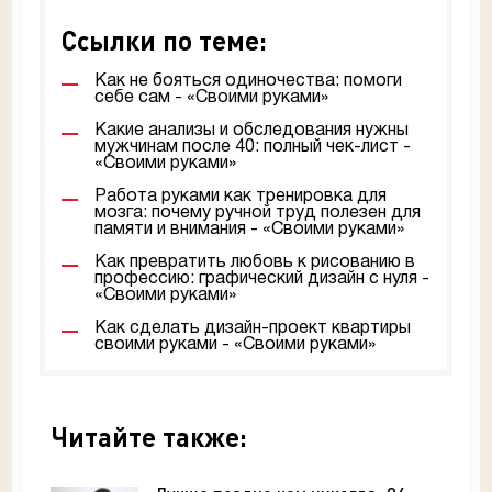
Ссылки по теме:
Как не бояться одиночества: помоги
себе сам - «Своими руками»
Какие анализы и обследования нужны
мужчинам после 40: полный чек-лист -
«Своими руками»
Работа руками как тренировка для
мозга: почему ручной труд полезен для
памяти и внимания - «Своими руками»
Как превратить любовь к рисованию в
профессию: графический дизайн с нуля -
«Своими руками»
Как сделать дизайн-проект квартиры
своими руками - «Своими руками»
Читайте также: