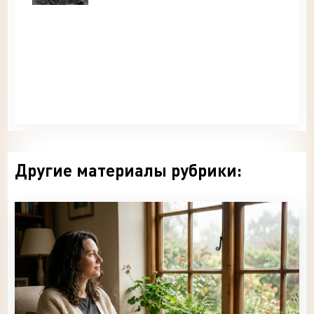
Другие материалы рубрики: