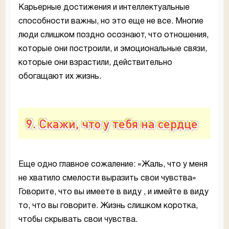
Карьерные достижения и интеллектуальные
способности важны, но это еще не все. Многие
люди слишком поздно осознают, что отношения,
которые они построили, и эмоциональные связи,
которые они взрастили, действительно
обогащают их жизнь.
9. Скажи, что у тебя на сердце
Еще одно главное сожаление: «Жаль, что у меня
не хватило смелости выразить свои чувства»
Говорите, что вы имеете в виду , и имейте в виду
то, что вы говорите. Жизнь слишком коротка,
чтобы скрывать свои чувства.