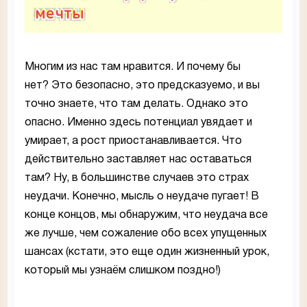
мечты
Многим из нас там нравится. И почему бы
нет? Это безопасно, это предсказуемо, и вы
точно знаете, что там делать. Однако это
опасно. Именно здесь потенциал увядает и
умирает, а рост приостанавливается. Что
действительно заставляет нас оставаться
там? Ну, в большинстве случаев это страх
неудачи. Конечно, мысль о неудаче пугает! В
конце концов, мы обнаружим, что неудача все
же лучше, чем сожаление обо всех упущенных
шансах (кстати, это еще один жизненный урок,
который мы узнаём слишком поздно!)