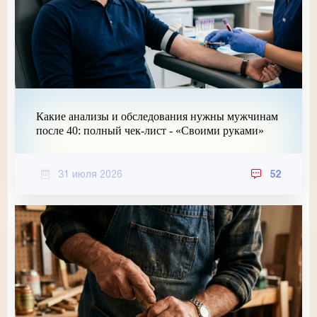
Какие анализы и обследования нужны мужчинам
после 40: полный чек-лист - «Своими руками»
31 июля 2026
52