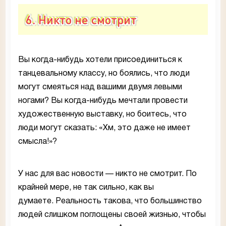
6. Никто не смотрит
Вы когда-нибудь хотели присоединиться к
танцевальному классу, но боялись, что люди
могут смеяться над вашими двумя левыми
ногами? Вы когда-нибудь мечтали провести
художественную выставку, но боитесь, что
люди могут сказать: «Хм, это даже не имеет
смысла!»?
У нас для вас новости — никто не смотрит. По
крайней мере, не так сильно, как вы
думаете. Реальность такова, что большинство
людей слишком поглощены своей жизнью, чтобы