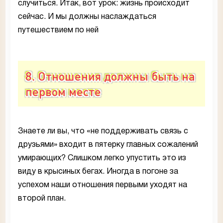
случиться. Итак, вот урок: жизнь происходит
сейчас. И мы должны наслаждаться
путешествием по ней
8. Отношения должны быть на
первом месте
Знаете ли вы, что «не поддерживать связь с
друзьями» входит в пятерку главных сожалений
умирающих? Слишком легко упустить это из
виду в крысиных бегах. Иногда в погоне за
успехом наши отношения первыми уходят на
второй план.