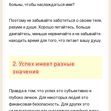
больны, чтобы наслаждаться ими?
Поэтому не забывайте заботиться о своем теле,
разуме и душе. Хорошо питайтесь, больше
двигайтесь, меньше нервничайте и не забывайте
находить время для того, что питает вашу душу.
2. Успех имеет разные
значения
Правда в том, что успех это субъективно и
глубоко личное. Для некоторых людей это
финансовая безопасность. Для других это