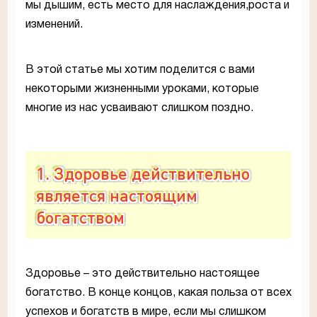
мы дышим, есть место для наслаждения,роста и
изменений.
В этой статье мы хотим поделится с вами
некоторыми жизненными уроками, которые
многие из нас усваивают слишком поздно.
1. Здоровье действительно
является настоящим
богатством
Здоровье – это действительно настоящее
богатство. В конце концов, какая польза от всех
успехов и богатств в мире, если мы слишком