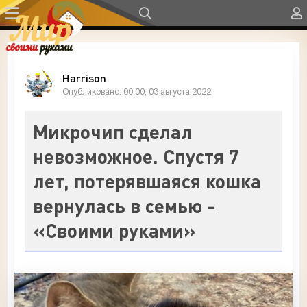
Harrison
Опубликовано: 00:00, 03 августа 2022
Микрочип сделал
невозможное. Спустя 7
лет, потерявшаяся кошка
вернулась в семью -
«Своими руками»