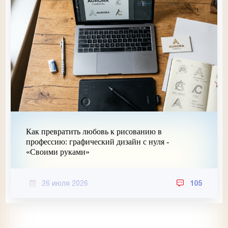
Как превратить любовь к рисованию в
профессию: графический дизайн с нуля -
«Своими руками»
26 июля 2026
105