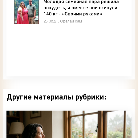
Молодая семейная пара решила
похудеть, и вместе они скинули
140 кг - «Своими руками»
25.08.21, Сделай сам
Другие материалы рубрики: