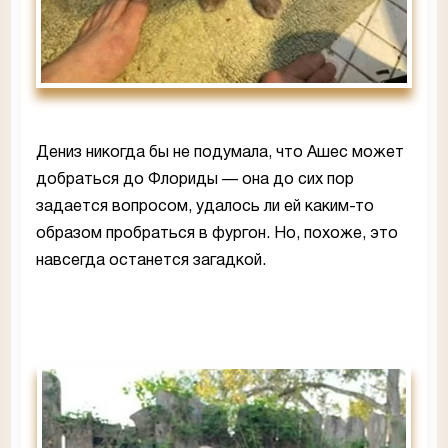
Дениз никогда бы не подумала, что Ашес может
добраться до Флориды — она до сих пор
задается вопросом, удалось ли ей каким-то
образом пробраться в фургон. Но, похоже, это
навсегда останется загадкой.