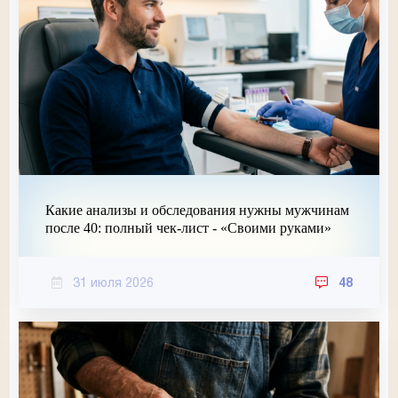
Какие анализы и обследования нужны мужчинам
после 40: полный чек-лист - «Своими руками»
31 июля 2026
48