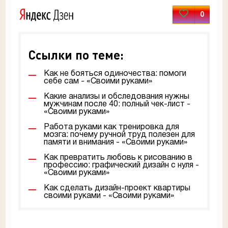
0
Ссылки по теме:
Как не бояться одиночества: помоги
себе сам - «Своими руками»
Какие анализы и обследования нужны
мужчинам после 40: полный чек-лист -
«Своими руками»
Работа руками как тренировка для
мозга: почему ручной труд полезен для
памяти и внимания - «Своими руками»
Как превратить любовь к рисованию в
профессию: графический дизайн с нуля -
«Своими руками»
Как сделать дизайн-проект квартиры
своими руками - «Своими руками»