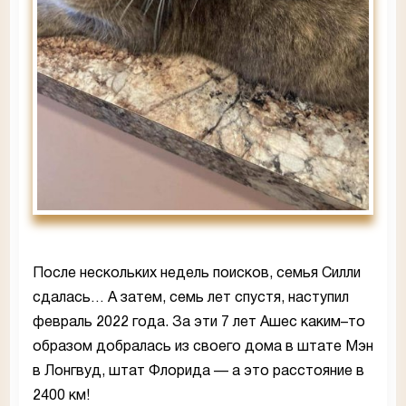
После нескольких недель поисков, семья Силли
сдалась… А затем, семь лет спустя, наступил
февраль 2022 года. За эти 7 лет Ашес каким–то
образом добралась из своего дома в штате Мэн
в Лонгвуд, штат Флорида — а это расстояние в
2400 км!