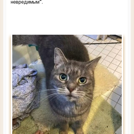
невредимым”.