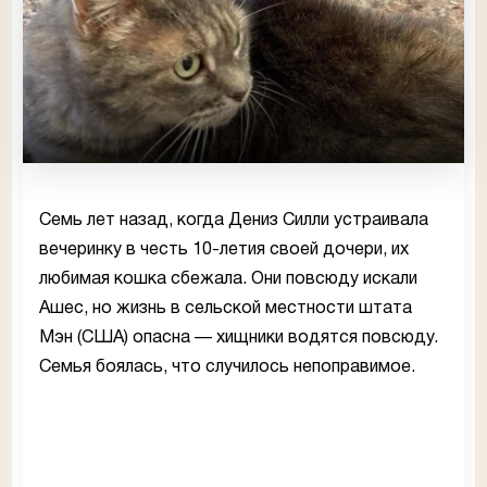
Семь лет назад, когда Дениз Силли устраивала
вечеринку в честь 10-летия своей дочери, их
любимая кошка сбежала. Они повсюду искали
Ашес, но жизнь в сельской местности штата
Мэн (США) опасна — хищники водятся повсюду.
Семья боялась, что случилось непоправимое.