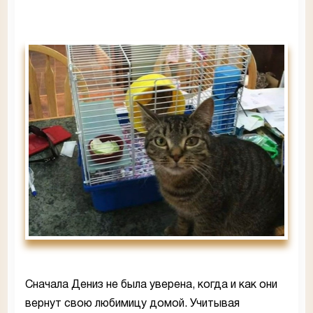
Сначала Дениз не была уверена, когда и как они
вернут свою любимицу домой. Учитывая