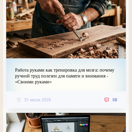
Работа руками как тренировка для мозга: почему
ручной труд полезен для памяти и внимания -
«Своими руками»
31 июля 2026
58