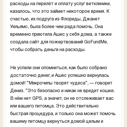
расходы на перелёт и оплату услуг ветклиники,
казалось, что это займет некоторое время. К
счастью, их подруга из Флориды, Джанет
Уильямс, была более чем рада помочь. Она
временно приютила Ашес у себя дома, а также
создала сайт для пожертвований GoFundMe,
чтобы собрать деньги на расходы.
Не успели они опомниться, как было собрано
достаточно денег, и Ашес успешно вернулась
домой! “Микрочипы творят чудеса”, — говорит
Дениз. “Это безопасно и никак не вредит кошке.
В нём нет GPS, а значит, он не отслеживает вас
или вашего питомца. Это действительно
быстрая процедура, и только она может помочь
вашему питомцу вернуться домой целым и