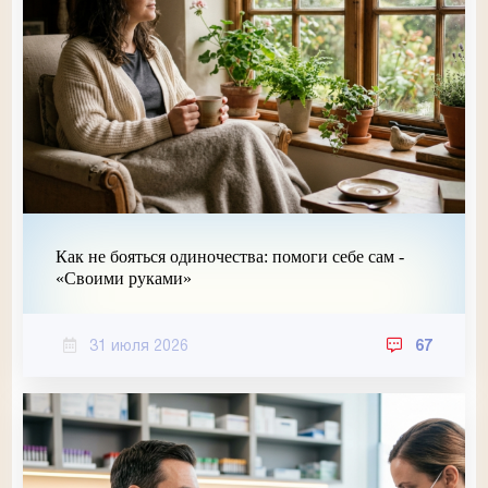
Как не бояться одиночества: помоги себе сам -
«Своими руками»
31 июля 2026
67