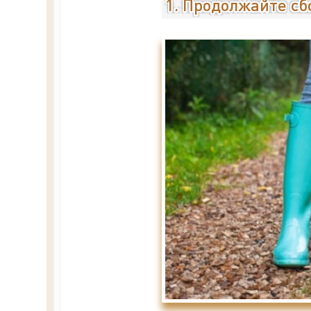
1. Продолжайте сб