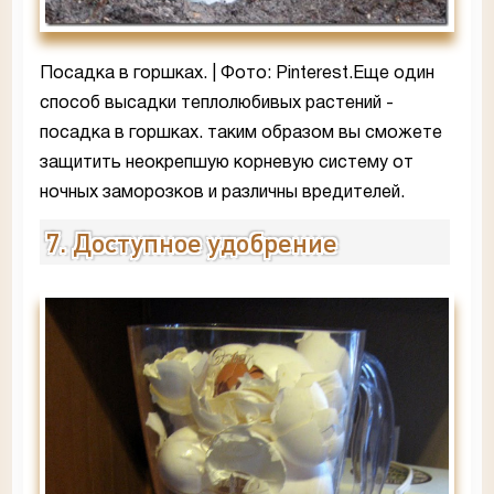
Посадка в горшках. | Фото: Pinterest.Еще один
способ высадки теплолюбивых растений -
посадка в горшках. таким образом вы сможете
защитить неокрепшую корневую систему от
ночных заморозков и различны вредителей.
7. Доступное удобрение