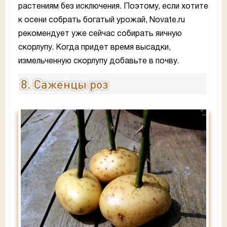
растениям без исключения. Поэтому, если хотите
к осени собрать богатый урожай, Novate.ru
рекомендует уже сейчас собирать яичную
скорлупу. Когда придет время высадки,
измельченную скорлупу добавьте в почву.
8. Саженцы роз