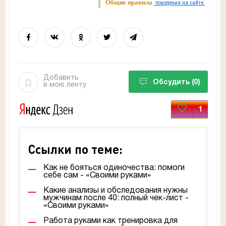
Общие правила
поведения на сайте.
Добавить
Обсудить
(0)
в мою ленту
1
Ссылки по теме:
Как не бояться одиночества: помоги
себе сам - «Своими руками»
Какие анализы и обследования нужны
мужчинам после 40: полный чек-лист -
«Своими руками»
Работа руками как тренировка для