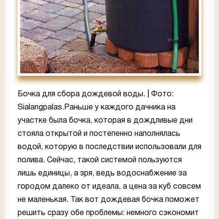
Бочка для сбора дождевой воды. | Фото:
Sialangpalas.Раньше у каждого дачника на
участке была бочка, которая в дождливые дни
стояла открытой и постепенно наполнялась
водой, которую в последствии использовали для
полива. Сейчас, такой системой пользуются
лишь единицы, а зря, ведь водоснабжение за
городом далеко от идеала, а цена за куб совсем
не маленькая. Так вот дождевая бочка поможет
решить сразу обе проблемы: немного сэкономит