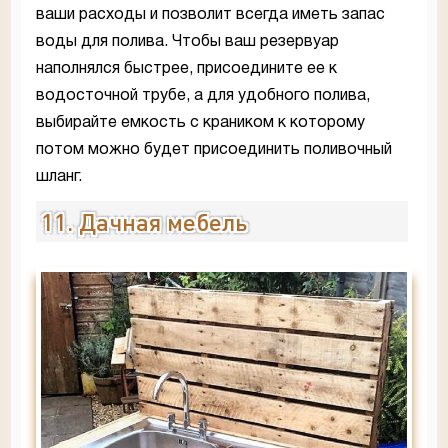
ваши расходы и позволит всегда иметь запас
воды для полива. Чтобы ваш резервуар
наполнялся быстрее, присоедините ее к
водосточной трубе, а для удобного полива,
выбирайте емкость с краником к которому
потом можно будет присоединить поливочный
шланг.
11. Дачная мебель