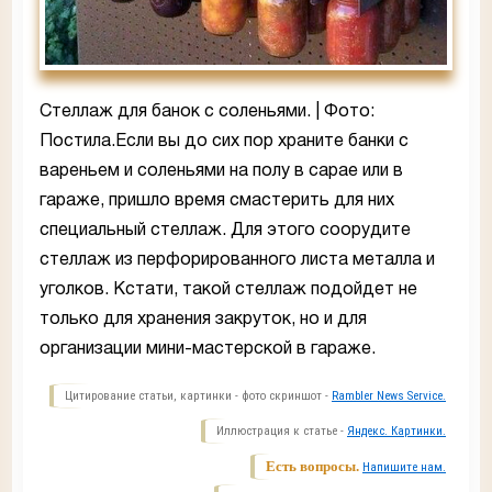
Стеллаж для банок с соленьями. | Фото:
Постила.Если вы до сих пор храните банки с
вареньем и соленьями на полу в сарае или в
гараже, пришло время смастерить для них
специальный стеллаж. Для этого соорудите
стеллаж из перфорированного листа металла и
уголков. Кстати, такой стеллаж подойдет не
только для хранения закруток, но и для
организации мини-мастерской в гараже.
Цитирование статьи, картинки - фото скриншот -
Rambler News Service.
Иллюстрация к статье -
Яндекс. Картинки.
Есть вопросы.
Напишите нам.