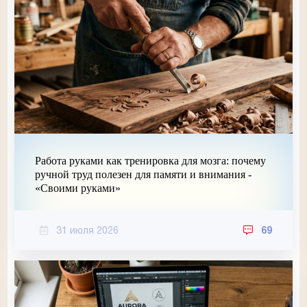
Работа руками как тренировка для мозга: почему
ручной труд полезен для памяти и внимания -
«Своими руками»
31 июля 2026
69