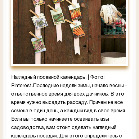
Наглядный посевной календарь. | Фото:
Pinterest.Последние недели зимы, начало весны -
ответственное время для всех дачников. В это
время нужно высадить рассаду. Причем не все
семена в один день, а каждый вид в свое время.
Если вы только начинаете осваивать азы
садоводства, вам стоит сделать наглядный
календарь посадки. Для этого определитесь с