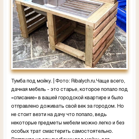
Тумба под мойку. | Фото: Ribalych.ru.Чаще всего,
дачная мебель - это старье, которое попало под
«списание» в вашей городской квартире и было
отправлено доживать свой век за городом. Но
не стоит везти на дачу что попало, ведь
некоторые предметы мебели можно легко и без
особых трат смастерить самостоятельно.