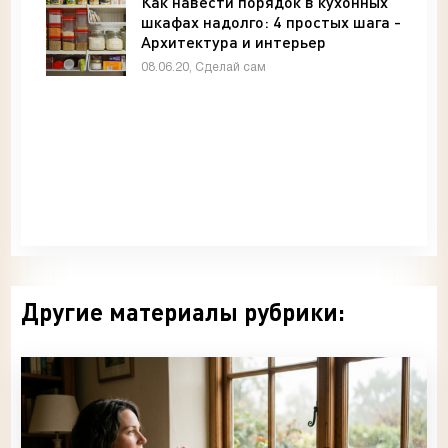
Как навести порядок в кухонных
шкафах надолго: 4 простых шага -
Архитектура и интерьер
08.06.20, Сделай сам
Другие материалы рубрики: