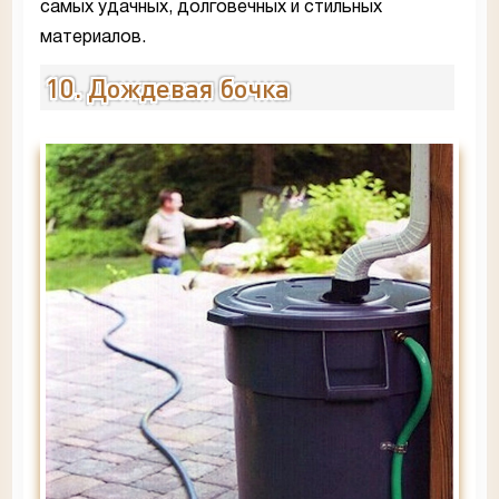
самых удачных, долговечных и стильных
материалов.
10. Дождевая бочка