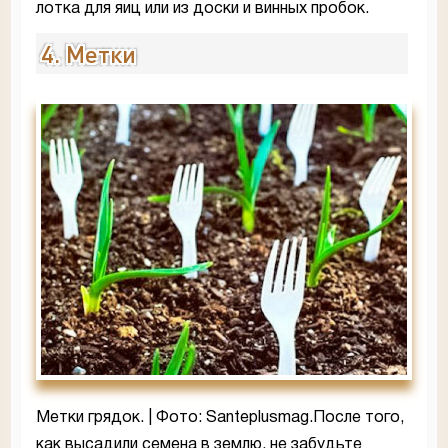
лотка для яиц или из доски и винных пробок.
4. Метки
Метки грядок. | Фото: Santeplusmag.После того,
как высадили семена в землю, не забудьте