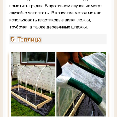
пометить грядки. В противном случае их могут
случайно затоптать. В качестве меток можно
использовать пластиковые вилки, ложки,
трубочки, а также деревянные шпажки.
5. Теплица