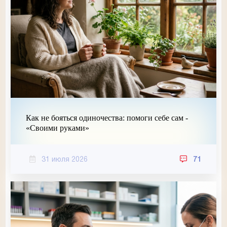
Как не бояться одиночества: помоги себе сам -
«Своими руками»
31 июля 2026
71