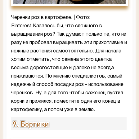
Черенки роз в картофеле. | Фото:
Pinterest.Казалось бы, что сложного в
выращивании роз? Так думают только те, кто ни
разу не пробовал выращивать эти прихотливые и
нежные растения самостоятельно. Для начала
хотим отметить, что семена этого цветка
весьма дорогостоящие и далеко не всегда
приживаются. По мнению специалистов, самый
надежный способ посадки роз - использование
черенков. Ну, а для того чтобы саженец пустил
корни и прижился, поместите один его конец в
картофелину, а потом уже в землю.
9. Бортики