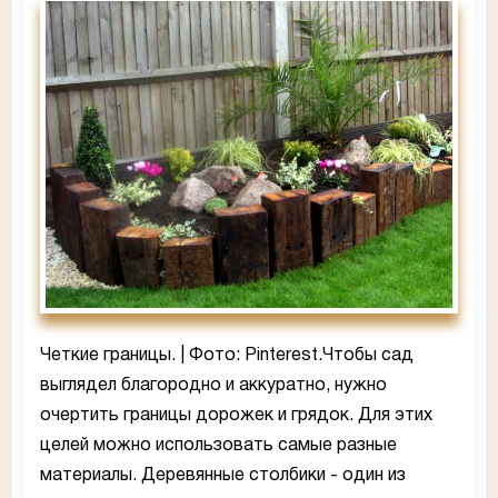
Четкие границы. | Фото: Pinterest.Чтобы сад
выглядел благородно и аккуратно, нужно
очертить границы дорожек и грядок. Для этих
целей можно использовать самые разные
материалы. Деревянные столбики - один из