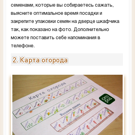
семенами, которые вы собираетесь сажать,
выясните оптимальное время посадки и
закрепите упаковки семян на дверце шкафчика
так, как показано на фото. Дополнительно
можете поставить себе напоминания в
телефоне.
2. Карта огорода