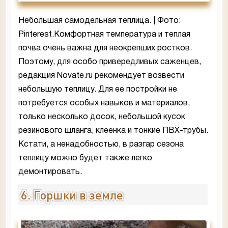
Небольшая самодельная теплица. | Фото:
Pinterest.Комфортная температура и теплая
почва очень важна для неокрепших ростков.
Поэтому, для особо привередливых саженцев,
редакция Novate.ru рекомендует возвести
небольшую теплицу. Для ее постройки не
потребуется особых навыков и материалов,
только несколько досок, небольшой кусок
резинового шланга, клеенка и тонкие ПВХ-трубы.
Кстати, а ненадобностью, в разгар сезона
теплицу можно будет также легко
демонтировать.
6. Горшки в земле