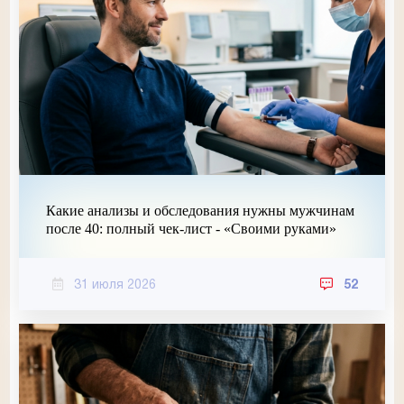
Какие анализы и обследования нужны мужчинам
после 40: полный чек-лист - «Своими руками»
31 июля 2026
52