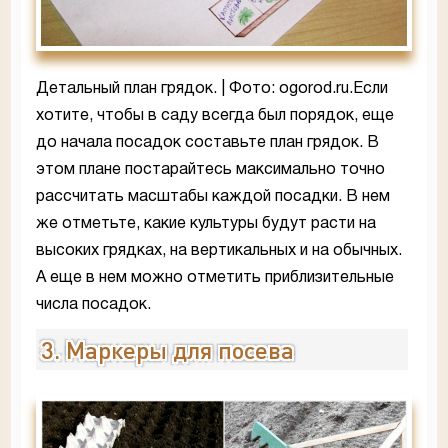
Детальный план грядок. | Фото: ogorod.ru.Если
хотите, чтобы в саду всегда был порядок, еще
до начала посадок составьте план грядок. В
этом плане постарайтесь максимально точно
рассчитать масштабы каждой посадки. В нем
же отметьте, какие культуры будут расти на
высоких грядках, на вертикальных и на обычных.
А еще в нем можно отметить приблизительные
числа посадок.
3. Маркеры для посева