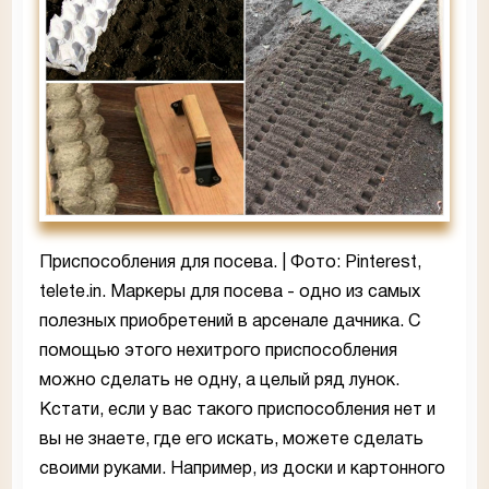
Приспособления для посева. | Фото: Pinterest,
telete.in. Маркеры для посева - одно из самых
полезных приобретений в арсенале дачника. С
помощью этого нехитрого приспособления
можно сделать не одну, а целый ряд лунок.
Кстати, если у вас такого приспособления нет и
вы не знаете, где его искать, можете сделать
своими руками. Например, из доски и картонного