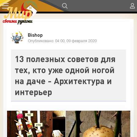
Bishop
Опубликовано: 04:00, 09 февраля 2020
13 полезных советов для
тех, кто уже одной ногой
на даче - Архитектура и
интерьер