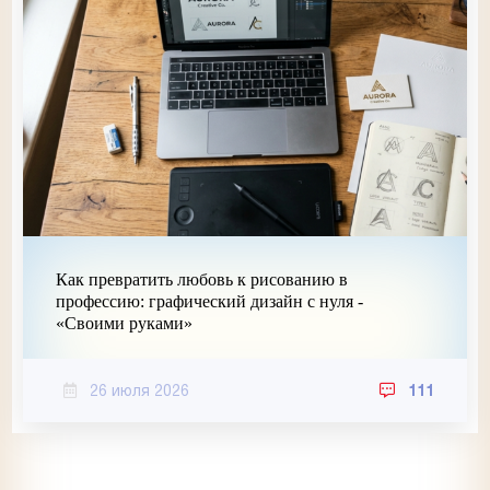
Как превратить любовь к рисованию в
профессию: графический дизайн с нуля -
«Своими руками»
26 июля 2026
111