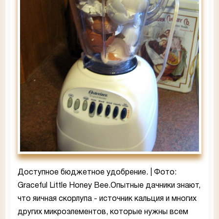
Доступное бюджетное удобрение. | Фото:
Graceful Little Honey Bee.Опытные дачники знают,
что яичная скорлупа - источник кальция и многих
других микроэлементов, которые нужны всем