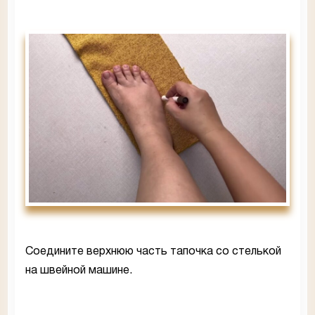
Соедините верхнюю часть тапочка со стелькой
на швейной машине.