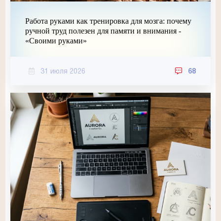
Работа руками как тренировка для мозга: почему
ручной труд полезен для памяти и внимания -
«Своими руками»
31 июля 2026
68