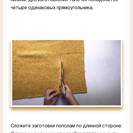
линиям. Для изготовления тапочек понадобится
четыре одинаковых прямоугольника.
Сложите заготовки пополам по длинной стороне.