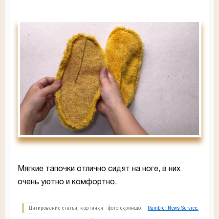
Мягкие тапочки отлично сидят на ноге, в них
очень уютно и комфортно.
Цитирование статьи, картинки - фото скриншот -
Rambler News Service.