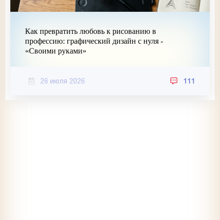
Как превратить любовь к рисованию в
профессию: графический дизайн с нуля -
«Своими руками»
26 июля 2026
111