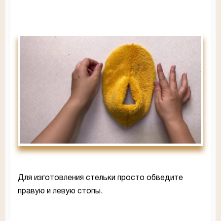
Для изготовления стельки просто обведите
правую и левую стопы.