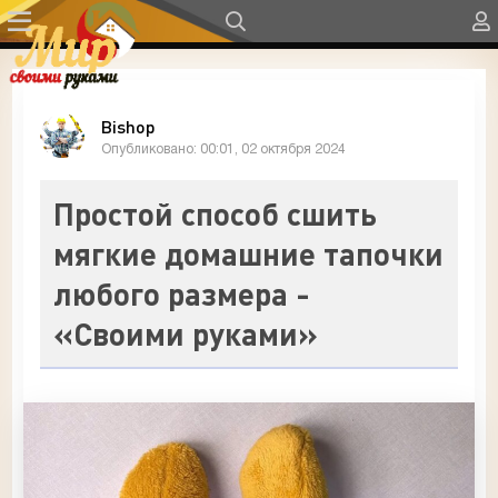
Bishop
Опубликовано: 00:01, 02 октября 2024
Простой способ сшить
мягкие домашние тапочки
любого размера -
«Своими руками»