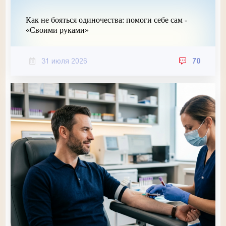
Как не бояться одиночества: помоги себе сам -
«Своими руками»
31 июля 2026
70