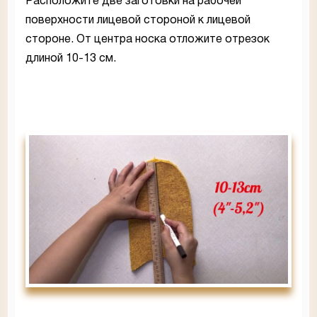
Расположите две заготовки на рабочей
поверхности лицевой стороной к лицевой
стороне. От центра носка отложите отрезок
длиной 10-13 см.