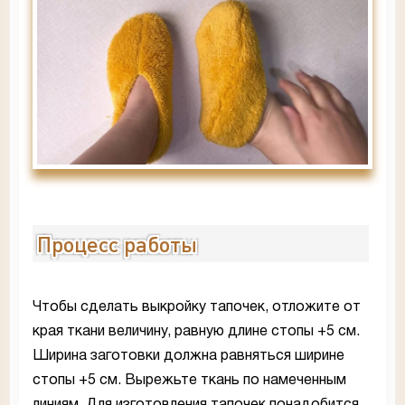
Процесс работы
Чтобы сделать выкройку тапочек, отложите от
края ткани величину, равную длине стопы +5 см.
Ширина заготовки должна равняться ширине
стопы +5 см. Вырежьте ткань по намеченным