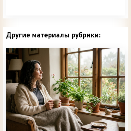
Другие материалы рубрики: