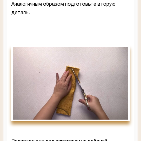
Аналогичным образом подготовьте вторую
деталь.