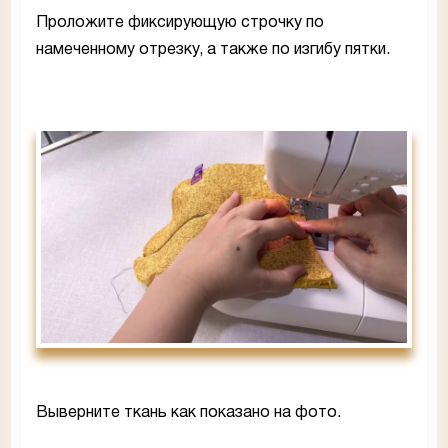
Проложите фиксирующую строчку по
намеченному отрезку, а также по изгибу пятки.
Выверните ткань как показано на фото.