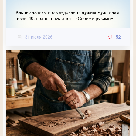
Какие анализы и обследования нужны мужчинам
после 40: полный чек-лист - «Своими руками»
31 июля 2026
52