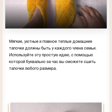
Мягкие, уютные и главное теплые домашние
тапочки должны быть у каждого члена семьи.
Используйте эту простую идею, с помощью
которой буквально за час вы сможете сшить
тапочки любого размера.