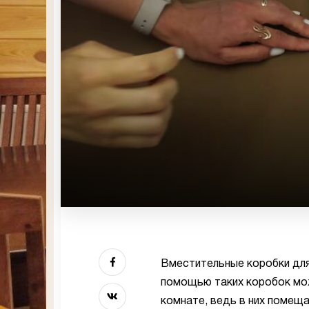
Вместительные коробки для
помощью таких коробок мо
комнате, ведь в них помещ