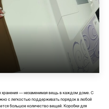
 хранения — незаменимая вещь в каждом доме. С
жно с легкостью поддерживать порядок в любой
ается большое количество вещей. Коробки для