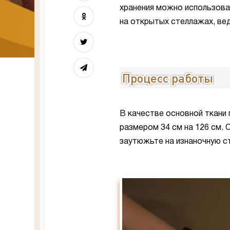
хранения можно использова
на открытых стеллажах, вед
Процесс работы
В качестве основной ткани
размером 34 см на 126 см.
заутюжьте на изнаночную ст