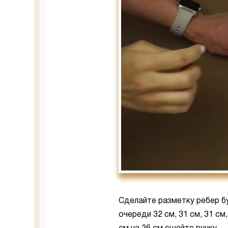
Сделайте разметку ребер б
очереди 32 см, 31 см, 31 с