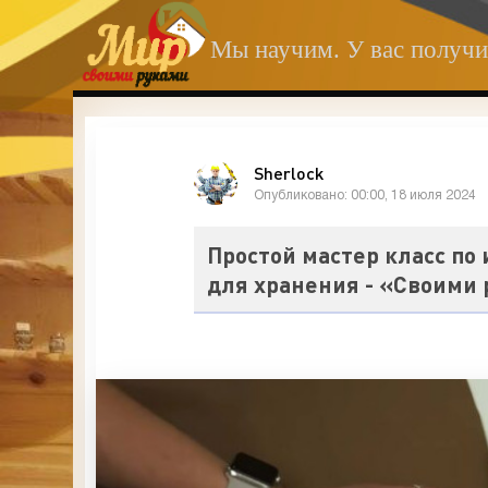
Мы научим. У вас получи
Sherlock
Опубликовано: 00:00, 18 июля 2024
Простой мастер класс по
для хранения - «Своими