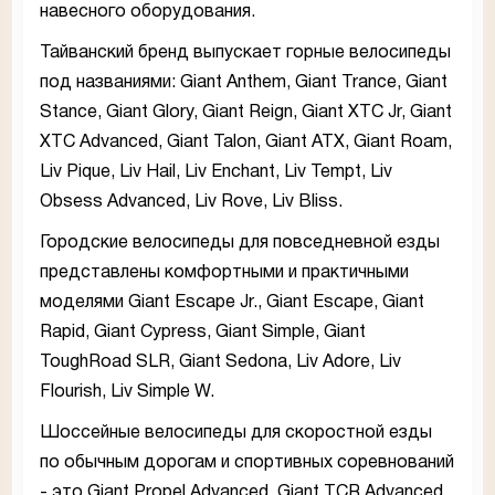
навесного оборудования.
Тайванский бренд выпускает горные велосипеды
под названиями: Giant Anthem, Giant Trance, Giant
Stance, Giant Glory, Giant Reign, Giant XTC Jr, Giant
XTC Advanced, Giant Talon, Giant ATX, Giant Roam,
Liv Pique, Liv Hail, Liv Enchant, Liv Tempt, Liv
Obsess Advanced, Liv Rove, Liv Bliss.
Городские велосипеды для повседневной езды
представлены комфортными и практичными
моделями Giant Escape Jr., Giant Escape, Giant
Rapid, Giant Cypress, Giant Simple, Giant
ToughRoad SLR, Giant Sedona, Liv Adore, Liv
Flourish, Liv Simple W.
Шоссейные велосипеды для скоростной езды
по обычным дорогам и спортивных соревнований
- это Giant Propel Advanced, Giant TCR Advanced,