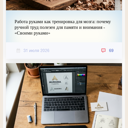
Работа руками как тренировка для мозга: почему
ручной труд полезен для памяти и внимания -
«Своими руками»
31 июля 2026
69