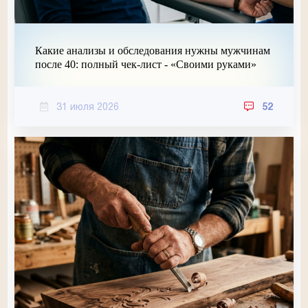
Какие анализы и обследования нужны мужчинам
после 40: полный чек-лист - «Своими руками»
31 июля 2026
52