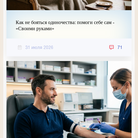
Как не бояться одиночества: помоги себе сам -
«Своими руками»
31 июля 2026
71