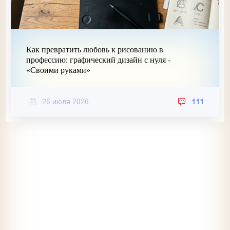
Как превратить любовь к рисованию в
профессию: графический дизайн с нуля -
«Своими руками»
26 июля 2026
111