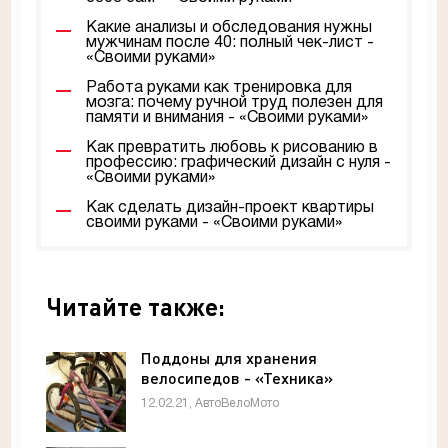
Какие анализы и обследования нужны
мужчинам после 40: полный чек-лист -
«Своими руками»
Работа руками как тренировка для
мозга: почему ручной труд полезен для
памяти и внимания - «Своими руками»
Как превратить любовь к рисованию в
профессию: графический дизайн с нуля -
«Своими руками»
Как сделать дизайн-проект квартиры
своими руками - «Своими руками»
Читайте также:
Поддоны для хранения
велосипедов - «Техника»
12.02.21, АвтоВелоМото