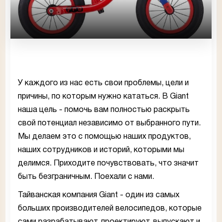
У каждого из нас есть свои проблемы, цели и
причины, по которым нужно кататься. В Giant
наша цель - помочь вам полностью раскрыть
свой потенциал независимо от выбранного пути.
Мы делаем это с помощью наших продуктов,
наших сотрудников и историй, которыми мы
делимся. Приходите почувствовать, что значит
быть безграничным. Поехали с нами.
Тайванская компания Giant - один из самых
больших производителей велосипедов, которые