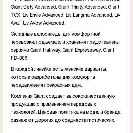
Giant Defy Advanced, Giant Trinity Advanced, Giant
TCX, Liv Envie Advanced, Liv Langma Advanced, Liv
Avail, Liv Avow Advanced.
Складные велосипеды для комфортной
перевозки, подъема или хранения представлены
сериями Giant Halfway, Giant Expressway, Giant
FD-806.
В каждой линейке есть женские варианты,
которые разработаны для комфорта
передвижения прекрасных дам.
Компания Giant создает высококачественную
продукцию с применением передовых
технологий. Ценовая политика на модели бренда
разная: от дорогих до среднестатистических.