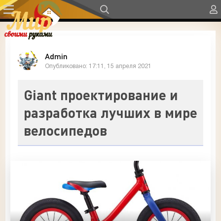
Admin
Опубликовано: 17:11, 15 апреля 2021
Giant проектирование и
разработка лучших в мире
велосипедов