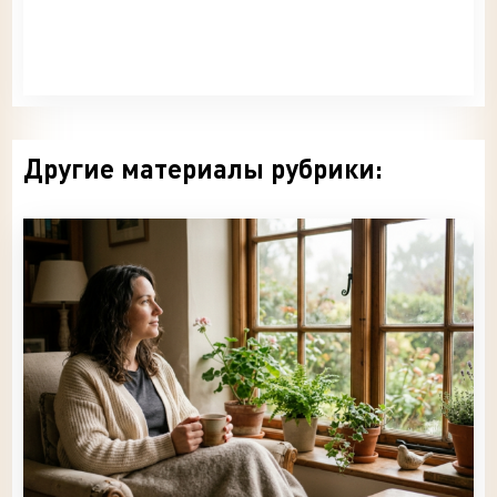
Другие материалы рубрики: