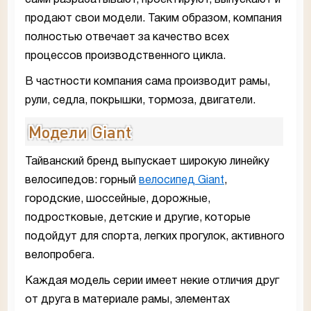
сами разрабатывают, проектируют, выпускают и
продают свои модели. Таким образом, компания
полностью отвечает за качество всех
процессов производственного цикла.
В частности компания сама производит рамы,
рули, седла, покрышки, тормоза, двигатели.
Модели Giant
Тайванский бренд выпускает широкую линейку
велосипедов: горный
велосипед Giant
,
городские, шоссейные, дорожные,
подростковые, детские и другие, которые
подойдут для спорта, легких прогулок, активного
велопробега.
Каждая модель серии имеет некие отличия друг
от друга в материале рамы, элементах