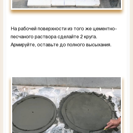
На рабочей поверхности из того же цементно-
песчаного раствора сделайте 2 круга.
Армируйте, оставьте до полного высыхания.