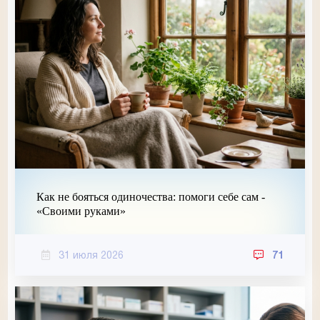
Как не бояться одиночества: помоги себе сам -
«Своими руками»
31 июля 2026
71