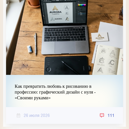
Как превратить любовь к рисованию в
профессию: графический дизайн с нуля -
«Своими руками»
26 июля 2026
111