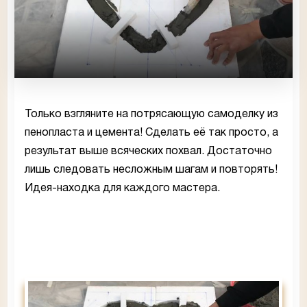
Только взгляните на потрясающую самоделку из
пенопласта и цемента! Сделать её так просто, а
результат выше всяческих похвал. Достаточно
лишь следовать несложным шагам и повторять!
Идея-находка для каждого мастера.