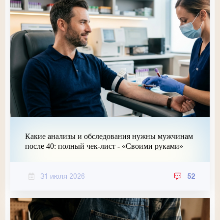
Какие анализы и обследования нужны мужчинам
после 40: полный чек-лист - «Своими руками»
31 июля 2026
52