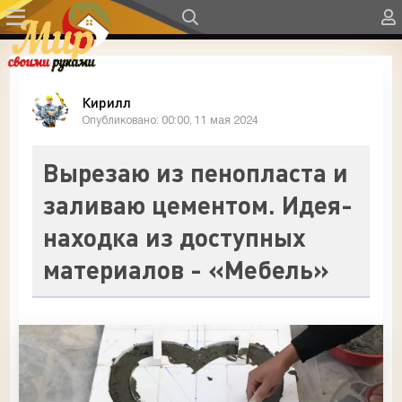
Кирилл
Опубликовано: 00:00, 11 мая 2024
Вырезаю из пенопласта и
заливаю цементом. Идея-
находка из доступных
материалов - «Мебель»