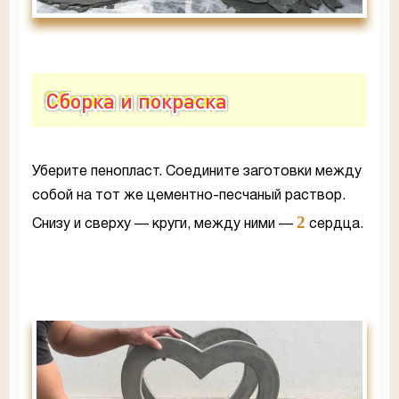
Сборка и покраска
Уберите пенопласт. Соедините заготовки между
собой на тот же цементно-песчаный раствор.
2
Снизу и сверху — круги, между ними —
сердца.