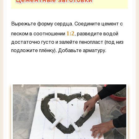
Вырежьте форму сердца. Соедините цемент с
1:2
песком в соотношении
, разведите водой
достаточно густо и залейте пенопласт (под низ
подложите плёнку). Добавьте арматуру.