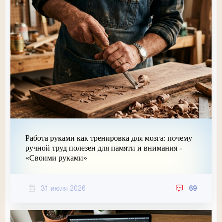
Работа руками как тренировка для мозга: почему
ручной труд полезен для памяти и внимания -
«Своими руками»
31 июля 2026
69