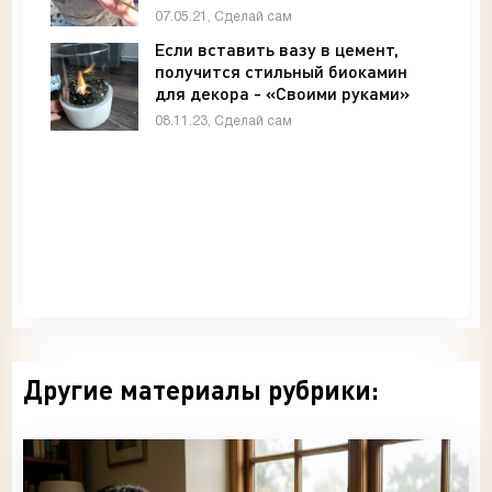
07.05.21, Сделай сам
Если вставить вазу в цемент,
получится стильный биокамин
для декора - «Своими руками»
08.11.23, Сделай сам
Другие материалы рубрики: