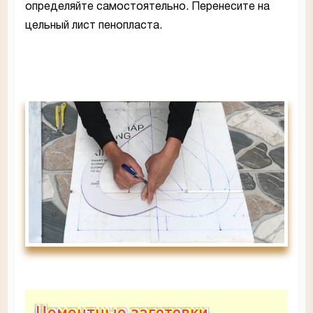
определяйте самостоятельно. Перенесите на
цельный лист пенопласта.
Цементные заготовки