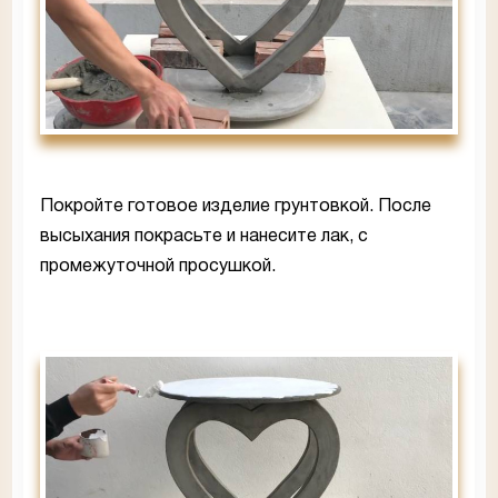
Покройте готовое изделие грунтовкой. После
высыхания покрасьте и нанесите лак, с
промежуточной просушкой.