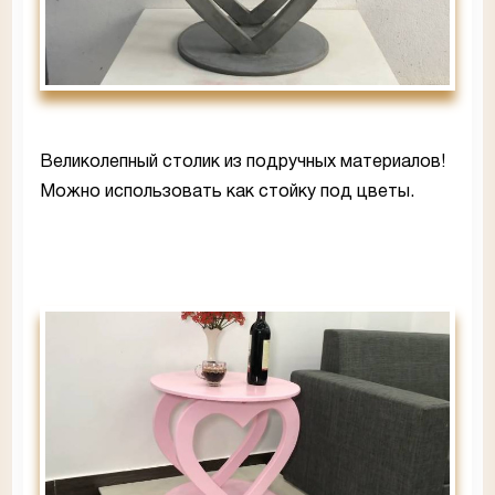
Великолепный столик из подручных материалов!
Можно использовать как стойку под цветы.