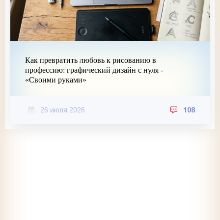
Как превратить любовь к рисованию в
профессию: графический дизайн с нуля -
«Своими руками»
26 июля 2026
108