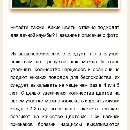
Читайте также: Какие цветы отлично подходят
для дачной клумбы? Название и описание с фото
Из вышеперечисленного следует, что в случае,
если вам не требуется как можно быстрее
увеличить количество нарциссов и если они не
подают никаких поводов для беспокойства, их
следует выкапывать не чаще чем раз в 4 или 5
лет. С целью увеличения количества цветов на
своем участке можно извлекать и делить клубни
каждые 2-3 года, но не чаще, так как это может
повлияет на качество цветения. При наличии
признаков болезни нарциссы выкапываются