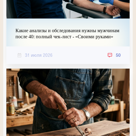
Какие анализы и обследования нужны мужчинам
после 40: полный чек-лист - «Своими руками»
31 июля 2026
50