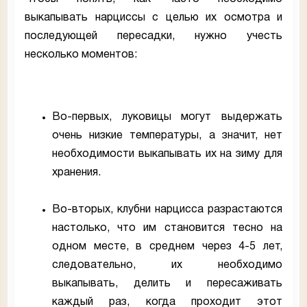
выкапывать нарциссы с целью их осмотра и
последующей пересадки, нужно учесть
несколько моментов:
Во-первых, луковицы могут выдержать
очень низкие температуры, а значит, нет
необходимости выкапывать их на зиму для
хранения.
Во-вторых, клубни нарцисса разрастаются
настолько, что им становится тесно на
одном месте, в среднем через 4-5 лет,
следовательно, их необходимо
выкапывать, делить и пересаживать
каждый раз, когда проходит этот