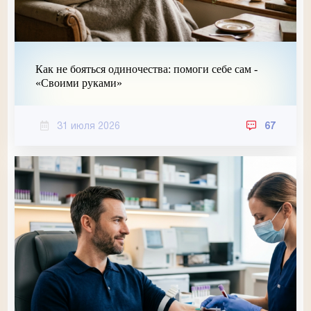
Как не бояться одиночества: помоги себе сам -
«Своими руками»
31 июля 2026
67