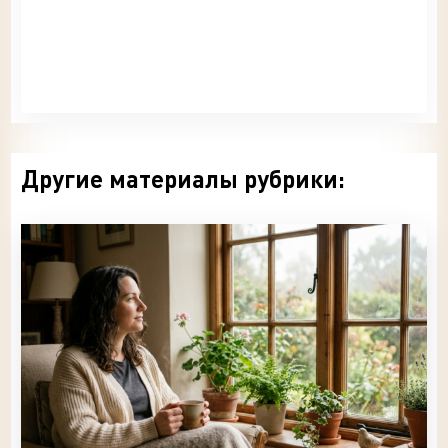
Другие материалы рубрики: