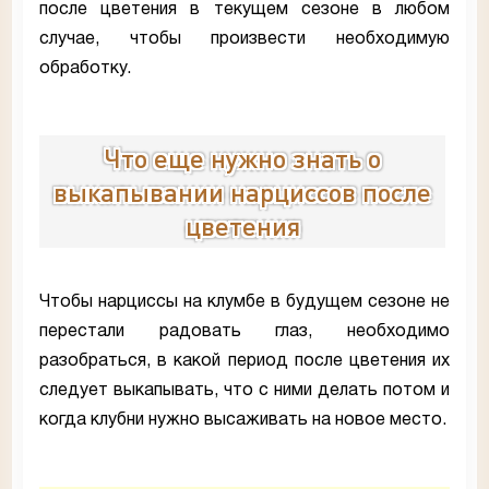
после цветения в текущем сезоне в любом
случае, чтобы произвести необходимую
обработку.
Что еще нужно знать о
выкапывании нарциссов после
цветения
Чтобы нарциссы на клумбе в будущем сезоне не
перестали радовать глаз, необходимо
разобраться, в какой период после цветения их
следует выкапывать, что с ними делать потом и
когда клубни нужно высаживать на новое место.