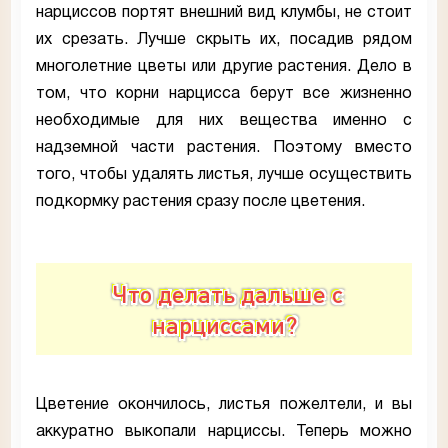
нарциссов портят внешний вид клумбы, не стоит
их срезать. Лучше скрыть их, посадив рядом
многолетние цветы или другие растения. Дело в
том, что корни нарцисса берут все жизненно
необходимые для них вещества именно с
надземной части растения. Поэтому вместо
того, чтобы удалять листья, лучше осуществить
подкормку растения сразу после цветения.
Что делать дальше с
нарциссами?
Цветение окончилось, листья пожелтели, и вы
аккуратно выкопали нарциссы. Теперь можно