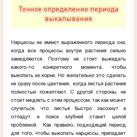
Точное определение периода
выкапывания
Нарциссы не имеют выраженного периода сна,
когда все процессы внутри растения сильно
замедляются. Поэтому не стоит выжидать
какого-то конкретного момента, чтобы
выкопать их корни. Но желательно это сделать
не сразу после цветения, когда листья растения
полностью пожелтеют. С другой стороны, не
стоит медлить с этим процессом, так как может
случиться, что листья быстро засохнут и
отпадут и поиск клубней станет целой
проблемой. Как правило, подходящий период
для того, чтобы выкопать нарциссы, припадает