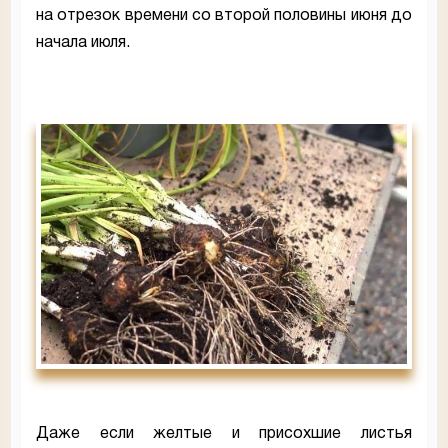
на отрезок времени со второй половины июня до
начала июля.
Даже если желтые и присохшие листья