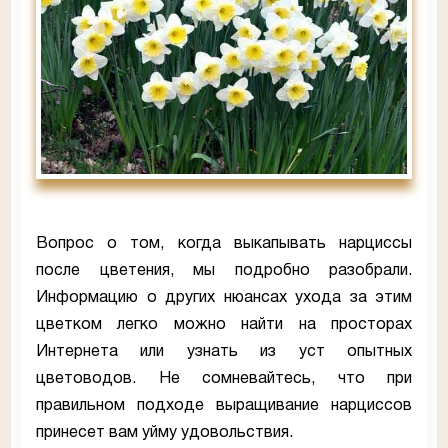
Вопрос о том, когда выкапывать нарциссы
после цветения, мы подробно разобрали.
Информацию о других нюансах ухода за этим
цветком легко можно найти на просторах
Интернета или узнать из уст опытных
цветоводов. Не сомневайтесь, что при
правильном подходе выращивание нарциссов
принесет вам уйму удовольствия.