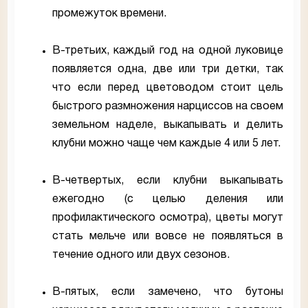
промежуток времени.
В-третьих, каждый год на одной луковице
появляется одна, две или три детки, так
что если перед цветоводом стоит цель
быстрого размножения нарциссов на своем
земельном наделе, выкапывать и делить
клубни можно чаще чем каждые 4 или 5 лет.
В-четвертых, если клубни выкапывать
ежегодно (с целью деления или
профилактического осмотра), цветы могут
стать мельче или вовсе не появляться в
течение одного или двух сезонов.
В-пятых, если замечено, что бутоны