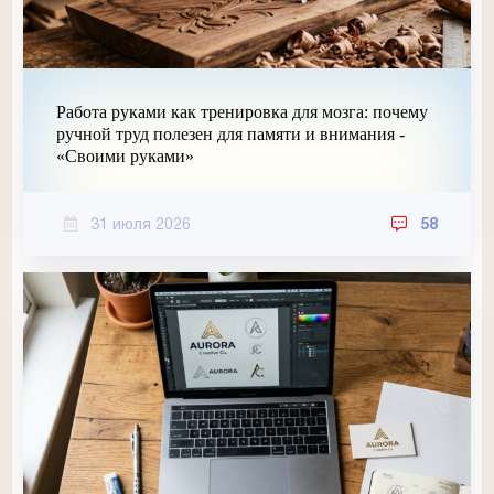
Работа руками как тренировка для мозга: почему
ручной труд полезен для памяти и внимания -
«Своими руками»
31 июля 2026
58