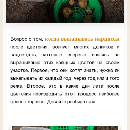
когда выкапывать нарциссы
Вопрос о том,
после цветения, волнует многих дачников и
садоводов, которые впервые взялись за
выращивание этих изящных цветов на своем
участке. Первое, что они хотят знать, нужно ли
выкапывать их каждый год, через год или и того
реже. Второе, это в какие дни лета после
цветения производить этот процесс наиболее
целесообразно. Давайте разбираться.