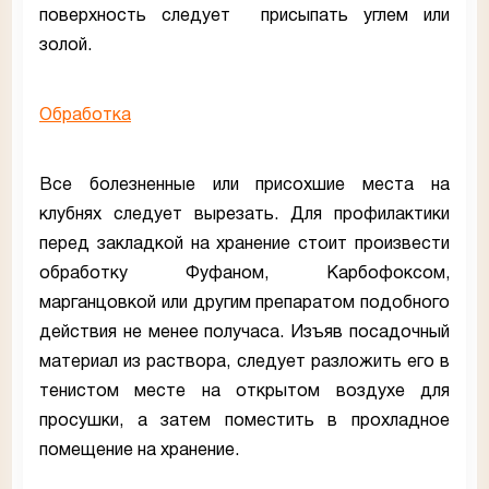
поверхность следует присыпать углем или
золой.
Обработка
Все болезненные или присохшие места на
клубнях следует вырезать. Для профилактики
перед закладкой на хранение стоит произвести
обработку Фуфаном, Карбофоксом,
марганцовкой или другим препаратом подобного
действия не менее получаса. Изъяв посадочный
материал из раствора, следует разложить его в
тенистом месте на открытом воздухе для
просушки, а затем поместить в прохладное
помещение на хранение.