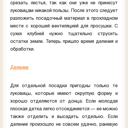
срезать листья, так как они уже не принесут
луковицам никакой пользы. После этого следует
разложить посадочный материал в прохладном
месте с хорошей вентиляцией для просушки. С
сухих клубней нужно тщательно струсить
остатки земли. Теперь пришло время деления и
обработки.
Деление
Для отдельной посадки пригодны только те
луковицы, которые имеют округлую форму и
хорошо отделяются от донца. Если молодая
плоская детка легко отсоединяется — ее можно
также отделить и высадить отдельно. Если
деление произошло не совсем удачно, раневую