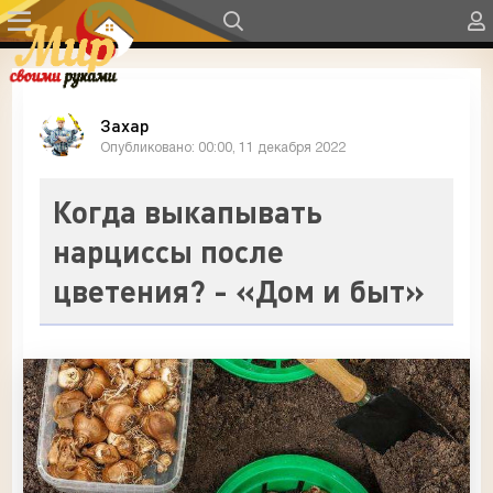
Захар
Опубликовано: 00:00, 11 декабря 2022
Когда выкапывать
нарциссы после
цветения? - «Дом и быт»