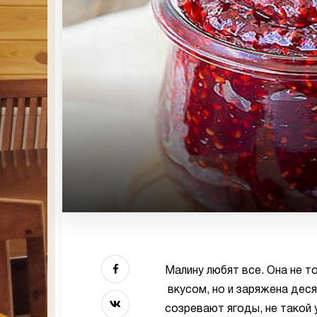
Малину любят все. Она не 
вкусом, но и заряжена деся
созревают ягоды, не такой