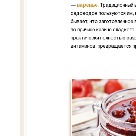
варенье
—
. Традиционный 
садоводов пользуются им, 
бывает, что заготовленное 
по причине крайне сладкого
практически полностью раз
витаминов, превращается п