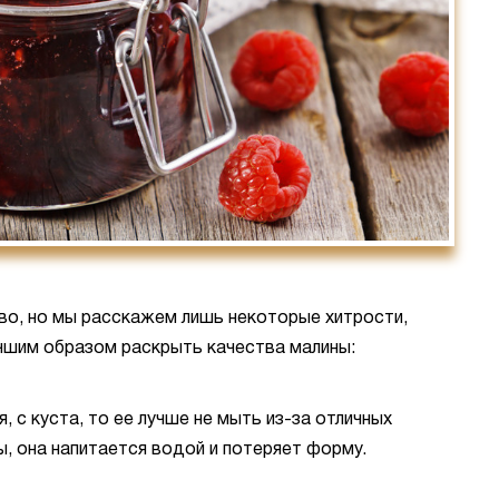
о, но мы расскажем лишь некоторые хитрости,
чшим образом раскрыть качества малины:
, с куста, то ее лучше не мыть из-за отличных
, она напитается водой и потеряет форму.